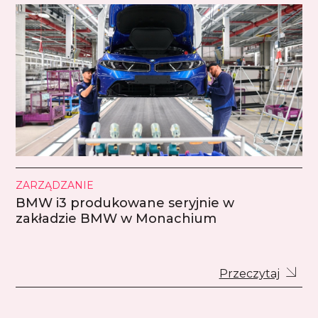
ZARZĄDZANIE
BMW i3 produkowane seryjnie w
zakładzie BMW w Monachium
Przeczytaj