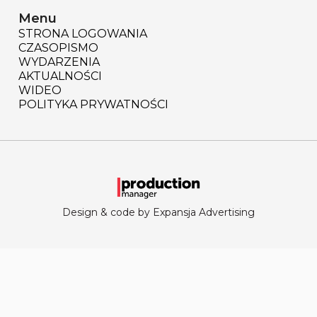
Menu
STRONA LOGOWANIA
CZASOPISMO
WYDARZENIA
AKTUALNOŚCI
WIDEO
POLITYKA PRYWATNOŚCI
Design & code by Expansja Advertising