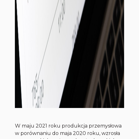
W maju 2021 roku produkcja przemysłowa
w porównaniu do maja 2020 roku, wzrosła