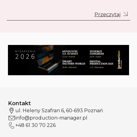
Przeczytaj
Kontakt
ul. Heleny Szafran 6, 60-693 Poznań
info@production-manager.pl
+48 61 30 70 226