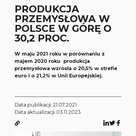
PRODUKCJA
PRZEMYSŁOWA W
POLSCE W GÓRĘ O
30,2 PROC.
W maju 2021 roku w porównaniu z
majem 2020 roku produkcja
przemysłowa wzrosła o 20,5% w strefie
euro i o 21,2% w Unii Europejskiej.
Data publikacji:
21.07.2021
Data aktualizacji: 03.11.2023