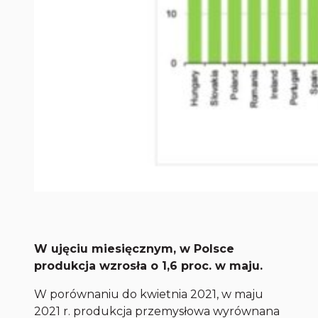
W ujęciu miesięcznym, w Polsce
produkcja wzrosła o 1,6 proc. w maju.
W porównaniu do kwietnia 2021, w maju
2021 r. produkcja przemysłowa wyrównana