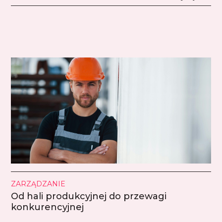
ZARZĄDZANIE
Od hali produkcyjnej do przewagi
konkurencyjnej