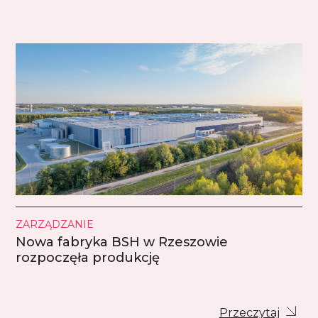
ZARZĄDZANIE
Nowa fabryka BSH w Rzeszowie
rozpoczęła produkcję
Przeczytaj