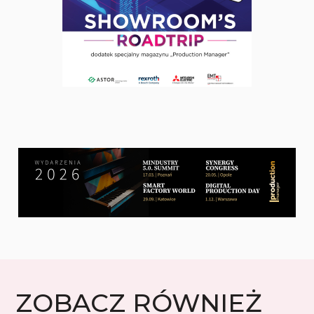
ZOBACZ RÓWNIEŻ