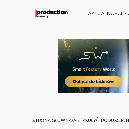
AKTUALNOŚCI
/
/
STRONA GŁÓWNA
ARTYKUŁY
PRODUKCJA N