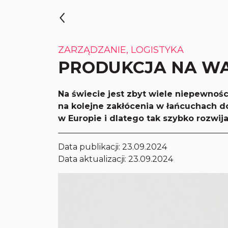
ZARZĄDZANIE, LOGISTYKA
PRODUKCJA NA W
Na świecie jest zbyt wiele niepewnośc
na kolejne zakłócenia w łańcuchach 
w Europie i dlatego tak szybko rozwija
Data publikacji:
23.09.2024
Data aktualizacji: 23.09.2024