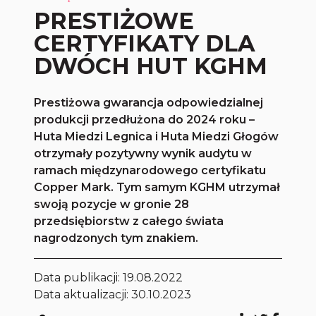
PRESTIŻOWE
CERTYFIKATY DLA
DWÓCH HUT KGHM
Prestiżowa gwarancja odpowiedzialnej
produkcji przedłużona do 2024 roku –
Huta Miedzi Legnica i Huta Miedzi Głogów
otrzymały pozytywny wynik audytu w
ramach międzynarodowego certyfikatu
Copper Mark. Tym samym KGHM utrzymał
swoją pozycje w gronie 28
przedsiębiorstw z całego świata
nagrodzonych tym znakiem.
Data publikacji:
19.08.2022
Data aktualizacji: 30.10.2023