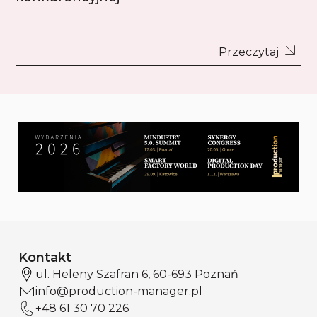
Przeczytaj
Kontakt
ul. Heleny Szafran 6, 60-693 Poznań
info@production-manager.pl
+48 61 30 70 226