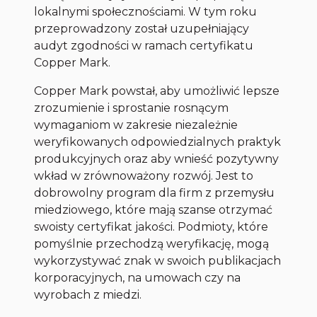
lokalnymi społecznościami. W tym roku
przeprowadzony został uzupełniający
audyt zgodności w ramach certyfikatu
Copper Mark.
Copper Mark powstał, aby umożliwić lepsze
zrozumienie i sprostanie rosnącym
wymaganiom w zakresie niezależnie
weryfikowanych odpowiedzialnych praktyk
produkcyjnych oraz aby wnieść pozytywny
wkład w zrównoważony rozwój. Jest to
dobrowolny program dla firm z przemysłu
miedziowego, które mają szanse otrzymać
swoisty certyfikat jakości. Podmioty, które
pomyślnie przechodzą weryfikację, mogą
wykorzystywać znak w swoich publikacjach
korporacyjnych, na umowach czy na
wyrobach z miedzi.