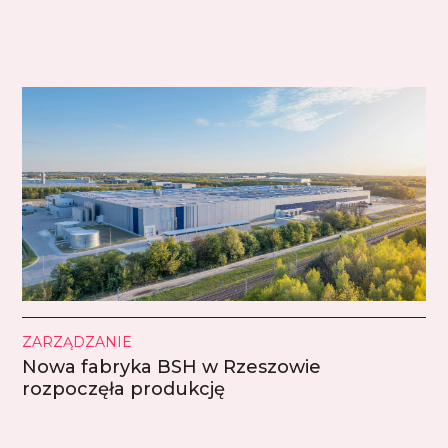
ZARZĄDZANIE
Nowa fabryka BSH w Rzeszowie
rozpoczęła produkcję