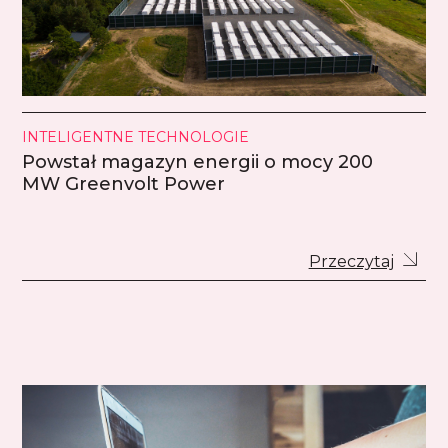
INTELIGENTNE TECHNOLOGIE
Powstał magazyn energii o mocy 200
MW Greenvolt Power
Przeczytaj