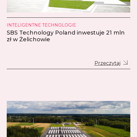
INTELIGENTNE TECHNOLOGIE
SBS Technology Poland inwestuje 21 mln
zł w Żelichowie
Przeczytaj