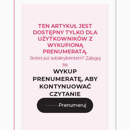
TEN ARTYKUŁ JEST
DOSTĘPNY TYLKO DLA
UŻYTKOWNIKÓW Z
WYKUPIONĄ
PRENUMERATĄ.
Jesteś już subskrybentem?
Zaloguj
się
WYKUP
PRENUMERATĘ, ABY
KONTYNUOWAĆ
CZYTANIE
Prenumeruj