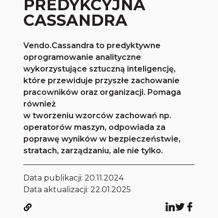
PREDYKCYJNA
CASSANDRA
Vendo.Cassandra to predyktywne
oprogramowanie analityczne
wykorzystujące sztuczną inteligencję,
które przewiduje przyszłe zachowanie
pracowników oraz organizacji. Pomaga
również
w tworzeniu wzorców zachowań np.
operatorów maszyn, odpowiada za
poprawę wyników w bezpieczeństwie,
stratach, zarządzaniu, ale nie tylko.
Data publikacji:
20.11.2024
Data aktualizacji: 22.01.2025