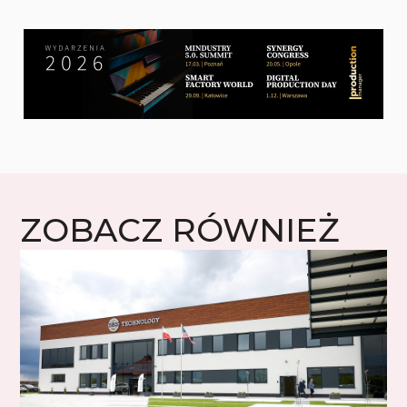
ZOBACZ RÓWNIEŻ