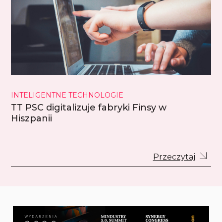
INTELIGENTNE TECHNOLOGIE
TT PSC digitalizuje fabryki Finsy w
Hiszpanii
Przeczytaj