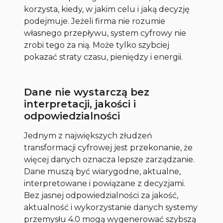
korzysta, kiedy, w jakim celu i jaką decyzję
podejmuje. Jeżeli firma nie rozumie
własnego przepływu, system cyfrowy nie
zrobi tego za nią. Może tylko szybciej
pokazać straty czasu, pieniędzy i energii.
Dane nie wystarczą bez
interpretacji, jakości i
odpowiedzialności
Jednym z największych złudzeń
transformacji cyfrowej jest przekonanie, że
więcej danych oznacza lepsze zarządzanie.
Dane muszą być wiarygodne, aktualne,
interpretowane i powiązane z decyzjami.
Bez jasnej odpowiedzialności za jakość,
aktualność i wykorzystanie danych systemy
przemysłu 4.0 mogą wygenerować szybszą