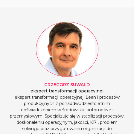
GRZEGORZ
SUWALD
ekspert transformacji operacyjnej
ekspert transformacji operacyjnej, Lean i procesów
produkcyjnych z ponaddwudziestoletnim
doświadczeniem w środowisku automotive i
przemysłowym. Specjalizuje się w stabilizacji procesów,
doskonaleniu operacyjnym, jakości, KPI, problem
solvingu oraz przygotowaniu organizacji do