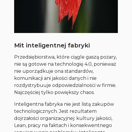
Mit inteligentnej fabryki
Przedsiębiorstwa, które ciągle gaszą pożary,
nie są gotowe na technologię 4.0, ponieważ
nie uporządkuje ona standardów,
komunikacji ani jakości danych i nie
rozdystrybuuje odpowiedzialności w firmie.
Najczęściej tylko powiększy chaos.
Inteligentna fabryka nie jest listą zakupów
technologicznych. Jest rezultatem
dojrzałości organizacyjnej: kultury jakości,
Lean, pracy na faktach i konsekwentnego