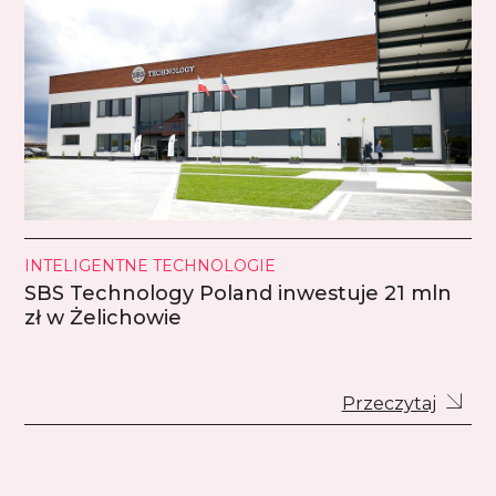
INTELIGENTNE TECHNOLOGIE
SBS Technology Poland inwestuje 21 mln
zł w Żelichowie
Przeczytaj