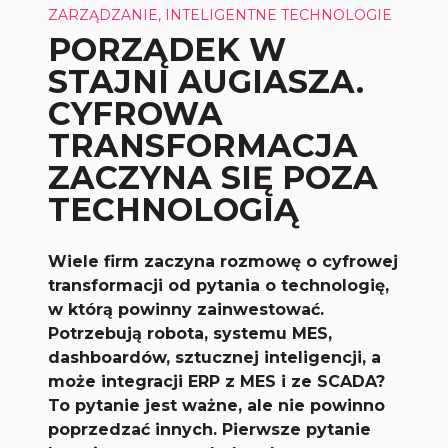
ZARZĄDZANIE, INTELIGENTNE TECHNOLOGIE
PORZĄDEK W
STAJNI AUGIASZA.
CYFROWA
TRANSFORMACJA
ZACZYNA SIĘ POZA
TECHNOLOGIĄ
Wiele firm zaczyna rozmowę o cyfrowej
transformacji od pytania o technologię,
w którą powinny zainwestować.
Potrzebują robota, systemu MES,
dashboardów, sztucznej inteligencji, a
może integracji ERP z MES i ze SCADA?
To pytanie jest ważne, ale nie powinno
poprzedzać innych. Pierwsze pytanie