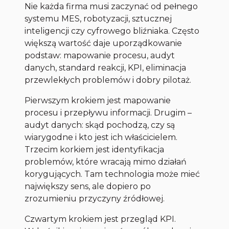
Nie każda firma musi zaczynać od pełnego
systemu MES, robotyzacji, sztucznej
inteligencji czy cyfrowego bliźniaka. Często
większą wartość daje uporządkowanie
podstaw: mapowanie procesu, audyt
danych, standard reakcji, KPI, eliminacja
przewlekłych problemów i dobry pilotaż.
Pierwszym krokiem jest mapowanie
procesu i przepływu informacji. Drugim –
audyt danych: skąd pochodzą, czy są
wiarygodne i kto jest ich właścicielem.
Trzecim korkiem jest identyfikacja
problemów, które wracają mimo działań
korygujących. Tam technologia może mieć
największy sens, ale dopiero po
zrozumieniu przyczyny źródłowej.
Czwartym krokiem jest przegląd KPI.