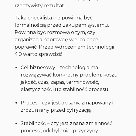
rzeczywisty rezultat.
Taka checklista nie powinna być
formalnością przed zakupem systemu.
Powinna być rozmową o tym, czy
organizacja naprawdę wie, co chce
poprawić. Przed wdrożeniem technologii
4.0 warto sprawdzić:
Cel biznesowy – technologia ma
rozwiązywać konkretny problem: koszt,
jakość, czas, zapas, terminowość,
elastyczność lub stabilność procesu.
Proces – czy jest opisany, zmapowany i
zrozumiany przed cyfryzacją.
Stabilność – czy jest znana zmienność
procesu, odchylenia i przyczyny