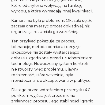
które odchylenia wpływają na funkcję
wyrobu, a które wymagają innej kwalifikacji.
Kamera nie była problemem. Okazało się, że
zaczęła ona mierzyć proces dokładniej, niż
organizacja rozumiała go wcześniej.
Ten przykład pokazuje, że proces,
tolerancje, metoda pomiaru i decyzje
jakościowe nie zostały wystarczająco
dobrze uzgodnione przed uruchomieniem
technologii. Nowoczesny system kontroli
nie stworzył więc problemu. Ujawnił
rozbieżność, która wcześniej była
niewidoczna lub akceptowana w praktyce.
Dlatego przed wdrożeniem przemysłu 4.0
punktem wyjścia jest zrozumienie
zmienności procesu, jego stabilności i granic