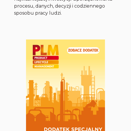
procesu, danych, decyzji i codziennego
sposobu pracy ludzi.