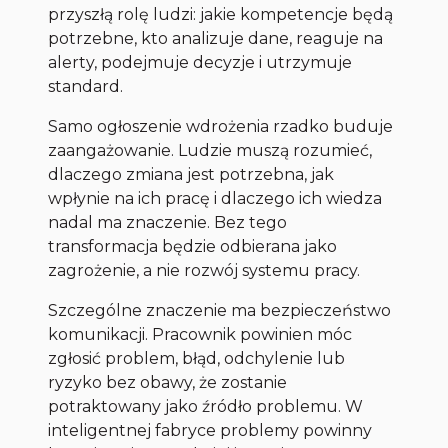
przyszłą rolę ludzi: jakie kompetencje będą
potrzebne, kto analizuje dane, reaguje na
alerty, podejmuje decyzje i utrzymuje
standard.
Samo ogłoszenie wdrożenia rzadko buduje
zaangażowanie. Ludzie muszą rozumieć,
dlaczego zmiana jest potrzebna, jak
wpłynie na ich pracę i dlaczego ich wiedza
nadal ma znaczenie. Bez tego
transformacja będzie odbierana jako
zagrożenie, a nie rozwój systemu pracy.
Szczególne znaczenie ma bezpieczeństwo
komunikacji. Pracownik powinien móc
zgłosić problem, błąd, odchylenie lub
ryzyko bez obawy, że zostanie
potraktowany jako źródło problemu. W
inteligentnej fabryce problemy powinny