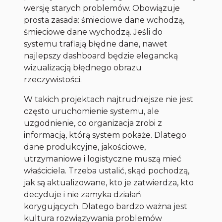
wersję starych problemów. Obowiązuje
prosta zasada: śmieciowe dane wchodzą,
śmieciowe dane wychodzą. Jeśli do
systemu trafiają błędne dane, nawet
najlepszy dashboard będzie elegancką
wizualizacją błędnego obrazu
rzeczywistości.
W takich projektach najtrudniejsze nie jest
często uruchomienie systemu, ale
uzgodnienie, co organizacja zrobi z
informacją, którą system pokaże. Dlatego
dane produkcyjne, jakościowe,
utrzymaniowe i logistyczne muszą mieć
właściciela. Trzeba ustalić, skąd pochodzą,
jak są aktualizowane, kto je zatwierdza, kto
decyduje i nie zamyka działań
korygujących. Dlatego bardzo ważna jest
kultura rozwiązywania problemów