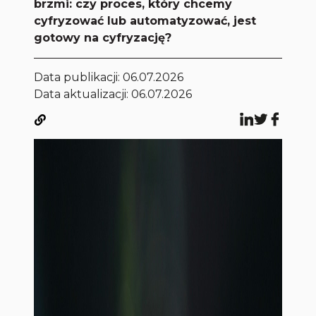
brzmi: czy proces, który chcemy
cyfryzować lub automatyzować, jest
gotowy na cyfryzację?
Data publikacji:
06.07.2026
Data aktualizacji: 06.07.2026