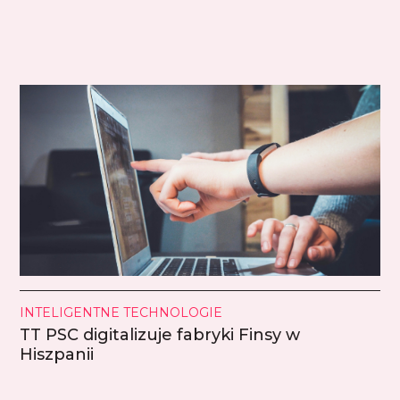
INTELIGENTNE TECHNOLOGIE
TT PSC digitalizuje fabryki Finsy w
Hiszpanii