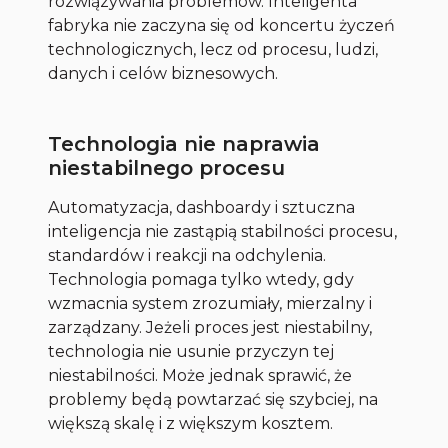
rozwiązywania problemów. Inteligenta
fabryka nie zaczyna się od koncertu życzeń
technologicznych, lecz od procesu, ludzi,
danych i celów biznesowych.
Technologia nie naprawia
niestabilnego procesu
Automatyzacja, dashboardy i sztuczna
inteligencja nie zastąpią stabilności procesu,
standardów i reakcji na odchylenia.
Technologia pomaga tylko wtedy, gdy
wzmacnia system zrozumiały, mierzalny i
zarządzany. Jeżeli proces jest niestabilny,
technologia nie usunie przyczyn tej
niestabilności. Może jednak sprawić, że
problemy będą powtarzać się szybciej, na
większą skalę i z większym kosztem.