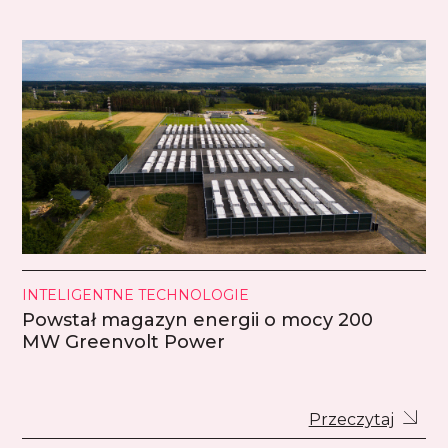
INTELIGENTNE TECHNOLOGIE
Powstał magazyn energii o mocy 200
MW Greenvolt Power
Przeczytaj