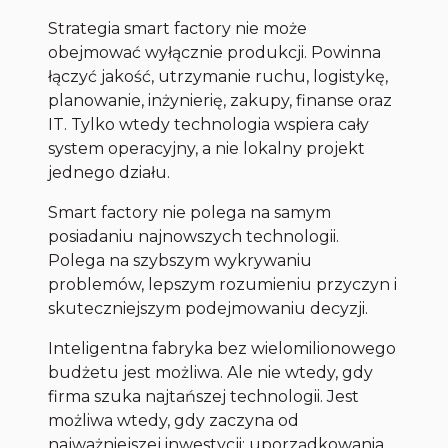
Strategia smart factory nie może
obejmować wyłącznie produkcji. Powinna
łączyć jakość, utrzymanie ruchu, logistykę,
planowanie, inżynierię, zakupy, finanse oraz
IT. Tylko wtedy technologia wspiera cały
system operacyjny, a nie lokalny projekt
jednego działu.
Smart factory nie polega na samym
posiadaniu najnowszych technologii.
Polega na szybszym wykrywaniu
problemów, lepszym rozumieniu przyczyn i
skuteczniejszym podejmowaniu decyzji.
Inteligentna fabryka bez wielomilionowego
budżetu jest możliwa. Ale nie wtedy, gdy
firma szuka najtańszej technologii. Jest
możliwa wtedy, gdy zaczyna od
najważniejszej inwestycji: uporządkowania