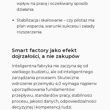
wpływ na pracę i oczekiwany sposób
działania.
Stabilizacja i skalowanie – czy pilotaż ma
plan wsparcia, warunki sukcesu i zasady
rozszerzenia.
Smart factory jako efekt
dojrzałości, a nie zakupów
Inteligentna fabryka nie zaczyna się od
wielkiego budżetu, ale od inteligentnego
zarządzania procesem. Skuteczne
wdrożenie przemysłu 4.0 wymaga najpierw
uporządkowania fundamentów:
przepływu, standardów pracy, stabilności
procesu, jakości danych, odpowiedzialności
decyzyjnej i kompetencji ludzi.