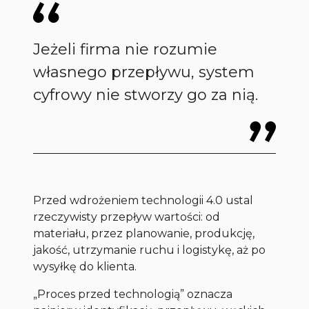
Jeżeli firma nie rozumie
własnego przepływu, system
cyfrowy nie stworzy go za nią.
Przed wdrożeniem technologii 4.0 ustal
rzeczywisty przepływ wartości: od
materiału, przez planowanie, produkcję,
jakość, utrzymanie ruchu i logistykę, aż po
wysyłkę do klienta.
„Proces przed technologią” oznacza