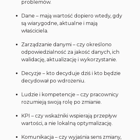
problemów.
Dane – mają wartość dopiero wtedy, gdy
są wiarygodne, aktualne i mają
właściciela.
Zarządzanie danymi – czy określono
odpowiedzialność za jakość danych, ich
walidację, aktualizację i wykorzystanie.
Decyzje – kto decyduje dziś i kto będzie
decydował po wdrożeniu.
Ludzie i kompetencje – czy pracownicy
rozumieją swoją rolę po zmianie.
KPI – czy wskaźniki wspierają przepływ
wartości, a nie lokalną optymalizację.
Komunikacja – czy wyjaśnia sens zmiany,