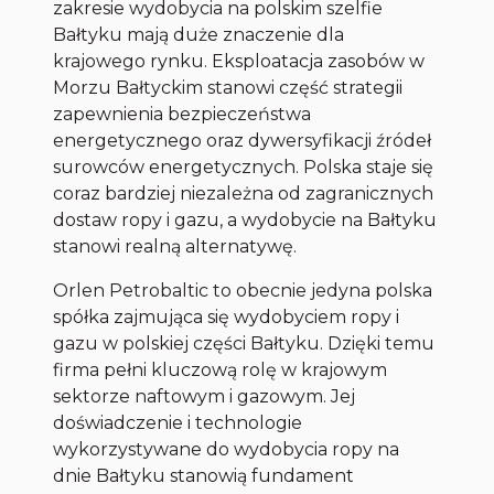
zakresie wydobycia na polskim szelfie
Bałtyku mają duże znaczenie dla
krajowego rynku. Eksploatacja zasobów w
Morzu Bałtyckim stanowi część strategii
zapewnienia bezpieczeństwa
energetycznego oraz dywersyfikacji źródeł
surowców energetycznych. Polska staje się
coraz bardziej niezależna od zagranicznych
dostaw ropy i gazu, a wydobycie na Bałtyku
stanowi realną alternatywę.
Orlen Petrobaltic to obecnie jedyna polska
spółka zajmująca się wydobyciem ropy i
gazu w polskiej części Bałtyku. Dzięki temu
firma pełni kluczową rolę w krajowym
sektorze naftowym i gazowym. Jej
doświadczenie i technologie
wykorzystywane do wydobycia ropy na
dnie Bałtyku stanowią fundament