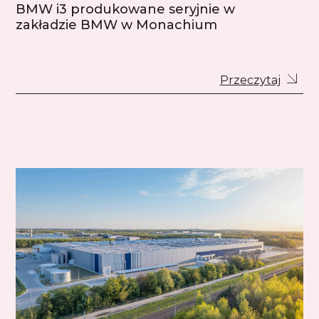
BMW i3 produkowane seryjnie w
zakładzie BMW w Monachium
Przeczytaj