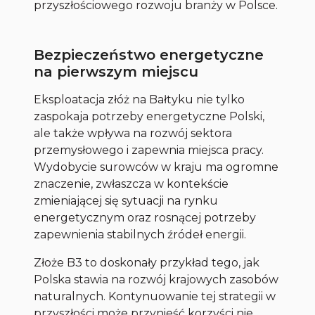
przyszłościowego rozwoju branży w Polsce.
Bezpieczeństwo energetyczne
na pierwszym miejscu
Eksploatacja złóż na Bałtyku nie tylko
zaspokaja potrzeby energetyczne Polski,
ale także wpływa na rozwój sektora
przemysłowego i zapewnia miejsca pracy.
Wydobycie surowców w kraju ma ogromne
znaczenie, zwłaszcza w kontekście
zmieniającej się sytuacji na rynku
energetycznym oraz rosnącej potrzeby
zapewnienia stabilnych źródeł energii.
Złoże B3 to doskonały przykład tego, jak
Polska stawia na rozwój krajowych zasobów
naturalnych. Kontynuowanie tej strategii w
przyszłości może przynieść korzyści nie