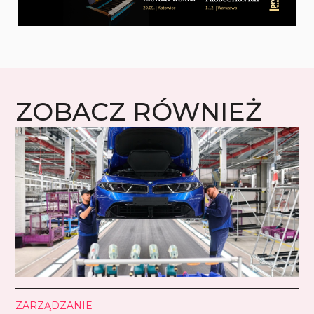
ZOBACZ RÓWNIEŻ
ZARZĄDZANIE