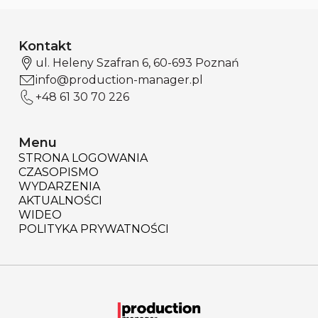
Kontakt
ul. Heleny Szafran 6, 60-693 Poznań
info@production-manager.pl
+48 61 30 70 226
Menu
STRONA LOGOWANIA
CZASOPISMO
WYDARZENIA
AKTUALNOŚCI
WIDEO
POLITYKA PRYWATNOŚCI