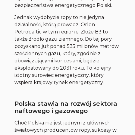
bezpieczeństwa energetycznego Polski.
Jednak wydobycie ropy to nie jedyna
działalność, którą prowadzi Orlen
Petrobaltic w tym regionie. Złoże B3 to
także źródło gazu ziemnego. Do tej pory
pozyskano już ponad 535 milionów metrów
sześciennych gazu, który, zgodnie z
obowiązującymi koncesjami, będzie
eksploatowany do 2031 roku. To kolejny
istotny surowiec energetyczny, który
wspiera krajowy rynek energetyczny.
Polska stawia na rozwój sektora
naftowego i gazowego
Choć Polska nie jest jednym z głównych
światowych producentów ropy, sukcesy w