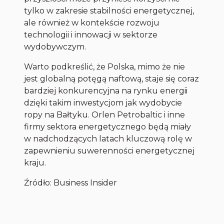
tylko w zakresie stabilności energetycznej,
ale również w kontekście rozwoju
technologii i innowacji w sektorze
wydobywczym.
Warto podkreślić, że Polska, mimo że nie
jest globalną potęgą naftową, staje się coraz
bardziej konkurencyjna na rynku energii
dzięki takim inwestycjom jak wydobycie
ropy na Bałtyku. Orlen Petrobaltic i inne
firmy sektora energetycznego będą miały
w nadchodzących latach kluczową rolę w
zapewnieniu suwerenności energetycznej
kraju.
Źródło: Business Insider