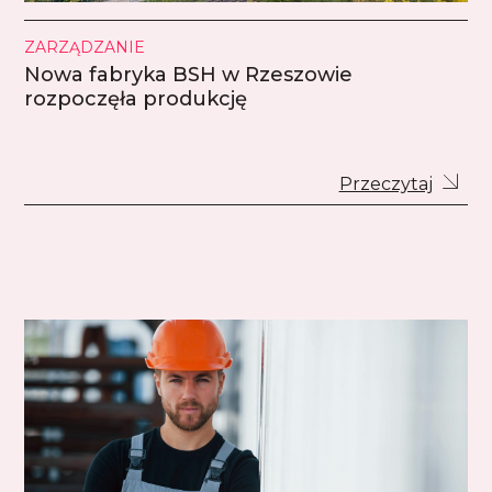
ZARZĄDZANIE
Nowa fabryka BSH w Rzeszowie
rozpoczęła produkcję
Przeczytaj