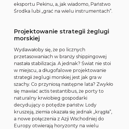
eksportu Pekinu, a, jak wiadomo, Państwo
Środka lubi „grać na wielu instrumentach”.
Projektowanie strategii żeglugi
morskiej
Wydawałoby się, że po licznych
przetasowaniach w branży shippingowej
nastała stabilizacja. A jednak? Świat nie stoi
w miejscu, a długofalowe projektowanie
strategii żeglugi morskiej jest jak gra w
szachy. Co przyniosą następne lata? Zwykło
się mawiać actis testantibus, że porty to
naturalny krwiobieg gospodarki
decydujący o potędze państw. Lody
kruszeją, ziemia okazała się jednak „krągła”,
a nowe połączenia z Azji Wschodniej do
Europy otwierają horyzonty na wielu