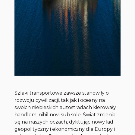
Szlaki transportowe zawsze stanowiły o
rozwoju cywilizacji, tak jak i oceany na
swoich niebieskich autostradach kierowały
handlem, nihil novi sub sole. Świat zmienia
się na naszych oczach, dyktując nowy ład
geopolityczny i ekonomiczny dla Europy i