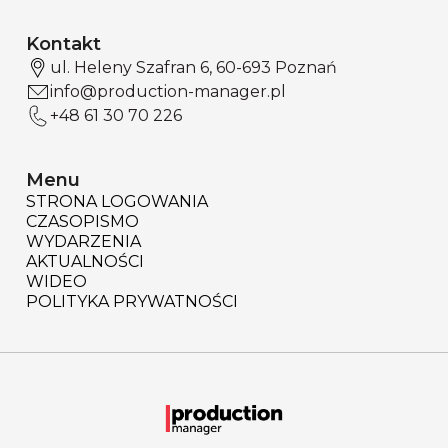
Kontakt
ul. Heleny Szafran 6, 60-693 Poznań
info@production-manager.pl
+48 61 30 70 226
Menu
STRONA LOGOWANIA
CZASOPISMO
WYDARZENIA
AKTUALNOŚCI
WIDEO
POLITYKA PRYWATNOŚCI