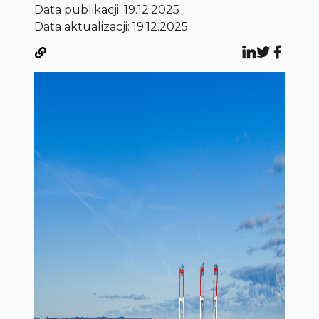
Data publikacji:
19.12.2025
Data aktualizacji: 19.12.2025