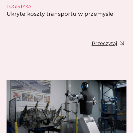
LOGISTYKA
Ukryte koszty transportu w przemyśle
Przeczytaj