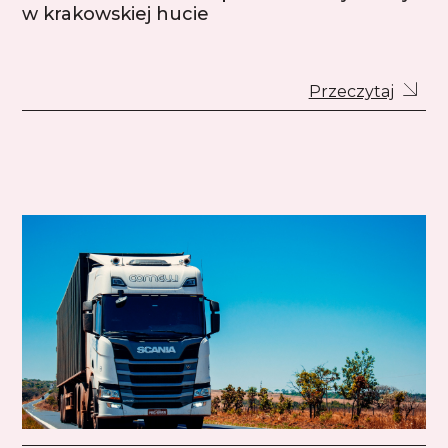
w krakowskiej hucie
Przeczytaj