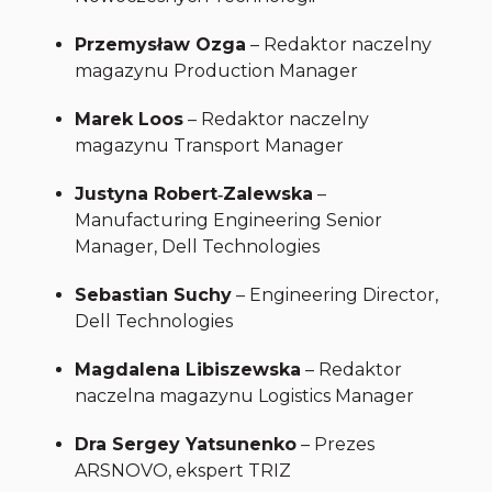
Przemysław Ozga
– Redaktor naczelny
magazynu
Production Manager
Marek Loos
– Redaktor naczelny
magazynu
Transport Manager
Justyna Robert‑Zalewska
–
Manufacturing Engineering Senior
Manager, Dell Technologies
Sebastian Suchy
– Engineering Director,
Dell Technologies
Magdalena Libiszewska
– Redaktor
naczelna magazynu
Logistics Manager
Dra Sergey Yatsunenko
– Prezes
ARSNOVO, ekspert TRIZ