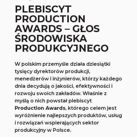
PLEBISCYT
PRODUCTION
AWARDS – GŁOS
ŚRODOWISKA
PRODUKCYJNEGO
W polskim przemyśle działa dziesiątki
tysięcy dyrektorów produkcji,
menedżerów i inżynierów, którzy każdego
dnia decydują o jakości, efektywności i
rozwoju swoich zakładów. Właśnie z
myślą o nich powstał plebiscyt
Production Awards
, którego celem jest
wyróżnienie najlepszych produktów, usług
i rozwiązań wspierających sektor
produkcyjny w Polsce.