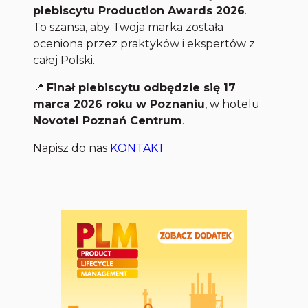
plebiscytu Production Awards 2026
.
To szansa, aby Twoja marka została
oceniona przez praktyków i ekspertów z
całej Polski.
📍
Finał plebiscytu odbędzie się 17
marca 2026 roku w Poznaniu
, w hotelu
Novotel Poznań Centrum
.
Napisz do nas
KONTAKT