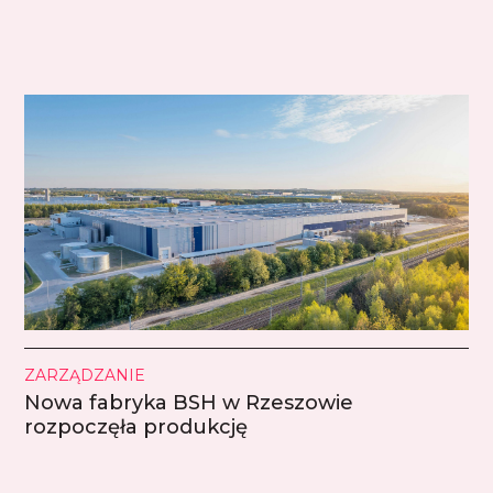
ZARZĄDZANIE
Nowa fabryka BSH w Rzeszowie
rozpoczęła produkcję