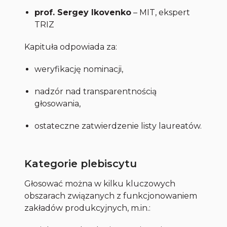
prof. Sergey Ikovenko
– MIT, ekspert
TRIZ
Kapituła odpowiada za:
weryfikację nominacji,
nadzór nad transparentnością
głosowania,
ostateczne zatwierdzenie listy laureatów.
Kategorie plebiscytu
Głosować można w kilku kluczowych
obszarach związanych z funkcjonowaniem
zakładów produkcyjnych, m.in.: