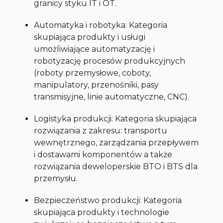
granicy styku IT i OT.
Automatyka i robotyka: Kategoria
skupiająca produkty i usługi
umożliwiające automatyzację i
robotyzację procesów produkcyjnych
(roboty przemysłowe, coboty,
manipulatory, przenośniki, pasy
transmisyjne, linie automatyczne, CNC).
Logistyka produkcji: Kategoria skupiająca
rozwiązania z zakresu: transportu
wewnętrznego, zarządzania przepływem
i dostawami komponentów a także
rozwiązania deweloperskie BTO i BTS dla
przemysłu.
Bezpieczeństwo produkcji: Kategoria
skupiająca produkty i technologie