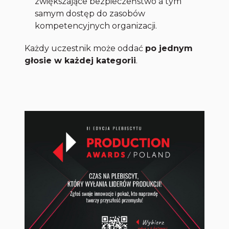
zwiększające bezpieczeństwo a tym
samym dostęp do zasobów
kompetencyjnych organizacji.
Każdy uczestnik może oddać
po jednym
głosie w każdej kategorii
.