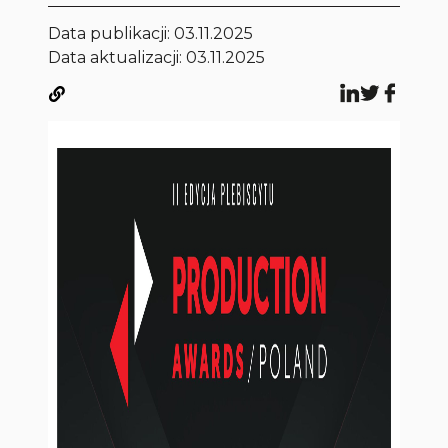
Data publikacji:
03.11.2025
Data aktualizacji: 03.11.2025