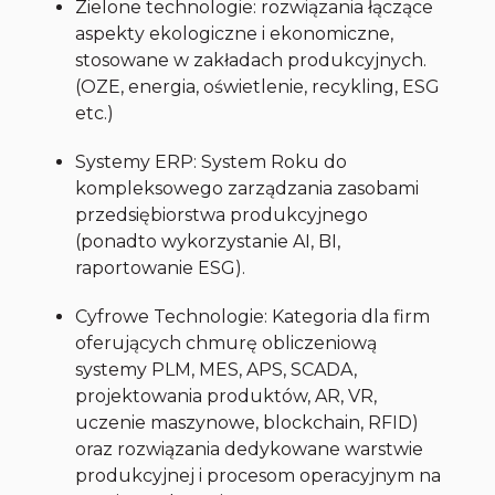
Zielone technologie: rozwiązania łączące
aspekty ekologiczne i ekonomiczne,
stosowane w zakładach produkcyjnych.
(OZE, energia, oświetlenie, recykling, ESG
etc.)
Systemy ERP: System Roku do
kompleksowego zarządzania zasobami
przedsiębiorstwa produkcyjnego
(ponadto wykorzystanie AI, BI,
raportowanie ESG).
Cyfrowe Technologie: Kategoria dla firm
oferujących chmurę obliczeniową
systemy PLM, MES, APS, SCADA,
projektowania produktów, AR, VR,
uczenie maszynowe, blockchain, RFID)
oraz rozwiązania dedykowane warstwie
produkcyjnej i procesom operacyjnym na