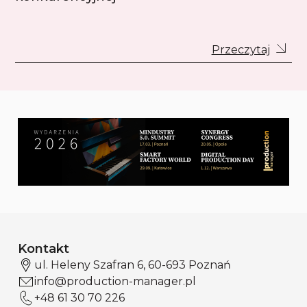
Przeczytaj
Kontakt
ul. Heleny Szafran 6, 60-693 Poznań
info@production-manager.pl
+48 61 30 70 226