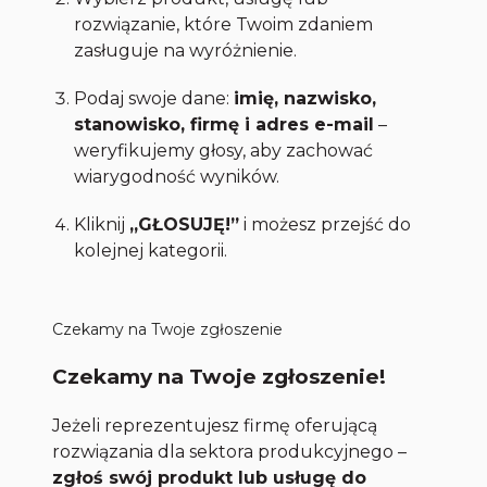
rozwiązanie, które Twoim zdaniem
zasługuje na wyróżnienie.
Podaj swoje dane:
imię, nazwisko,
stanowisko, firmę i adres e-mail
–
weryfikujemy głosy, aby zachować
wiarygodność wyników.
Kliknij
„GŁOSUJĘ!”
i możesz przejść do
kolejnej kategorii.
Czekamy na Twoje zgłoszenie
Czekamy na Twoje zgłoszenie!
Jeżeli reprezentujesz firmę oferującą
rozwiązania dla sektora produkcyjnego –
zgłoś swój produkt lub usługę do