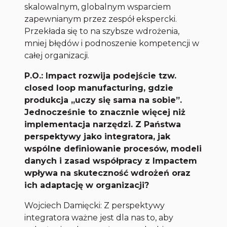
skalowalnym, globalnym wsparciem
zapewnianym przez zespół ekspercki.
Przekłada się to na szybsze wdrożenia,
mniej błędów i podnoszenie kompetencji w
całej organizacji.
P.O.: Impact rozwija podejście tzw.
closed loop manufacturing, gdzie
produkcja „uczy się sama na sobie”.
Jednocześnie to znacznie więcej niż
implementacja narzędzi. Z Państwa
perspektywy jako integratora, jak
wspólne definiowanie procesów, modeli
danych i zasad współpracy z Impactem
wpływa na skuteczność wdrożeń oraz
ich adaptację w organizacji?
Wojciech Damięcki: Z perspektywy
integratora ważne jest dla nas to, aby