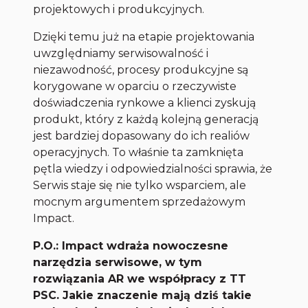
projektowych i produkcyjnych.
Dzięki temu już na etapie projektowania
uwzględniamy serwisowalność i
niezawodność, procesy produkcyjne są
korygowane w oparciu o rzeczywiste
doświadczenia rynkowe a klienci zyskują
produkt, który z każdą kolejną generacją
jest bardziej dopasowany do ich realiów
operacyjnych. To właśnie ta zamknięta
pętla wiedzy i odpowiedzialności sprawia, że
Serwis staje się nie tylko wsparciem, ale
mocnym argumentem sprzedażowym
Impact.
P.O.: Impact wdraża nowoczesne
narzędzia serwisowe, w tym
rozwiązania AR we współpracy z TT
PSC. Jakie znaczenie mają dziś takie