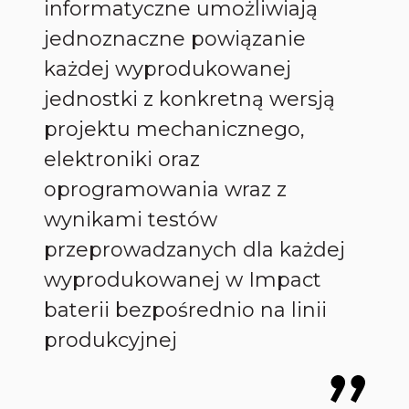
informatyczne umożliwiają
jednoznaczne powiązanie
każdej wyprodukowanej
jednostki z konkretną wersją
projektu mechanicznego,
elektroniki oraz
oprogramowania wraz z
wynikami testów
przeprowadzanych dla każdej
wyprodukowanej w Impact
baterii bezpośrednio na linii
produkcyjnej