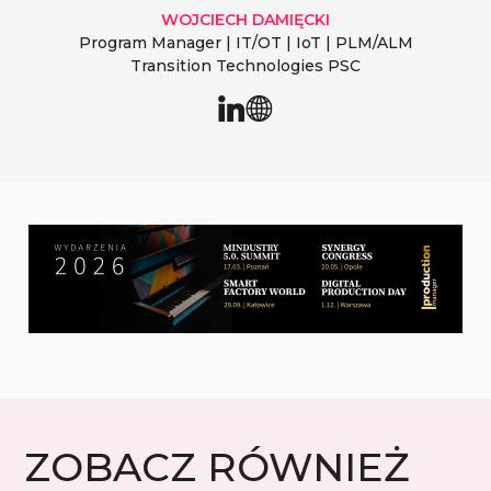
WOJCIECH
DAMIĘCKI
Program Manager | IT/OT | IoT | PLM/ALM
Transition Technologies PSC
ZOBACZ RÓWNIEŻ