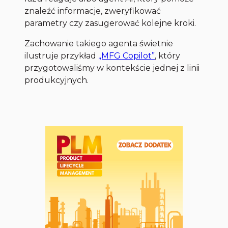
znaleźć informacje, zweryfikować
parametry czy zasugerować kolejne kroki.
Zachowanie takiego agenta świetnie
ilustruje przykład
„MFG Copilot”
, który
przygotowaliśmy w kontekście jednej z linii
produkcyjnych.