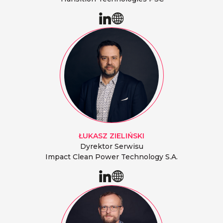
ŁUKASZ
ZIELIŃSKI
Dyrektor Serwisu
Impact Clean Power Technology S.A.