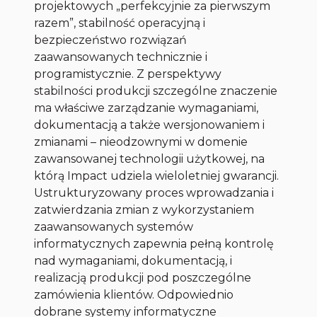
projektowych „perfekcyjnie za pierwszym
razem”, stabilność operacyjną i
bezpieczeństwo rozwiązań
zaawansowanych technicznie i
programistycznie. Z perspektywy
stabilności produkcji szczególne znaczenie
ma właściwe zarządzanie wymaganiami,
dokumentacją a także wersjonowaniem i
zmianami – nieodzownymi w domenie
zawansowanej technologii użytkowej, na
którą Impact udziela wieloletniej gwarancji.
Ustrukturyzowany proces wprowadzania i
zatwierdzania zmian z wykorzystaniem
zaawansowanych systemów
informatycznych zapewnia pełną kontrolę
nad wymaganiami, dokumentacją, i
realizacją produkcji pod poszczególne
zamówienia klientów. Odpowiednio
dobrane systemy informatyczne