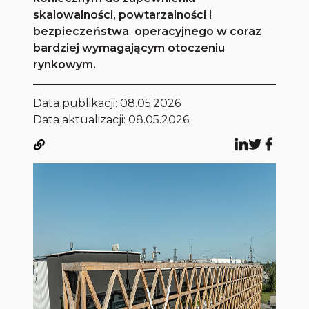
skalowalności, powtarzalności i
bezpieczeństwa operacyjnego w coraz
bardziej wymagającym otoczeniu
rynkowym.
Data publikacji:
08.05.2026
Data aktualizacji: 08.05.2026