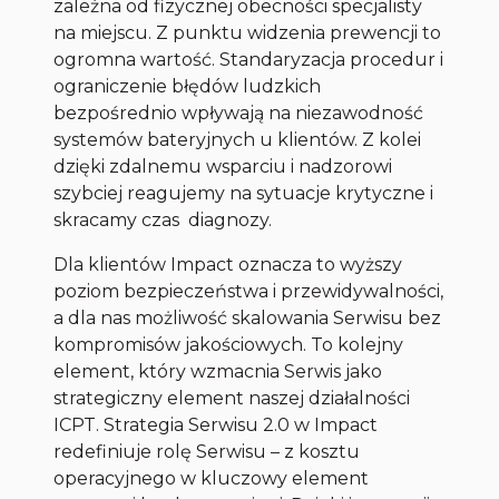
zależna od fizycznej obecności specjalisty
na miejscu. Z punktu widzenia prewencji to
ogromna wartość. Standaryzacja procedur i
ograniczenie błędów ludzkich
bezpośrednio wpływają na niezawodność
systemów bateryjnych u klientów. Z kolei
dzięki zdalnemu wsparciu i nadzorowi
szybciej reagujemy na sytuacje krytyczne i
skracamy czas diagnozy.
Dla klientów Impact oznacza to wyższy
poziom bezpieczeństwa i przewidywalności,
a dla nas możliwość skalowania Serwisu bez
kompromisów jakościowych. To kolejny
element, który wzmacnia Serwis jako
strategiczny element naszej działalności
ICPT. Strategia Serwisu 2.0 w Impact
redefiniuje rolę Serwisu – z kosztu
operacyjnego w kluczowy element