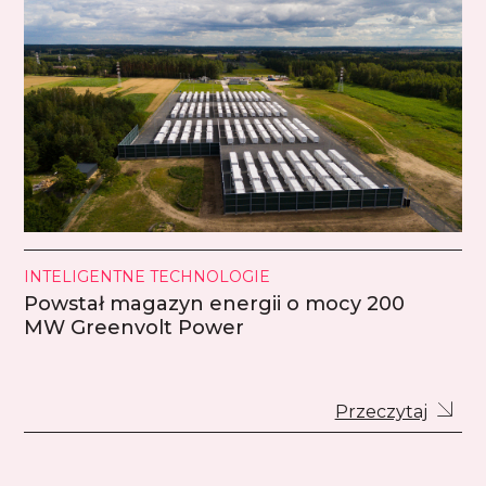
INTELIGENTNE TECHNOLOGIE
Powstał magazyn energii o mocy 200
MW Greenvolt Power
Przeczytaj