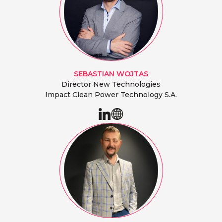
SEBASTIAN
WOJTAS
Director New Technologies
Impact Clean Power Technology S.A.