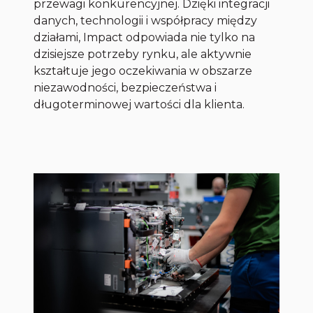
przewagi konkurencyjnej. Dzięki integracji
danych, technologii i współpracy między
działami, Impact odpowiada nie tylko na
dzisiejsze potrzeby rynku, ale aktywnie
kształtuje jego oczekiwania w obszarze
niezawodności, bezpieczeństwa i
długoterminowej wartości dla klienta.