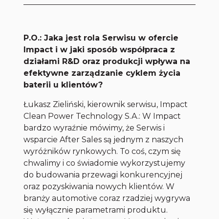
P.O.: Jaka jest rola Serwisu w ofercie
Impact i w jaki sposób współpraca z
działami R&D oraz produkcji wpływa na
efektywne zarządzanie cyklem życia
baterii u klientów?
Łukasz Zieliński, kierownik serwisu, Impact
Clean Power Technology S.A.: W Impact
bardzo wyraźnie mówimy, że Serwis i
wsparcie After Sales są jednym z naszych
wyróżników rynkowych. To coś, czym się
chwalimy i co świadomie wykorzystujemy
do budowania przewagi konkurencyjnej
oraz pozyskiwania nowych klientów. W
branży automotive coraz rzadziej wygrywa
się wyłącznie parametrami produktu.