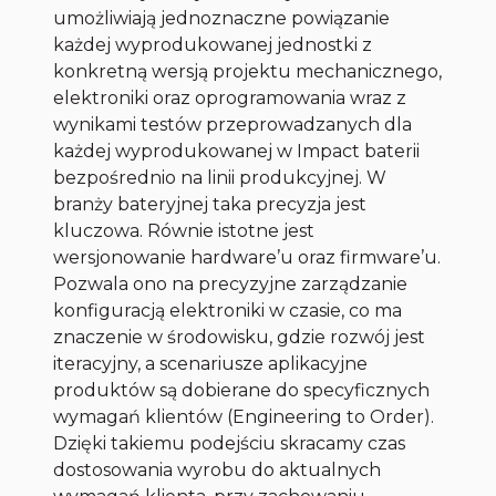
umożliwiają jednoznaczne powiązanie
każdej wyprodukowanej jednostki z
konkretną wersją projektu mechanicznego,
elektroniki oraz oprogramowania wraz z
wynikami testów przeprowadzanych dla
każdej wyprodukowanej w Impact baterii
bezpośrednio na linii produkcyjnej. W
branży bateryjnej taka precyzja jest
kluczowa. Równie istotne jest
wersjonowanie hardware’u oraz firmware’u.
Pozwala ono na precyzyjne zarządzanie
konfiguracją elektroniki w czasie, co ma
znaczenie w środowisku, gdzie rozwój jest
iteracyjny, a scenariusze aplikacyjne
produktów są dobierane do specyficznych
wymagań klientów (Engineering to Order).
Dzięki takiemu podejściu skracamy czas
dostosowania wyrobu do aktualnych