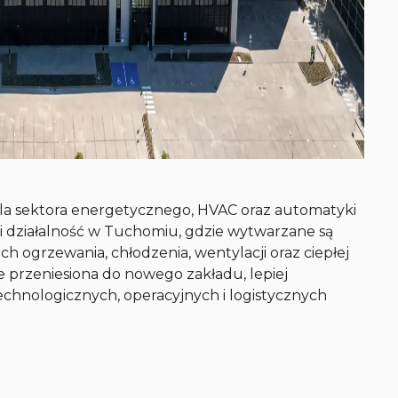
la sektora energetycznego, HVAC oraz automatyki
 działalność w Tuchomiu, gdzie wytwarzane są
 ogrzewania, chłodzenia, wentylacji oraz ciepłej
 przeniesiona do nowego zakładu, lepiej
chnologicznych, operacyjnych i logistycznych