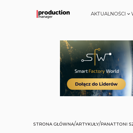
AKTUALNOŚCI
/
/
STRONA GŁÓWNA
ARTYKUŁY
PANATTONI S