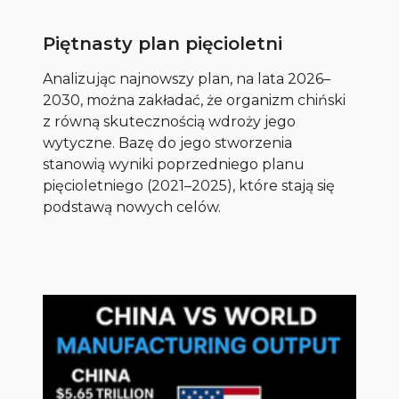
Piętnasty plan pięcioletni
Analizując najnowszy plan, na lata 2026–
2030, można zakładać, że organizm chiński
z równą skutecznością wdroży jego
wytyczne. Bazę do jego stworzenia
stanowią wyniki poprzedniego planu
pięcioletniego (2021–2025), które stają się
podstawą nowych celów.