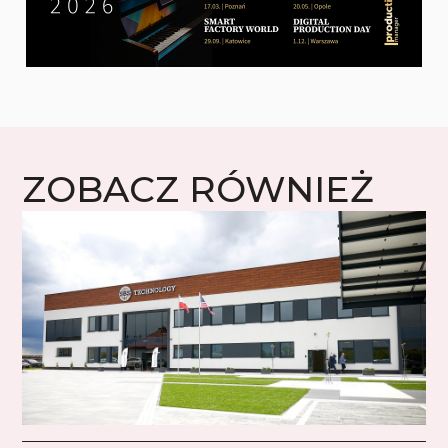
ZOBACZ RÓWNIEŻ