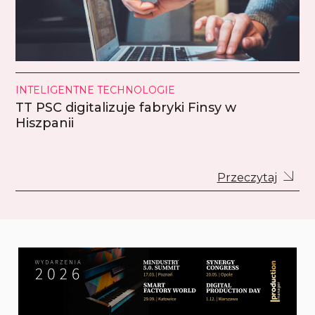
INTELIGENTNE TECHNOLOGIE
TT PSC digitalizuje fabryki Finsy w
Hiszpanii
Przeczytaj