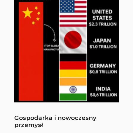
Gospodarka i nowoczesny
przemysł