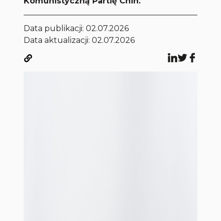
Komunistyczną Partię Chin.
Data publikacji:
02.07.2026
Data aktualizacji: 02.07.2026