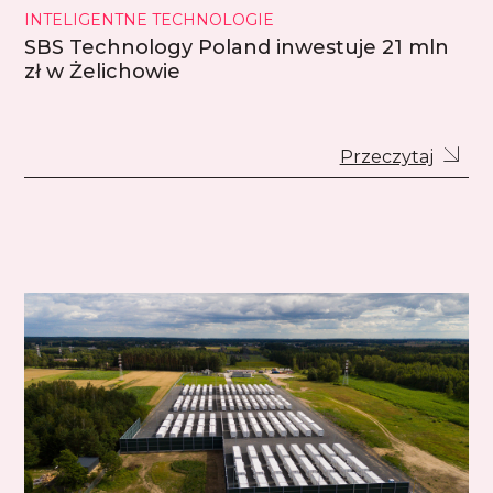
INTELIGENTNE TECHNOLOGIE
SBS Technology Poland inwestuje 21 mln
zł w Żelichowie
Przeczytaj