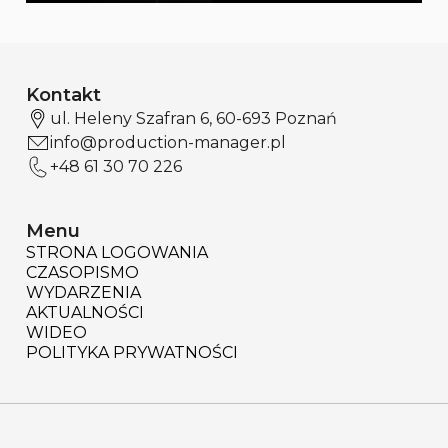
Kontakt
ul. Heleny Szafran 6, 60-693 Poznań
info@production-manager.pl
+48 61 30 70 226
Menu
STRONA LOGOWANIA
CZASOPISMO
WYDARZENIA
AKTUALNOŚCI
WIDEO
POLITYKA PRYWATNOŚCI