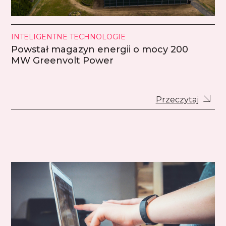
INTELIGENTNE TECHNOLOGIE
Powstał magazyn energii o mocy 200
MW Greenvolt Power
Przeczytaj