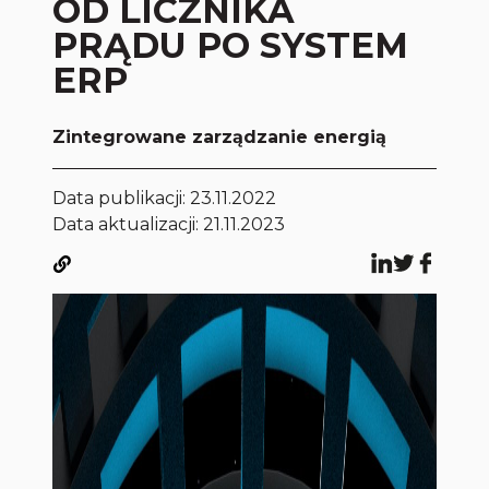
OD LICZNIKA
PRĄDU PO SYSTEM
ERP
Zintegrowane zarządzanie energią
Data publikacji:
23.11.2022
Data aktualizacji: 21.11.2023