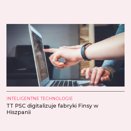
INTELIGENTNE TECHNOLOGIE
TT PSC digitalizuje fabryki Finsy w
Hiszpanii