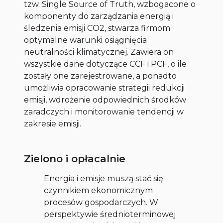
tzw. Single Source of Truth, wzbogacone o
komponenty do zarządzania energią i
śledzenia emisji CO2, stwarza firmom
optymalne warunki osiągnięcia
neutralności klimatycznej. Zawiera on
wszystkie dane dotyczące CCF i PCF, o ile
zostały one zarejestrowane, a ponadto
umożliwia opracowanie strategii redukcji
emisji, wdrożenie odpowiednich środków
zaradczych i monitorowanie tendencji w
zakresie emisji.
Zielono i opłacalnie
Energia i emisje muszą stać się
czynnikiem ekonomicznym
procesów gospodarczych. W
perspektywie średnioterminowej