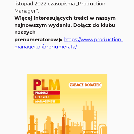
listopad 2022 czasopisma „Production
Manager”.
Więcej interesujących treści w naszym
najnowszym wydaniu. Dołącz do klubu
naszych
prenumeratorów
▶
https://www.production-
manager.pl/prenumerata/