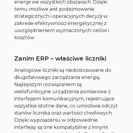
energii we wszystkich obszarach. Dzięki
temu możliwe jest podejmowanie
strategicznych i operacyjnych decyzji w
zakresie efektywności energetycznej z
uwzględnieniem wyznaczonych celów i
kosztów.
Zanim ERP – właściwe liczniki
Analogowe liczniki są niedostosowane do
długofalowego zarządzania energią.
Najlepszym rozwiązaniem są
wielofunkcyjne urządzenia pomiarowe z
interfejsem komunikacyjnym, rejestrujące
wszystkie istotne dane, co umożliwia odczyt
stanów licznika oraz wartości chwilowych.
Dzięki wyposażeniu w odpowiednie
interfejsy są one kompatybilne z innymi