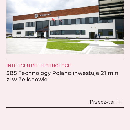
INTELIGENTNE TECHNOLOGIE
SBS Technology Poland inwestuje 21 mln
zł w Żelichowie
Przeczytaj