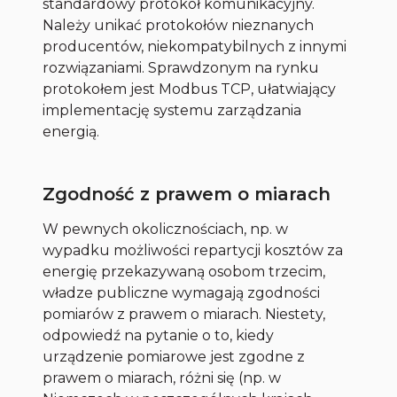
standardowy protokół komunikacyjny.
Należy unikać protokołów nieznanych
producentów, niekompatybilnych z innymi
rozwiązaniami. Sprawdzonym na rynku
protokołem jest Modbus TCP, ułatwiający
implementację systemu zarządzania
energią.
Zgodność z prawem o miarach
W pewnych okolicznościach, np. w
wypadku możliwości repartycji kosztów za
energię przekazywaną osobom trzecim,
władze publiczne wymagają zgodności
pomiarów z prawem o miarach. Niestety,
odpowiedź na pytanie o to, kiedy
urządzenie pomiarowe jest zgodne z
prawem o miarach, różni się (np. w