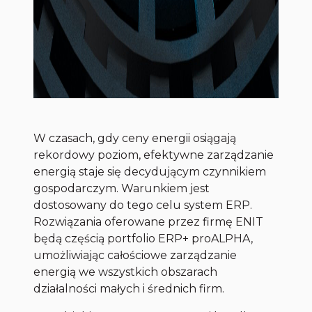
W czasach, gdy ceny energii osiągają
rekordowy poziom, efektywne zarządzanie
energią staje się decydującym czynnikiem
gospodarczym. Warunkiem jest
dostosowany do tego celu system ERP.
Rozwiązania oferowane przez firmę ENIT
będą częścią portfolio ERP+ proALPHA,
umożliwiając całościowe zarządzanie
energią we wszystkich obszarach
działalności małych i średnich firm.