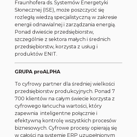
Fraunhofera ds. Systemów Energetyki
Słonecznej (ISE), może poszczycić się
rozległą wiedzą specjalistyczną w zakresie
energii odnawialnej i zarządzania energią.
Ponad dwieście przedsiębiorstw,
szczególnie z sektora małych i średnich
przedsiębiorstw, korzysta z usług i
produktów ENIT.
GRUPA proALPHA
To cyfrowy partner dla średniej wielkości
przedsiębiorstw produkcyjnych. Ponad 7
700 klientów na całym świecie korzysta z
cyfrowego łańcucha wartości, który
zapewnia inteligentne połącznie i
efektywną kontrolę wszystkich procesów
biznesowych. Cyfrowe procesy opierają się
w całości na systemie ERP uzupełnionym