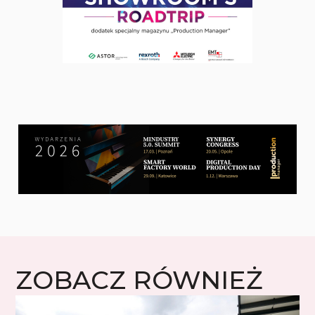
ZOBACZ RÓWNIEŻ