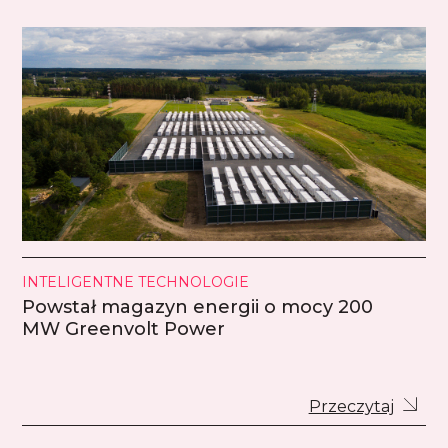
INTELIGENTNE TECHNOLOGIE
Powstał magazyn energii o mocy 200
MW Greenvolt Power
Przeczytaj