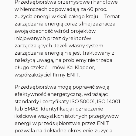
Przedsiębiorstwa przemysłowe i handlowe
w Niemczech odpowiadają za 40 proc.
zużycia energii w skali całego kraju. – Temat
zarządzania energią coraz silniej zaznacza
swoją obecność wśród projektów
inicjowanych przez dyrektorów
zarządzających. Jeżeli własny system
zarządzania energią nie jest traktowany z
należytą uwagą, na problemy nie trzeba
długo czekać – mówi Kai Klapdor,
współzałożyciel firmy ENIT.
Przedsiębiorstwa mogą poprawić swoją
efektywność energetyczną, wdrażając
standardy i certyfikaty ISO 50001, ISO 14001
lub EMAS. Identyfikacja i oznaczenie
ilościowe wszystkich istotnych przepływów
energii w przedsiębiorstwie przez ENIT
pozwala na dokładne określenie zużycia