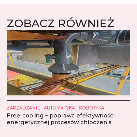
ZOBACZ RÓWNIEŻ
ZARZĄDZANIE , AUTOMATYKA I ROBOTYKA
Free-cooling – poprawa efektywności
energetycznej procesów chłodzenia