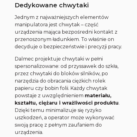
Dedykowane chwytaki
Jednym z najważniejszych elementów
manipulatora jest chwytak – część
urządzenia mająca bezpośredni kontakt z
przenoszonym ładunkiem. To właśnie on
decyduje o bezpieczeństwie i precyzji pracy.
Dalmec projektuje chwytaki w pełni
spersonalizowane: od przyssawek do szkła,
przez chwytaki do bloków silników, po
narzędzia do obracania ciężkich rolek
papieru czy bobin folii. Każdy chwytak
powstaje z uwzględnieniem
materiału,
kształtu, ciężaru i wrażliwości produktu
.
Dzięki temu minimalizuje się ryzyko
uszkodzeń, a operator może wykonywać
swoją pracę z pełnym zaufaniem do
urządzenia.