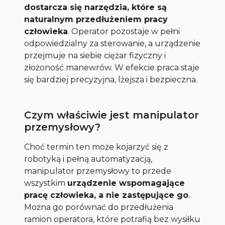
dostarcza się narzędzia, które są
naturalnym przedłużeniem pracy
człowieka
. Operator pozostaje w pełni
odpowiedzialny za sterowanie, a urządzenie
przejmuje na siebie ciężar fizyczny i
złożoność manewrów. W efekcie praca staje
się bardziej precyzyjna, lżejsza i bezpieczna.
Czym właściwie jest manipulator
przemysłowy?
Choć termin ten może kojarzyć się z
robotyką i pełną automatyzacją,
manipulator przemysłowy to przede
wszystkim
urządzenie wspomagające
pracę człowieka, a nie zastępujące go
.
Można go porównać do przedłużenia
ramion operatora, które potrafią bez wysiłku