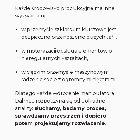
Każde środowisko produkcyjne ma inne
wyzwania np.:
w przemyśle szklarskim kluczowe jest
bezpieczne przenoszenie dużych tafli,
w motoryzacji obsługa elementów o
nieregularnych kształtach,
w ciężkim przemyśle maszynowym
radzenie sobie z ogromnymi ciężarami.
Dlatego każde wdrożenie manipulatora
Dalmec rozpoczyna się od dokładnej
analizy:
słuchamy, badamy proces,
sprawdzamy przestrzeń i dopiero
potem projektujemy rozwiązanie
.