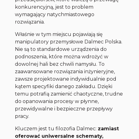
konkurencyjną, jest to problem
wymagający natychmiastowego
rozwiązania.
Właśnie w tym miejscu pojawiają się
manipulatory przemysłowe Dalmec Polska.
Nie są to standardowe urządzenia do
podnoszenia, które można wdrożyć w
dowolnej hali bez chwili namysłu. To
zaawansowane rozwiązania inżynieryjne,
zawsze projektowane indywidualnie pod
kątem specyfiki danego zakładu. Dzięki
temu potrafią zamienić chaotyczne, trudne
do opanowania procesy w płynne,
przewidywalne i bezpieczne przepływy
pracy.
Kluczem jest tu filozofia Dalmec:
zamiast
oferować uniwersalne schematy,