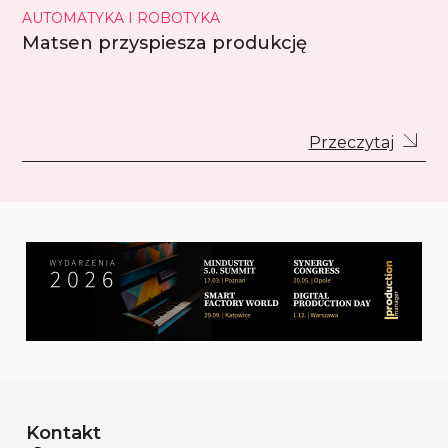
AUTOMATYKA I ROBOTYKA
Matsen przyspiesza produkcję
Przeczytaj
Kontakt