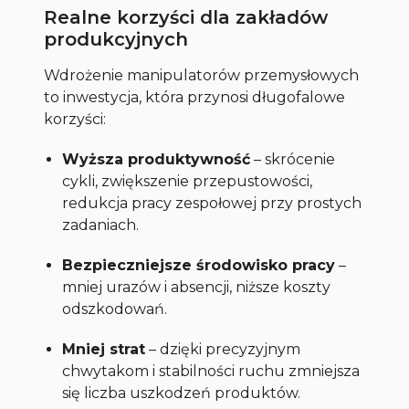
Realne korzyści dla zakładów
produkcyjnych
Wdrożenie manipulatorów przemysłowych
to inwestycja, która przynosi długofalowe
korzyści:
Wyższa produktywność
– skrócenie
cykli, zwiększenie przepustowości,
redukcja pracy zespołowej przy prostych
zadaniach.
Bezpieczniejsze środowisko pracy
–
mniej urazów i absencji, niższe koszty
odszkodowań.
Mniej strat
– dzięki precyzyjnym
chwytakom i stabilności ruchu zmniejsza
się liczba uszkodzeń produktów.