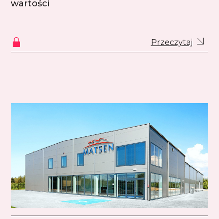
wartości
Przeczytaj