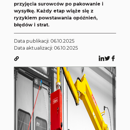
przyjęcia surowców po pakowanie i
wysyłkę. Każdy etap wiąże się z
ryzykiem powstawania opóźnień,
błędów i strat.
Data publikacji:
06.10.2025
Data aktualizacji: 06.10.2025