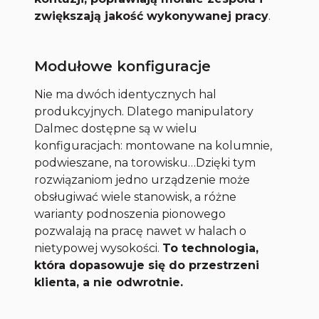
zwiększają jakość wykonywanej pracy
.
Modułowe konfiguracje
Nie ma dwóch identycznych hal
produkcyjnych. Dlatego manipulatory
Dalmec dostępne są w wielu
konfiguracjach: montowane na kolumnie,
podwieszane, na torowisku…Dzięki tym
rozwiązaniom jedno urządzenie może
obsługiwać wiele stanowisk, a różne
warianty podnoszenia pionowego
pozwalają na pracę nawet w halach o
nietypowej wysokości.
To technologia,
która dopasowuje się do przestrzeni
klienta, a nie odwrotnie.