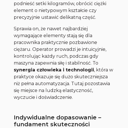
podnieść setki kilogramów, obrócić ciężki
element o nietypowym kształcie czy
precyzyjnie ustawić delikatną część.
Sprawia on, że nawet najbardziej
wymagające elementy stają się dla
pracownika praktycznie pozbawione
ciężaru. Operator prowadzi je intuicyjnie,
kontrolując każdy ruch, podczas gdy
maszyna zapewnia siłę i stabilność. To
synergia człowieka i technologii
, która w
praktyce okazuje się dużo skuteczniejsza
niż pełna automatyzacja. Tutaj pozostawia
się miejsce na ludzką elastyczność,
wyczucie i doświadczenie.
Indywidualne dopasowanie –
fundament skuteczności