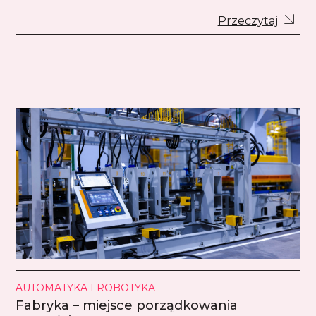
Przeczytaj
AUTOMATYKA I ROBOTYKA
Fabryka – miejsce porządkowania