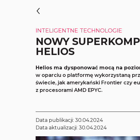
INTELIGENTNE TECHNOLOGIE
NOWY SUPERKOMP
HELIOS
Helios ma dysponować mocą na poziom
w oparciu o platformę wykorzystaną pr
świecie, jak amerykański Frontier czy e
z procesorami AMD EPYC.
Data publikacji:
30.04.2024
Data aktualizacji: 30.04.2024