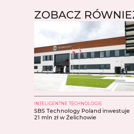
ZOBACZ RÓWNIE
INTELIGENTNE TECHNOLOGIE
SBS Technology Poland inwestuje
21 mln zł w Żelichowie