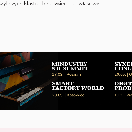
ybszych klastrach na świecie, to właściwy