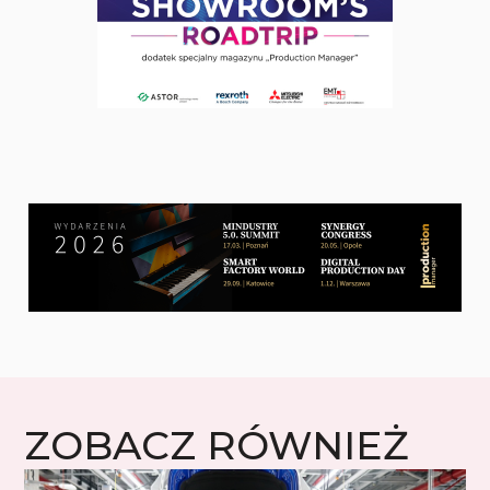
ZOBACZ RÓWNIEŻ