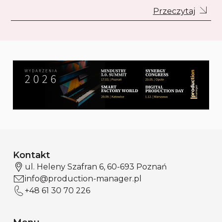
Przeczytaj
Kontakt
ul. Heleny Szafran 6, 60-693 Poznań
info@production-manager.pl
+48 61 30 70 226