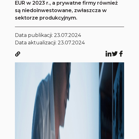
EUR w 2023 r., a prywatne firmy również
są niedoinwestowane, zwłaszcza w
sektorze produkcyjnym.
Data publikacji:
23.07.2024
Data aktualizacji: 23.07.2024