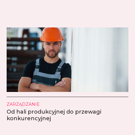
ZARZĄDZANIE
Od hali produkcyjnej do przewagi
konkurencyjnej