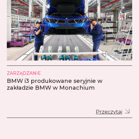
ZARZĄDZANIE
BMW i3 produkowane seryjnie w
zakładzie BMW w Monachium
Przeczytaj