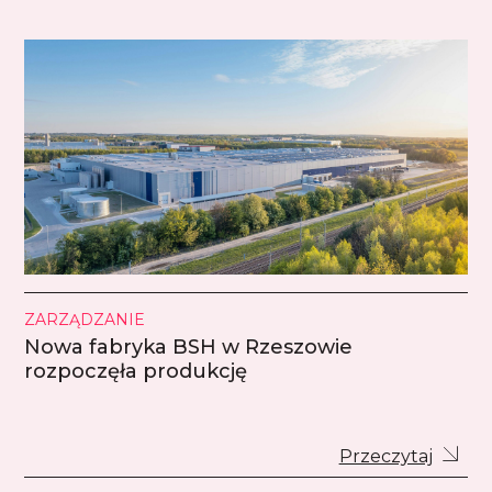
ZARZĄDZANIE
Nowa fabryka BSH w Rzeszowie
rozpoczęła produkcję
Przeczytaj