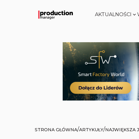
AKTUALNOŚCI
/
/
STRONA GŁÓWNA
ARTYKUŁY
NAJWIĘKSZA 