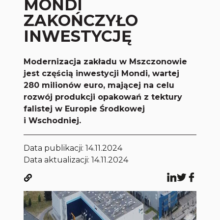
MONDI
ZAKOŃCZYŁO
INWESTYCJĘ
Modernizacja zakładu w Mszczonowie
jest częścią inwestycji Mondi, wartej
280 milionów euro, mającej na celu
rozwój produkcji opakowań z tektury
falistej w Europie Środkowej
i Wschodniej.
Data publikacji:
14.11.2024
Data aktualizacji: 14.11.2024