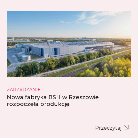
ZARZĄDZANIE
Nowa fabryka BSH w Rzeszowie
rozpoczęła produkcję
Przeczytaj