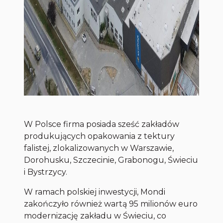
W Polsce firma posiada sześć zakładów
produkujących opakowania z tektury
falistej, zlokalizowanych w Warszawie,
Dorohusku, Szczecinie, Grabonogu, Świeciu
i Bystrzycy.
W ramach polskiej inwestycji, Mondi
zakończyło również wartą 95 milionów euro
modernizację zakładu w Świeciu, co