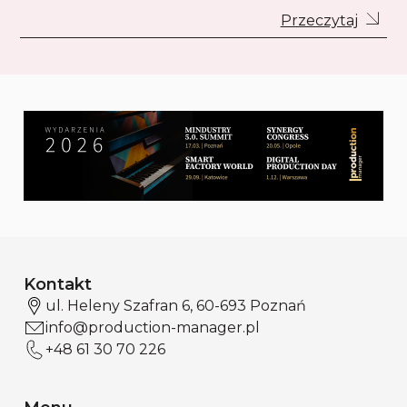
Przeczytaj
Kontakt
ul. Heleny Szafran 6, 60-693 Poznań
info@production-manager.pl
+48 61 30 70 226