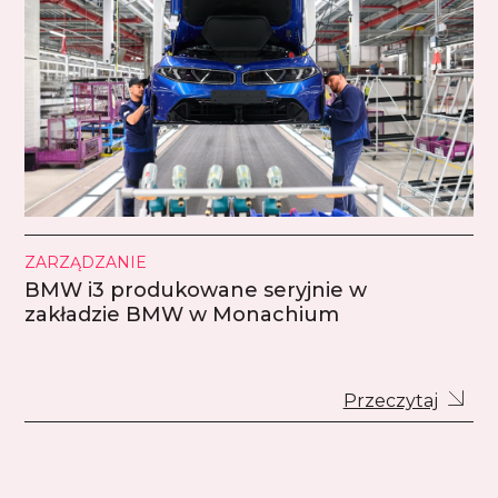
ZARZĄDZANIE
BMW i3 produkowane seryjnie w
zakładzie BMW w Monachium
Przeczytaj