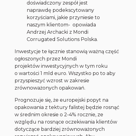
doświadczony zespół jest
naprawdę podekscytowany
korzyściami, jakie przyniesie to
naszym klientom- opowiada
Andrzej Archacki z Mondi
Corrugated Solutions Polska.
Inwestycje te łącznie stanowią ważną część
ogłoszonych przez Mondi
projektów inwestycyjnych w tym roku
o wartości 1 mld euro. Wszystko po to aby
przyspieszyć wzrost w zakresie
zrównoważonych opakowań.
Prognozuje się, że europejski popyt na
opakowania z tektury falistej będzie rosnąć
w średnim okresie o 2-4% rocznie, ze
względu na rosnące oczekiwania klientów
dotyczące bardziej zrównoważonych