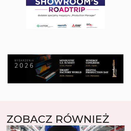
ZOBACZ RÓWNIEŻ