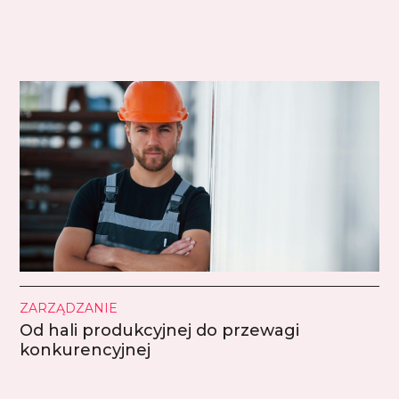
ZARZĄDZANIE
Od hali produkcyjnej do przewagi
konkurencyjnej