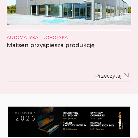
AUTOMATYKA I ROBOTYKA
Matsen przyspiesza produkcję
Przeczytaj