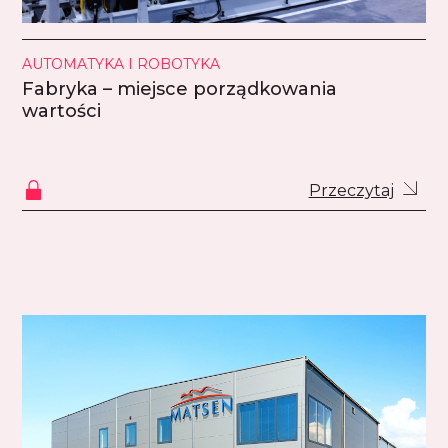
AUTOMATYKA I ROBOTYKA
Fabryka – miejsce porządkowania
wartości
Przeczytaj