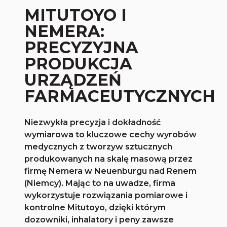
MITUTOYO I
NEMERA:
PRECYZYJNA
PRODUKCJA
URZĄDZEŃ
FARMACEUTYCZNYCH
Niezwykła precyzja i dokładność
wymiarowa to kluczowe cechy wyrobów
medycznych z tworzyw sztucznych
produkowanych na skalę masową przez
firmę Nemera w Neuenburgu nad Renem
(Niemcy). Mając to na uwadze, firma
wykorzystuje rozwiązania pomiarowe i
kontrolne Mitutoyo, dzięki którym
dozowniki, inhalatory i peny zawsze