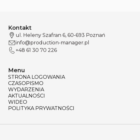
Kontakt
ul. Heleny Szafran 6, 60-693 Poznań
info@production-manager.pl
+48 61 30 70 226
Menu
STRONA LOGOWANIA
CZASOPISMO
WYDARZENIA
AKTUALNOŚCI
WIDEO
POLITYKA PRYWATNOŚCI