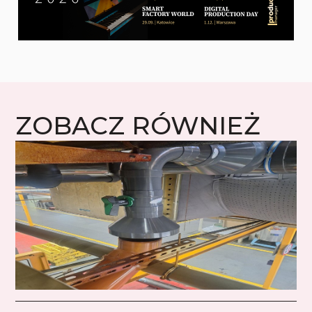
ZOBACZ RÓWNIEŻ