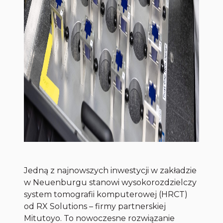
Jedną z najnowszych inwestycji w zakładzie
w Neuenburgu stanowi wysokorozdzielczy
system tomografii komputerowej (HRCT)
od RX Solutions – firmy partnerskiej
Mitutoyo. To nowoczesne rozwiązanie