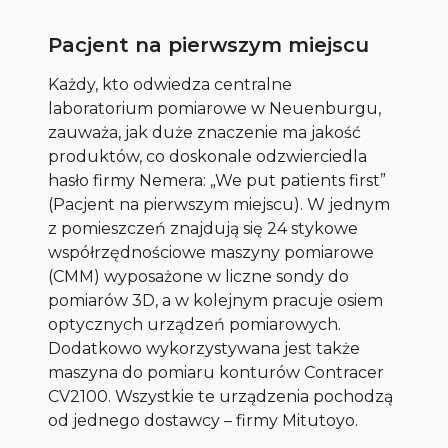
Pacjent na pierwszym miejscu
Każdy, kto odwiedza centralne
laboratorium pomiarowe w Neuenburgu,
zauważa, jak duże znaczenie ma jakość
produktów, co doskonale odzwierciedla
hasło firmy Nemera: „We put patients first”
(Pacjent na pierwszym miejscu). W jednym
z pomieszczeń znajdują się 24 stykowe
współrzędnościowe maszyny pomiarowe
(CMM) wyposażone w liczne sondy do
pomiarów 3D, a w kolejnym pracuje osiem
optycznych urządzeń pomiarowych.
Dodatkowo wykorzystywana jest także
maszyna do pomiaru konturów Contracer
CV2100. Wszystkie te urządzenia pochodzą
od jednego dostawcy – firmy Mitutoyo.