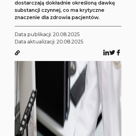
dostarczają dokładnie określoną dawkę
substancji czynnej, co ma krytyczne
znaczenie dla zdrowia pacjentów.
Data publikacji:
20.08.2025
Data aktualizacji: 20.08.2025