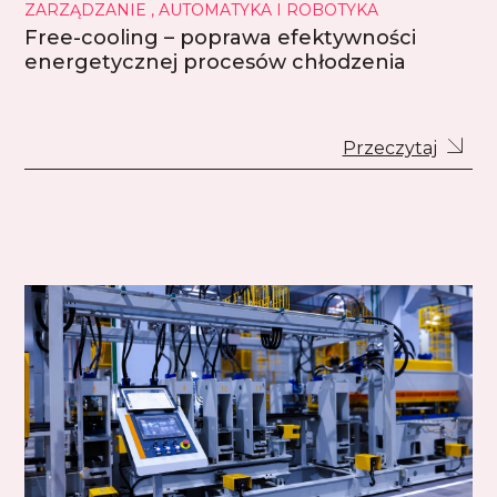
ZARZĄDZANIE , AUTOMATYKA I ROBOTYKA
Free-cooling – poprawa efektywności
energetycznej procesów chłodzenia
Przeczytaj