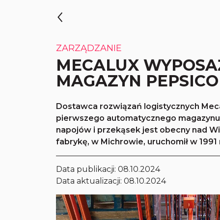
ZARZĄDZANIE
MECALUX WYPOSA
MAGAZYN PEPSICO
Dostawca rozwiązań logistycznych Mec
pierwszego automatycznego magazynu P
napojów i przekąsek jest obecny nad Wis
fabrykę, w Michrowie, uruchomił w 1991 
Data publikacji:
08.10.2024
Data aktualizacji: 08.10.2024