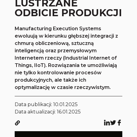
LUSTRZANE
ODBICIE PRODUKCJI
Manufacturing Execution Systems
ewoluują w kierunku głębszej integracji z
chmurą obliczeniową, sztuczną
inteligencją oraz przemysłowym
Internetem rzeczy (Industrial Internet of
Things, IIoT). Rozwiązania te umożliwiają
nie tylko kontrolowanie procesów
produkcyjnych, ale także ich
optymalizację w czasie rzeczywistym.
Data publikacji:
10.01.2025
Data aktualizacji: 16.01.2025