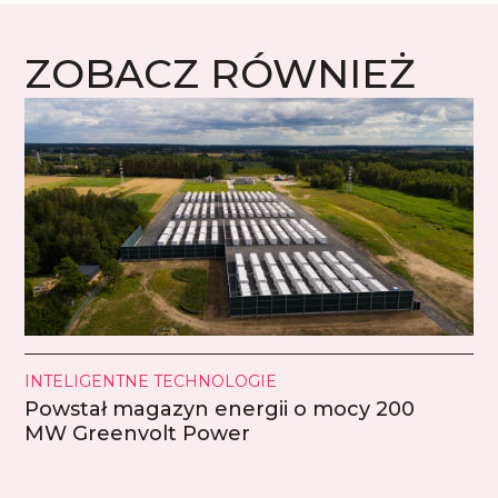
ZOBACZ RÓWNIEŻ
INTELIGENTNE TECHNOLOGIE
Powstał magazyn energii o mocy 200
MW Greenvolt Power