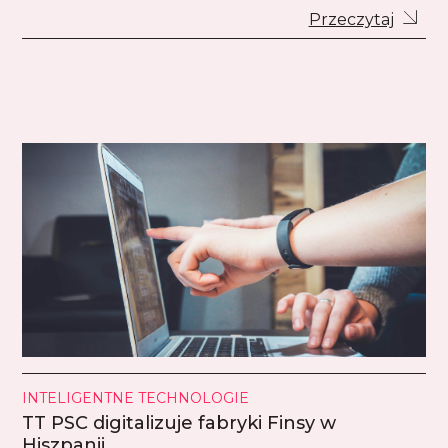
Przeczytaj
INTELIGENTNE TECHNOLOGIE
TT PSC digitalizuje fabryki Finsy w
Hiszpanii