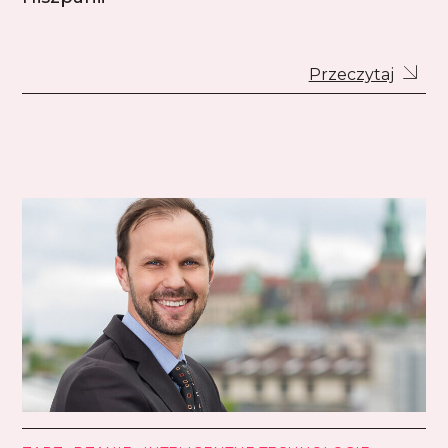
Przeczytaj