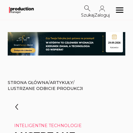
Szukaj
Zaloguj
/
/
STRONA GŁÓWNA
ARTYKUŁY
LUSTRZANE ODBICIE PRODUKCJI
INTELIGENTNE TECHNOLOGIE