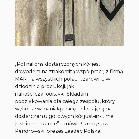
„Pół miliona dostarczonych kół jest
dowodem na znakomitą współpracę z firmą
MAN na wszystkich polach, zarówno w
dziedzinie produkcji, jak
i jakości czy logistyki. Składam
podziękowania dla całego zespołu, który
wykonał wspaniałą pracę polegającą na
dostarczeniu gotowych kół just-in- time i
just-in-sequence” – mówi Przemysław
Pendrowski, prezes Leadec Polska.