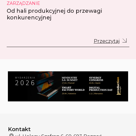
ZARZĄDZANIE
Od hali produkcyjnej do przewagi
konkurencyjnej
Przeczytaj
Kontakt