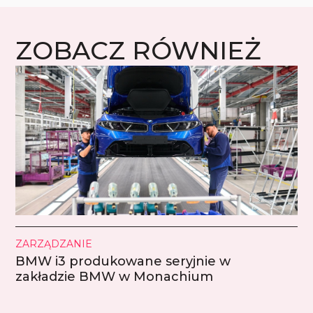
ZOBACZ RÓWNIEŻ
ZARZĄDZANIE
BMW i3 produkowane seryjnie w
zakładzie BMW w Monachium