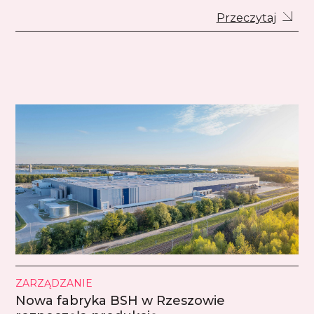
Przeczytaj
ZARZĄDZANIE
Nowa fabryka BSH w Rzeszowie