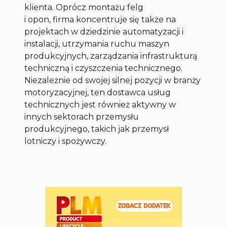
klienta. Oprócz montażu felg
i opon, firma koncentruje się także na
projektach w dziedzinie automatyzacji i
instalacji, utrzymania ruchu maszyn
produkcyjnych, zarządzania infrastrukturą
techniczną i czyszczenia technicznego.
Niezależnie od swojej silnej pozycji w branży
motoryzacyjnej, ten dostawca usług
technicznych jest również aktywny w
innych sektorach przemysłu
produkcyjnego, takich jak przemysł
lotniczy i spożywczy.