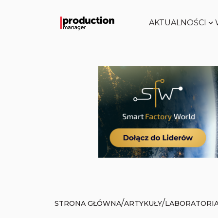
AKTUALNOŚCI
/
/
STRONA GŁÓWNA
ARTYKUŁY
LABORATORIA