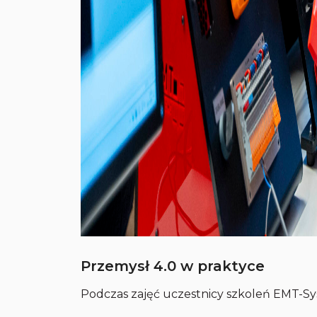
Przemysł 4.0 w praktyce
Podczas zajęć uczestnicy szkoleń EMT-Sy