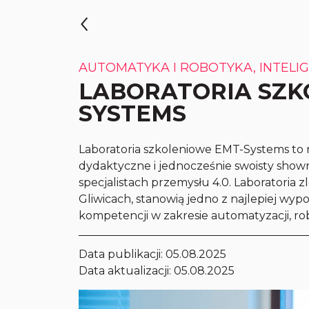
AUTOMATYKA I ROBOTYKA, INTELI
LABORATORIA SZK
SYSTEMS
Laboratoria szkoleniowe EMT-Systems t
dydaktyczne i jednocześnie swoisty show
specjalistach przemysłu 4.0. Laboratoria
Gliwicach, stanowią jedno z najlepiej wy
kompetencji w zakresie automatyzacji, rob
Data publikacji:
05.08.2025
Data aktualizacji: 05.08.2025