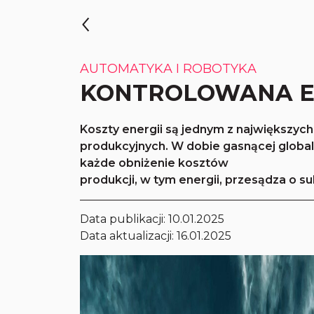
AUTOMATYKA I ROBOTYKA
KONTROLOWANA 
Koszty energii są jednym z największy
produkcyjnych. W dobie gasnącej globali
każde obniżenie kosztów
produkcji, w tym energii, przesądza o su
Data publikacji:
10.01.2025
Data aktualizacji: 16.01.2025