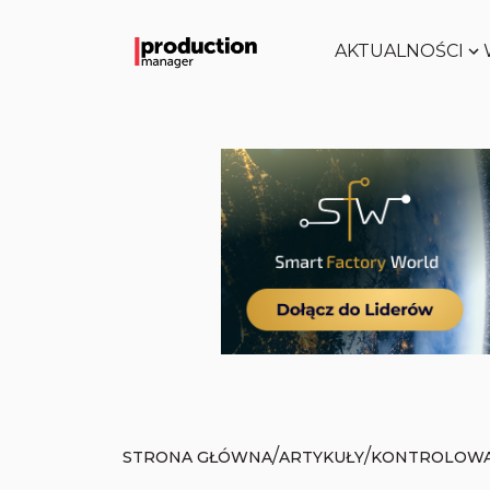
AKTUALNOŚCI
/
/
STRONA GŁÓWNA
ARTYKUŁY
KONTROLOWA