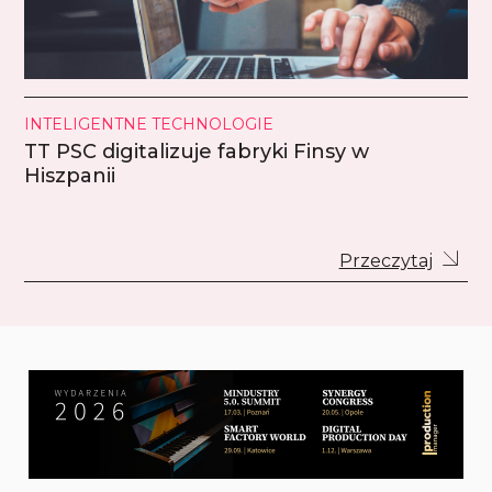
INTELIGENTNE TECHNOLOGIE
TT PSC digitalizuje fabryki Finsy w
Hiszpanii
Przeczytaj