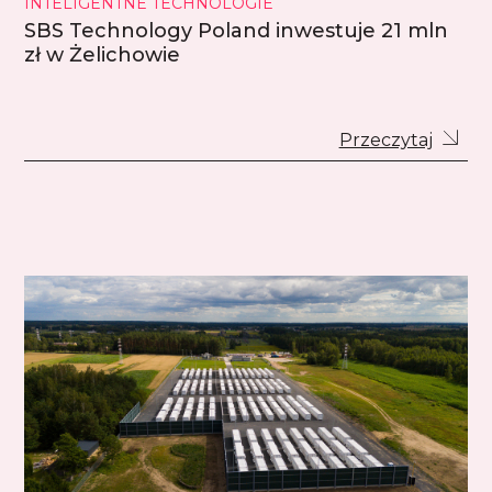
INTELIGENTNE TECHNOLOGIE
SBS Technology Poland inwestuje 21 mln
zł w Żelichowie
Przeczytaj