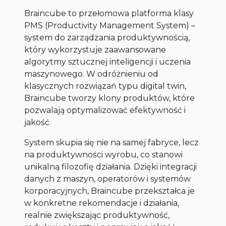
Braincube to przełomowa platforma klasy
PMS (Productivity Management System) –
system do zarządzania produktywnością,
który wykorzystuje zaawansowane
algorytmy sztucznej inteligencji i uczenia
maszynowego. W odróżnieniu od
klasycznych rozwiązań typu digital twin,
Braincube tworzy klony produktów, które
pozwalają optymalizować efektywność i
jakość.
System skupia się nie na samej fabryce, lecz
na produktywności wyrobu, co stanowi
unikalną filozofię działania. Dzięki integracji
danych z maszyn, operatorów i systemów
korporacyjnych, Braincube przekształca je
w konkretne rekomendacje i działania,
realnie zwiększając produktywność,