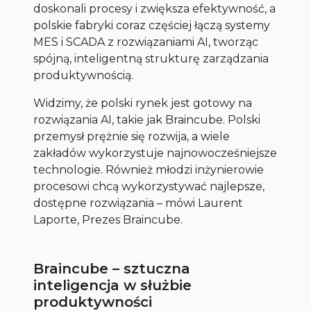
doskonali procesy i zwiększa efektywność, a
polskie fabryki coraz częściej łączą systemy
MES i SCADA z rozwiązaniami AI, tworząc
spójną, inteligentną strukturę zarządzania
produktywnością.
Widzimy, że polski rynek jest gotowy na
rozwiązania AI, takie jak Braincube. Polski
przemysł prężnie się rozwija, a wiele
zakładów wykorzystuje najnowocześniejsze
technologie. Również młodzi inżynierowie
procesowi chcą wykorzystywać najlepsze,
dostępne rozwiązania
– mówi Laurent
Laporte, Prezes Braincube.
Braincube – sztuczna
inteligencja w służbie
produktywności