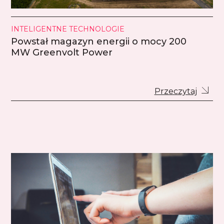
INTELIGENTNE TECHNOLOGIE
Powstał magazyn energii o mocy 200
MW Greenvolt Power
Przeczytaj