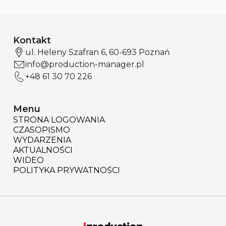
Kontakt
ul. Heleny Szafran 6, 60-693 Poznań
info@production-manager.pl
+48 61 30 70 226
Menu
STRONA LOGOWANIA
CZASOPISMO
WYDARZENIA
AKTUALNOŚCI
WIDEO
POLITYKA PRYWATNOŚCI