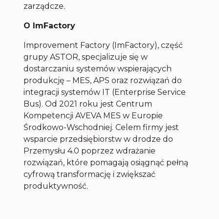
zarządcze.
O ImFactory
Improvement Factory (ImFactory), część
grupy ASTOR, specjalizuje się w
dostarczaniu systemów wspierających
produkcję – MES, APS oraz rozwiązań do
integracji systemów IT (Enterprise Service
Bus). Od 2021 roku jest Centrum
Kompetencji AVEVA MES w Europie
Środkowo-Wschodniej. Celem firmy jest
wsparcie przedsiębiorstw w drodze do
Przemysłu 4.0 poprzez wdrażanie
rozwiązań, które pomagają osiągnąć pełną
cyfrową transformację i zwiększać
produktywność.