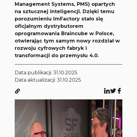
Management Systems, PMS) opartych
na sztucznej inteligencji. Dzięki temu
porozumieniu ImFactory stało się
oficjalnym dystrybutorem
oprogramowania Braincube w Polsce,
otwierając tym samym nowy rozdział w
rozwoju cyfrowych fabryk i
transformacji do przemysłu 4.0.
Data publikacji:
31.10.2025
Data aktualizacji: 31.10.2025