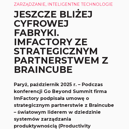
ZARZĄDZANIE, INTELIGENTNE TECHNOLOGIE
JESZCZE BLIŻEJ
CYFROWEJ
FABRYKI.
IMFACTORY ZE
STRATEGICZNYM
PARTNERSTWEM Z
BRAINCUBE
Paryż, październik 2025 r. – Podczas
konferencji Go Beyond Summit firma
ImFactory podpisała umowę o
strategicznym partnerstwie z Braincube
– światowym liderem w dziedzinie
systemów zarządzania
produktywnością (Productivity