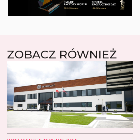
ZOBACZ RÓWNIEŻ