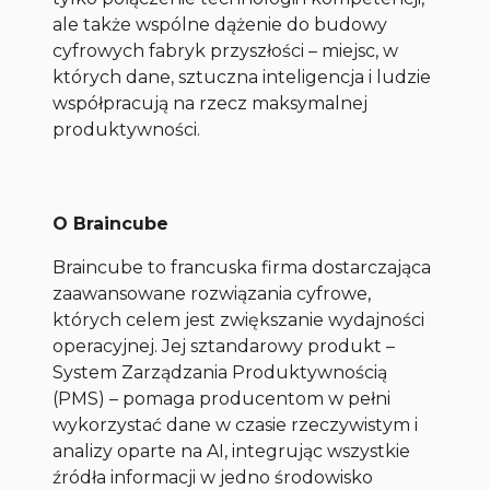
ale także wspólne dążenie do budowy
cyfrowych fabryk przyszłości – miejsc, w
których dane, sztuczna inteligencja i ludzie
współpracują na rzecz maksymalnej
produktywności.
O Braincube
Braincube to francuska firma dostarczająca
zaawansowane rozwiązania cyfrowe,
których celem jest zwiększanie wydajności
operacyjnej. Jej sztandarowy produkt –
System Zarządzania Produktywnością
(PMS) – pomaga producentom w pełni
wykorzystać dane w czasie rzeczywistym i
analizy oparte na AI, integrując wszystkie
źródła informacji w jedno środowisko