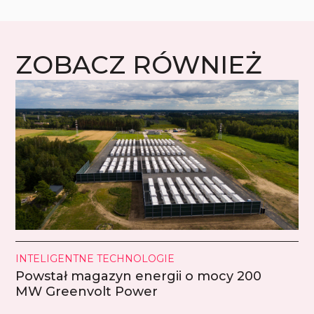
ZOBACZ RÓWNIEŻ
INTELIGENTNE TECHNOLOGIE
Powstał magazyn energii o mocy 200
MW Greenvolt Power