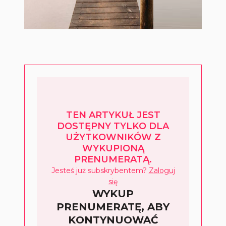
TEN ARTYKUŁ JEST
DOSTĘPNY TYLKO DLA
UŻYTKOWNIKÓW Z
WYKUPIONĄ
PRENUMERATĄ.
Jesteś już subskrybentem?
Zaloguj
się
WYKUP
PRENUMERATĘ, ABY
KONTYNUOWAĆ