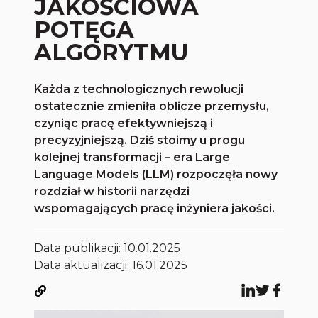
JAKOŚCIOWA
POTĘGA
ALGORYTMU
Każda z technologicznych rewolucji
ostatecznie zmieniła oblicze przemysłu,
czyniąc pracę efektywniejszą i
precyzyjniejszą. Dziś stoimy u progu
kolejnej transformacji – era Large
Language Models (LLM) rozpoczęła nowy
rozdział w historii narzędzi
wspomagających pracę inżyniera jakości.
Data publikacji:
10.01.2025
Data aktualizacji: 16.01.2025