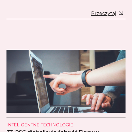
Przeczytaj
INTELIGENTNE TECHNOLOGIE