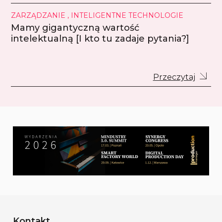
ZARZĄDZANIE , INTELIGENTNE TECHNOLOGIE
Mamy gigantyczną wartość
intelektualną [I kto tu zadaje pytania?]
Przeczytaj
Kontakt