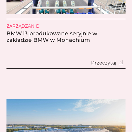
ZARZĄDZANIE
BMW i3 produkowane seryjnie w
zakładzie BMW w Monachium
Przeczytaj