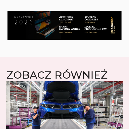
ZOBACZ RÓWNIEŻ