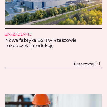
ZARZĄDZANIE
Nowa fabryka BSH w Rzeszowie
rozpoczęła produkcję
Przeczytaj