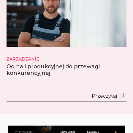
ZARZĄDZANIE
Od hali produkcyjnej do przewagi
konkurencyjnej
Przeczytaj