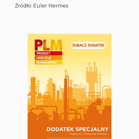
Źródło: Euler Hermes