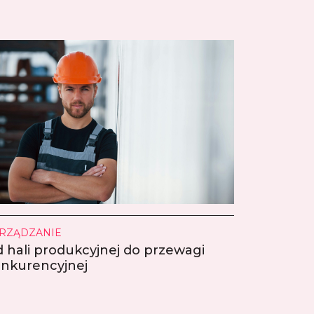
RZĄDZANIE
 hali produkcyjnej do przewagi
nkurencyjnej