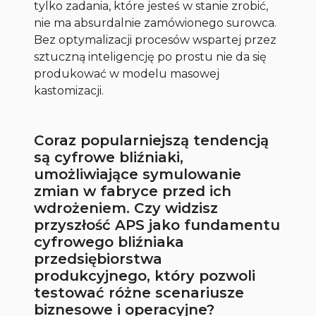
tylko zadania, które jesteś w stanie zrobić,
nie ma absurdalnie zamówionego surowca.
Bez optymalizacji procesów wspartej przez
sztuczną inteligencję po prostu nie da się
produkować w modelu masowej
kastomizacji.
Coraz popularniejszą tendencją
są cyfrowe bliźniaki,
umożliwiające symulowanie
zmian w fabryce przed ich
wdrożeniem. Czy widzisz
przyszłość APS jako fundamentu
cyfrowego bliźniaka
przedsiębiorstwa
produkcyjnego, który pozwoli
testować różne scenariusze
biznesowe i operacyjne?