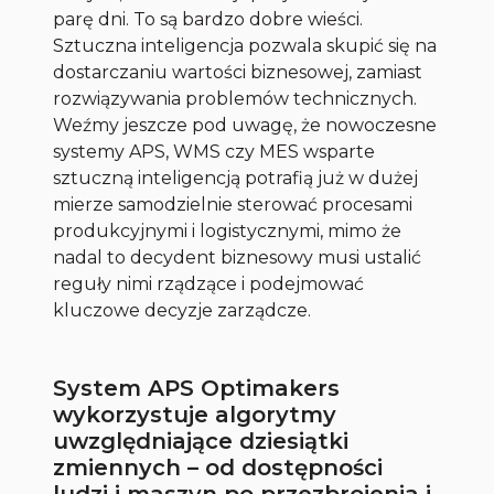
parę dni. To są bardzo dobre wieści.
Sztuczna inteligencja pozwala skupić się na
dostarczaniu wartości biznesowej, zamiast
rozwiązywania problemów technicznych.
Weźmy jeszcze pod uwagę, że nowoczesne
systemy APS, WMS czy MES wsparte
sztuczną inteligencją potrafią już w dużej
mierze samodzielnie sterować procesami
produkcyjnymi i logistycznymi, mimo że
nadal to decydent biznesowy musi ustalić
reguły nimi rządzące i podejmować
kluczowe decyzje zarządcze.
System APS Optimakers
wykorzystuje algorytmy
uwzględniające dziesiątki
zmiennych – od dostępności