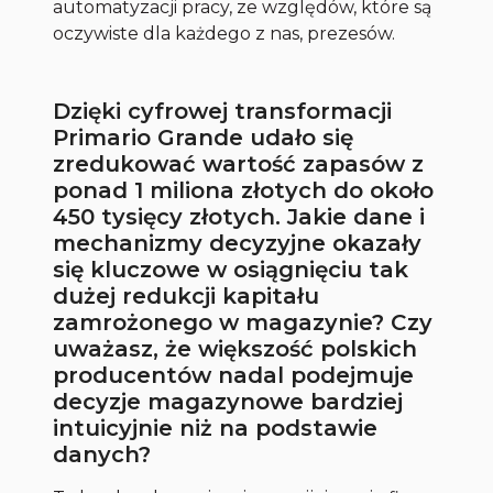
automatyzacji pracy, ze względów, które są
oczywiste dla każdego z nas, prezesów.
Dzięki cyfrowej transformacji
Primario Grande udało się
zredukować wartość zapasów z
ponad 1 miliona złotych do około
450 tysięcy złotych. Jakie dane i
mechanizmy decyzyjne okazały
się kluczowe w osiągnięciu tak
dużej redukcji kapitału
zamrożonego w magazynie? Czy
uważasz, że większość polskich
producentów nadal podejmuje
decyzje magazynowe bardziej
intuicyjnie niż na podstawie
danych?