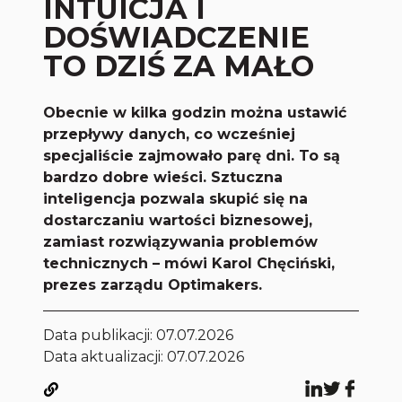
INTUICJA I
DOŚWIADCZENIE
TO DZIŚ ZA MAŁO
Obecnie w kilka godzin można ustawić
przepływy danych, co wcześniej
specjaliście zajmowało parę dni. To są
bardzo dobre wieści. Sztuczna
inteligencja pozwala skupić się na
dostarczaniu wartości biznesowej,
zamiast rozwiązywania problemów
technicznych – mówi Karol Chęciński,
prezes zarządu Optimakers.
Data publikacji:
07.07.2026
Data aktualizacji: 07.07.2026