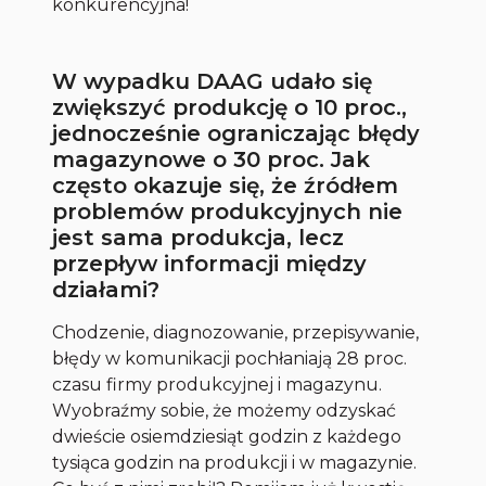
konkurencyjna!
W wypadku DAAG udało się
zwiększyć produkcję o 10 proc.,
jednocześnie ograniczając błędy
magazynowe o 30 proc. Jak
często okazuje się, że źródłem
problemów produkcyjnych nie
jest sama produkcja, lecz
przepływ informacji między
działami?
Chodzenie, diagnozowanie, przepisywanie,
błędy w komunikacji pochłaniają 28 proc.
czasu firmy produkcyjnej i magazynu.
Wyobraźmy sobie, że możemy odzyskać
dwieście osiemdziesiąt godzin z każdego
tysiąca godzin na produkcji i w magazynie.