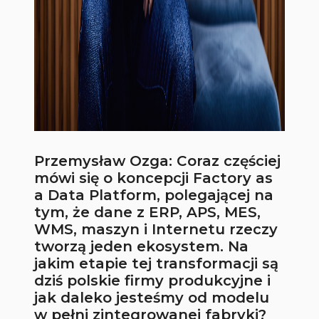
Przemysław Ozga: Coraz częściej
mówi się o koncepcji Factory as
a Data Platform, polegającej na
tym, że dane z ERP, APS, MES,
WMS, maszyn i Internetu rzeczy
tworzą jeden ekosystem. Na
jakim etapie tej transformacji są
dziś polskie firmy produkcyjne i
jak daleko jesteśmy od modelu
w pełni zintegrowanej fabryki?