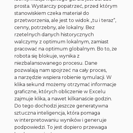
prosta. Wystarczy popatrzeć, przed którym
stanowiskiem czeka materiał do
przetworzenia, ale jest to widok „tu i teraz”,
cenny, potrzebny, ale lokalny. Bez
rzetelnych danych historycznych
walczymy z optimum lokalnym, zamiast
pracować na optimum globalnym. Bo to, że
robota się blokuje, wynika z
niezbalansowanego procesu. Dane
pozwalają nam spojrzeć na cały proces,
a narzędzie wspiera robienie symulacji. W
klika sekund możemy otrzymać informacje
graficzne, których obliczenie w Excelu
zajmuje klika, a nawet kilkanaście godzin.
Do tego dochodzi jeszcze generatywna
sztuczna inteligencja, która pomaga
w interpretowaniu wyników i generuje
podpowiedzi. To jest dopiero przewaga