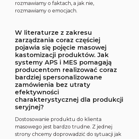
rozmawiamy o faktach, a jak nie,
rozmawiamy o emocjach.
W literaturze z zakresu
zarządzania coraz częściej
pojawia się pojęcie masowej
kastomizacji produktów. Jak
systemy APS i MES pomagają
producentom realizować coraz
bardziej spersonalizowane
zamówienia bez utraty
efektywności
charakterystycznej dla produkcji
seryjnej?
Dostosowanie produktu do klienta
masowego jest bardzo trudne. Z jednej
strony chcemy doprowadzić do sytuacji jak