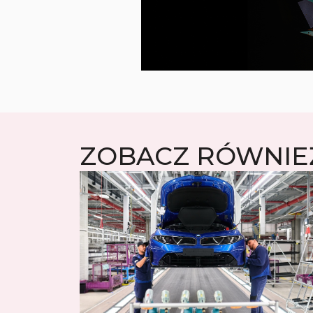
ZOBACZ RÓWNIE