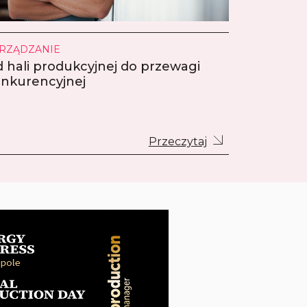
RZĄDZANIE
 hali produkcyjnej do przewagi
nkurencyjnej
Przeczytaj