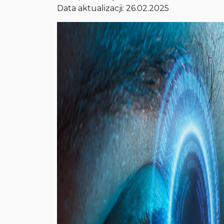
Data aktualizacji: 26.02.2025