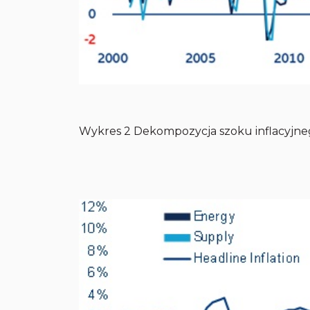
Wykres 2 Dekompozycja szoku inflacyjneg