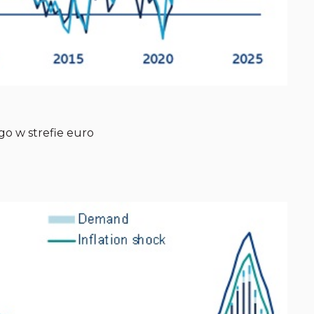
o w strefie euro