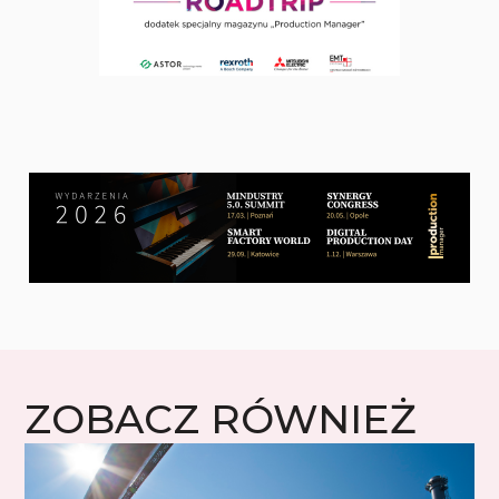
ZOBACZ RÓWNIEŻ