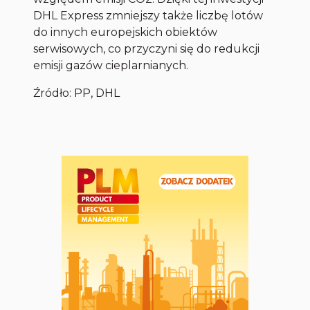
DHL Express zmniejszy także liczbę lotów
do innych europejskich obiektów
serwisowych, co przyczyni się do redukcji
emisji gazów cieplarnianych.
Źródło: PP, DHL