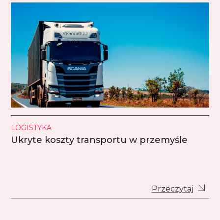
LOGISTYKA
Ukryte koszty transportu w przemyśle
Przeczytaj