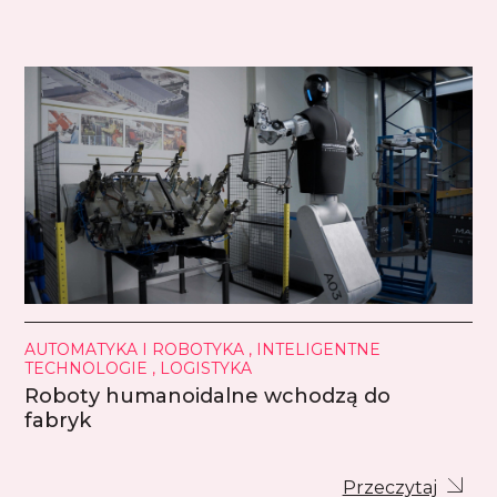
AUTOMATYKA I ROBOTYKA , INTELIGENTNE
TECHNOLOGIE , LOGISTYKA
Roboty humanoidalne wchodzą do
fabryk
Przeczytaj