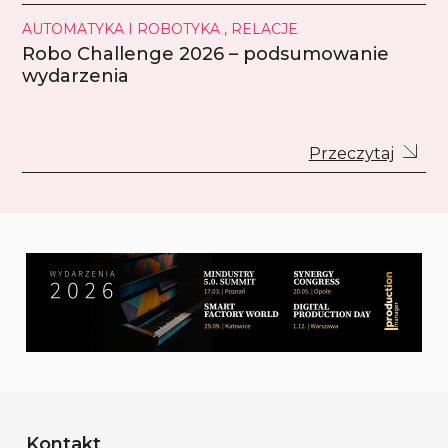
AUTOMATYKA I ROBOTYKA , RELACJE
Robo Challenge 2026 – podsumowanie
wydarzenia
Przeczytaj
Kontakt