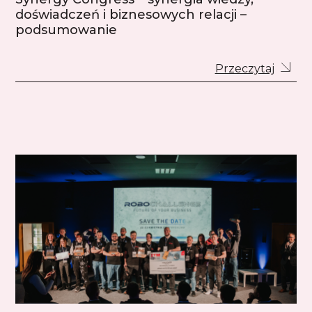
doświadczeń i biznesowych relacji –
podsumowanie
Przeczytaj