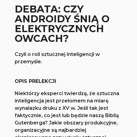
DEBATA: CZY
ANDROIDY ŚNIĄ O
ELEKTRYCZNYCH
OWCACH?
Czyli o roli sztucznej inteligencji w
przemyśle.
OPIS PRELEKCJI
Niektórzy eksperci twierdzą, że sztuczna
inteligencja jest przełomem na miarę
wynalazku druku z XV w. Jeśli tak jest
faktycznie, co jest lub będzie naszą Biblią
Gutenberga? Jakie obszary produkcyjne,
organizacyjne są najbardziej