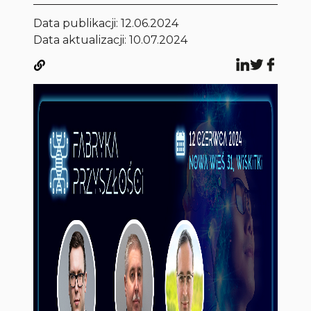
Data publikacji:
12.06.2024
Data aktualizacji: 10.07.2024