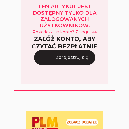
TEN ARTYKUŁ JEST
DOSTĘPNY TYLKO DLA
ZALOGOWANYCH
UŻYTKOWNIKÓW.
Posiadasz już konto?
Zaloguj się
ZAŁÓŻ KONTO, ABY
CZYTAĆ BEZPŁATNIE
Zarejestruj się