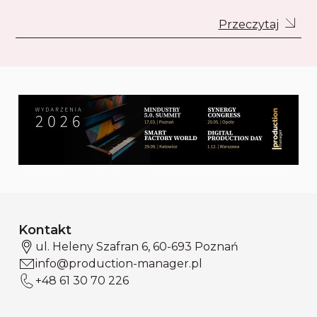
Przeczytaj
Kontakt
ul. Heleny Szafran 6, 60-693 Poznań
info@production-manager.pl
+48 61 30 70 226