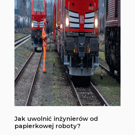
Jak uwolnić inżynierów od
papierkowej roboty?