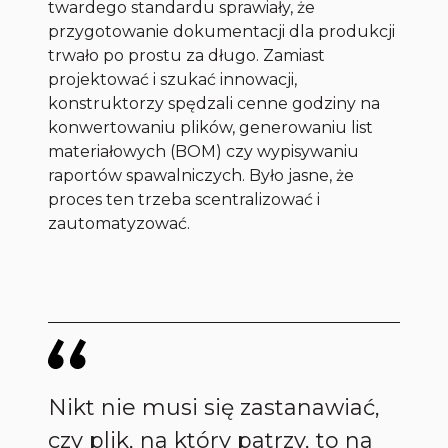
twardego standardu sprawiały, że
przygotowanie dokumentacji dla produkcji
trwało po prostu za długo. Zamiast
projektować i szukać innowacji,
konstruktorzy spędzali cenne godziny na
konwertowaniu plików, generowaniu list
materiałowych (BOM) czy wypisywaniu
raportów spawalniczych. Było jasne, że
proces ten trzeba scentralizować i
zautomatyzować.
Nikt nie musi się zastanawiać,
czy plik, na który patrzy, to na