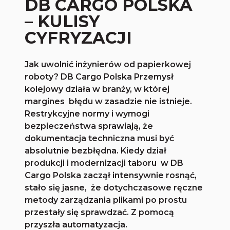
DB CARGO POLSKA
– KULISY
CYFRYZACJI
Jak uwolnić inżynierów od papierkowej
roboty? DB Cargo Polska Przemysł
kolejowy działa w branży, w której
margines błędu w zasadzie nie istnieje.
Restrykcyjne normy i wymogi
bezpieczeństwa sprawiają, że
dokumentacja techniczna musi być
absolutnie bezbłędna. Kiedy dział
produkcji i modernizacji taboru w DB
Cargo Polska zaczął intensywnie rosnąć,
stało się jasne, że dotychczasowe ręczne
metody zarządzania plikami po prostu
przestały się sprawdzać. Z pomocą
przyszła automatyzacja.