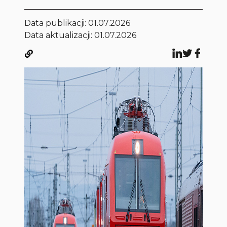
Data publikacji:
01.07.2026
Data aktualizacji: 01.07.2026