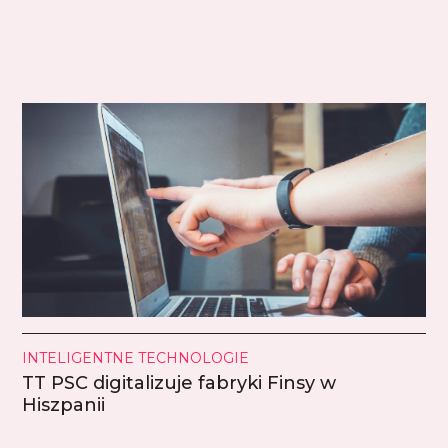
INTELIGENTNE TECHNOLOGIE
TT PSC digitalizuje fabryki Finsy w
Hiszpanii