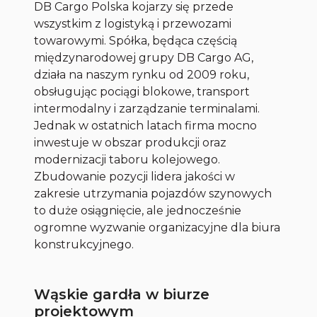
DB Cargo Polska kojarzy się przede
wszystkim z logistyką i przewozami
towarowymi. Spółka, będąca częścią
międzynarodowej grupy DB Cargo AG,
działa na naszym rynku od 2009 roku,
obsługując pociągi blokowe, transport
intermodalny i zarządzanie terminalami.
Jednak w ostatnich latach firma mocno
inwestuje w obszar produkcji oraz
modernizacji taboru kolejowego.
Zbudowanie pozycji lidera jakości w
zakresie utrzymania pojazdów szynowych
to duże osiągnięcie, ale jednocześnie
ogromne wyzwanie organizacyjne dla biura
konstrukcyjnego.
Wąskie gardła w biurze
projektowym