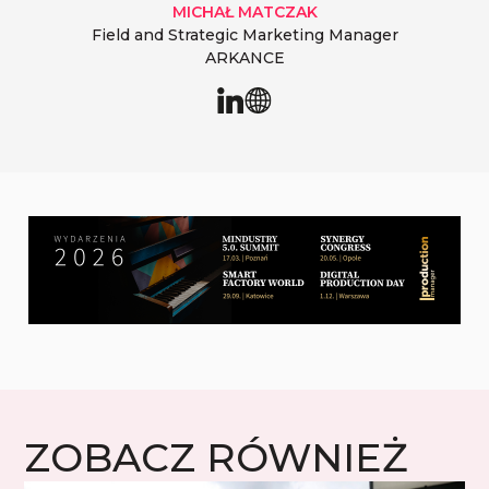
MICHAŁ
MATCZAK
Field and Strategic Marketing Manager
ARKANCE
ZOBACZ RÓWNIEŻ