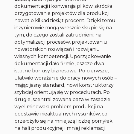
dokumentacji i konwersja plików, skróciła
przygotowanie projektów dla produkcji
nawet o kilkadziesiąt procent. Dzięki temu
inżynierowie mogą wreszcie skupić się na
tym, do czego zostali zatrudnieni: na
optymalizacji procesów, projektowaniu
nowatorskich rozwiązań i rozwijaniu
własnych kompetencji. Uporządkowanie
dokumentacji dało firmie jeszcze dwa
istotne bonusy biznesowe. Po pierwsze,
ułatwiło wdrażanie do pracy nowych osób –
mając jasny standard, nowi konstruktorzy
szybciej orientują się w procedurach. Po
drugie, scentralizowana baza w zasadzie
wyeliminowała problem produkcji na
podstawie nieaktualnych rysunków, co
przełożyło się na mniejszą liczbę pomyłek
na hali produkcyjnej i mniej reklamacji.