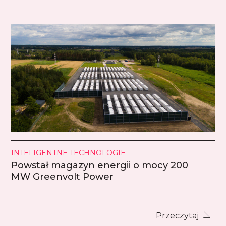
INTELIGENTNE TECHNOLOGIE
Powstał magazyn energii o mocy 200
MW Greenvolt Power
Przeczytaj