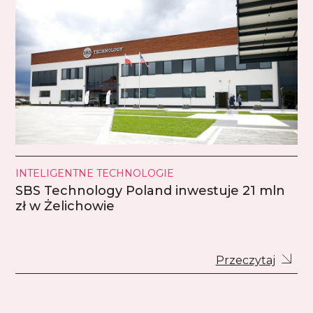
INTELIGENTNE TECHNOLOGIE
SBS Technology Poland inwestuje 21 mln
zł w Żelichowie
Przeczytaj