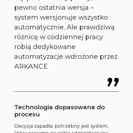
pewno ostatnia wersja –
system wersjonuje wszystko
automatycznie. Ale prawdziwą
różnicę w codziennej pracy
robią dedykowane
automatyzacje wdrożone przez
ARKANCE
Technologia dopasowana do
procesu
Decyzja zapadła: potrzebny jest system,