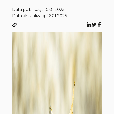
Data publikacji:
10.01.2025
Data aktualizacji: 16.01.2025