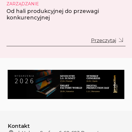
ZARZĄDZANIE
Od hali produkcyjnej do przewagi
konkurencyjnej
Przeczytaj
Kontakt