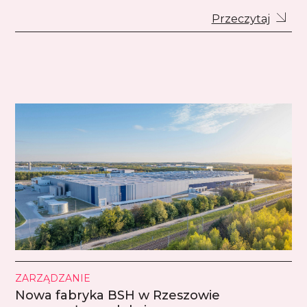
Przeczytaj
ZARZĄDZANIE
Nowa fabryka BSH w Rzeszowie