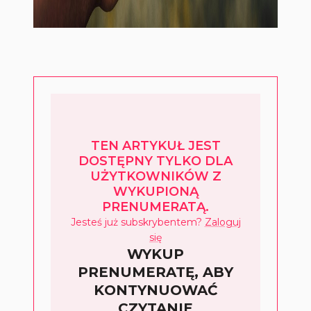
TEN ARTYKUŁ JEST
DOSTĘPNY TYLKO DLA
UŻYTKOWNIKÓW Z
WYKUPIONĄ
PRENUMERATĄ.
Jesteś już subskrybentem?
Zaloguj
się
WYKUP
PRENUMERATĘ, ABY
KONTYNUOWAĆ
CZYTANIE