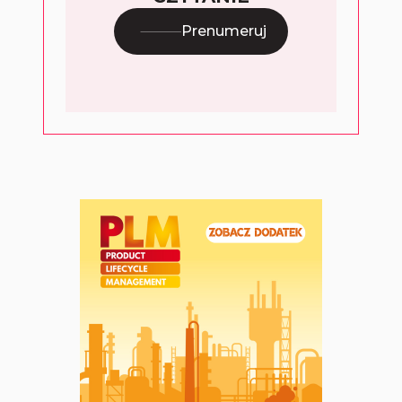
Prenumeruj