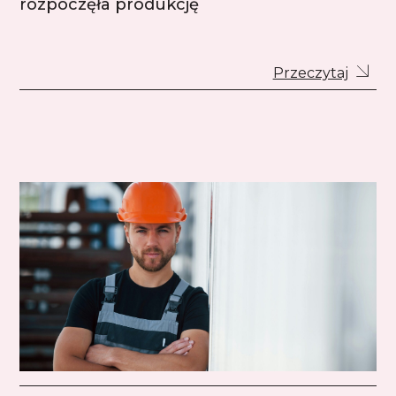
rozpoczęła produkcję
Przeczytaj