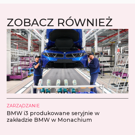
ZOBACZ RÓWNIEŻ
ZARZĄDZANIE
BMW i3 produkowane seryjnie w
zakładzie BMW w Monachium