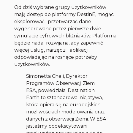
Od dziś wybrane grupy użytkowników
mają dostęp do platformy DestinE, mogąc
eksplorować i przetwarzać dane
wygenerowane przez pierwsze dwie
symulacje cyfrowych bliźniaków. Platforma
będzie nadal rozwijana, aby zapewnić
więcej usług, narzędzi i aplikacji,
odpowiadając na rosnące potrzeby
użytkowników.
Simonetta Cheli, Dyrektor
Programów Obserwacji Ziemi
ESA, powiedziała: Destination
Earth to sztandarowa inicjatywa,
która opiera się na europejskich
możliwościach modelowania oraz
danych z obserwacji Ziemi. W ESA
jesteśmy podekscytowani