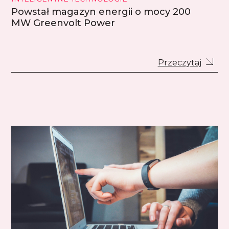
Powstał magazyn energii o mocy 200
MW Greenvolt Power
Przeczytaj