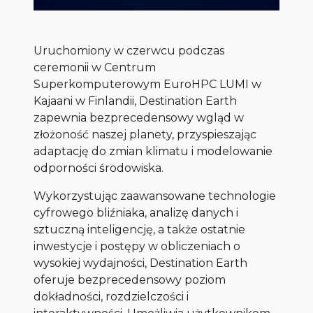
Uruchomiony w czerwcu podczas
ceremonii w Centrum
Superkomputerowym EuroHPC LUMI w
Kajaani w Finlandii, Destination Earth
zapewnia bezprecedensowy wgląd w
złożoność naszej planety, przyspieszając
adaptację do zmian klimatu i modelowanie
odporności środowiska.
Wykorzystując zaawansowane technologie
cyfrowego bliźniaka, analizę danych i
sztuczną inteligencję, a także ostatnie
inwestycje i postępy w obliczeniach o
wysokiej wydajności, Destination Earth
oferuje bezprecedensowy poziom
dokładności, rozdzielczości i