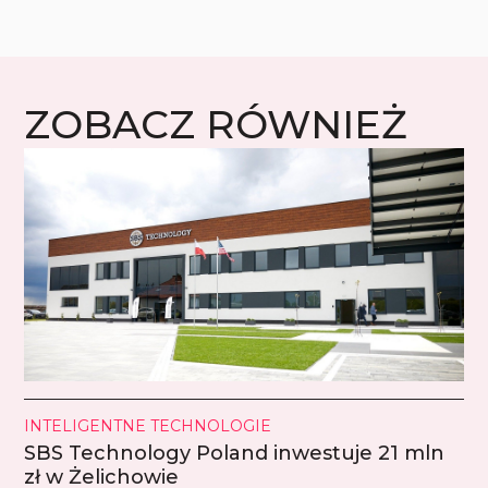
ZOBACZ RÓWNIEŻ
INTELIGENTNE TECHNOLOGIE
SBS Technology Poland inwestuje 21 mln
zł w Żelichowie