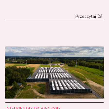
Przeczytaj
INTELIGENTNE TECHNOLOGIE