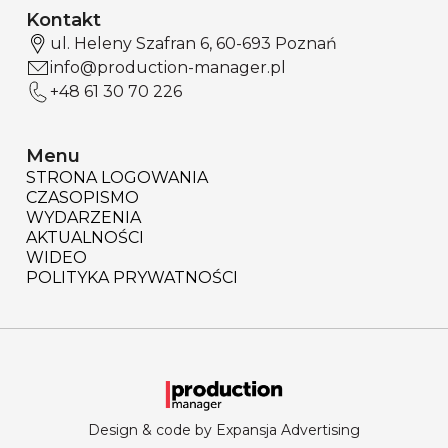
Kontakt
ul. Heleny Szafran 6, 60-693 Poznań
info@production-manager.pl
+48 61 30 70 226
Menu
STRONA LOGOWANIA
CZASOPISMO
WYDARZENIA
AKTUALNOŚCI
WIDEO
POLITYKA PRYWATNOŚCI
Design & code by Expansja Advertising