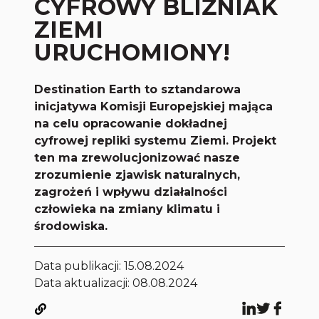
CYFROWY BLIŹNIAK
ZIEMI
URUCHOMIONY!
Destination Earth to sztandarowa
inicjatywa Komisji Europejskiej mająca
na celu opracowanie dokładnej
cyfrowej repliki systemu Ziemi. Projekt
ten ma zrewolucjonizować nasze
zrozumienie zjawisk naturalnych,
zagrożeń i wpływu działalności
człowieka na zmiany klimatu i
środowiska.
Data publikacji:
15.08.2024
Data aktualizacji: 08.08.2024