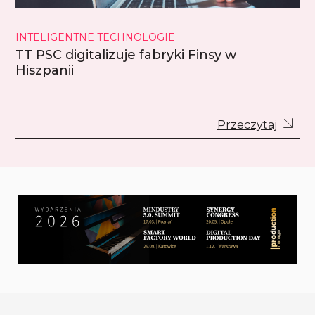
INTELIGENTNE TECHNOLOGIE
TT PSC digitalizuje fabryki Finsy w
Hiszpanii
Przeczytaj