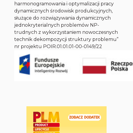
harmonogramowania i optymalizacji pracy
dynamicznych środowisk produkcyjnych,
służące do rozwiązywania dynamicznych
jednokryterialnych problemów NP-
trudnych z wykorzystaniem nowoczesnych
technik dekompozycji struktury problemu”
nr projektu POIR.01.01.01-00-0149/22