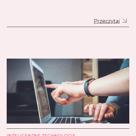
Przeczytaj