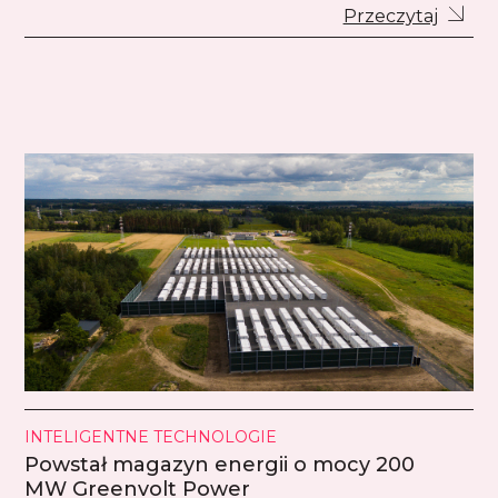
Przeczytaj
INTELIGENTNE TECHNOLOGIE
Powstał magazyn energii o mocy 200
MW Greenvolt Power