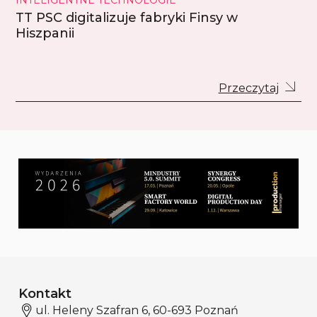
INTELIGENTNE TECHNOLOGIE
TT PSC digitalizuje fabryki Finsy w
Hiszpanii
Przeczytaj
Kontakt
ul. Heleny Szafran 6, 60-693 Poznań