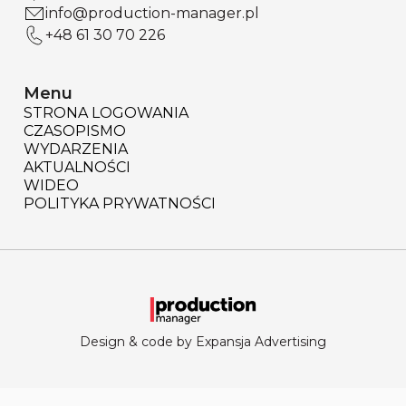
info@production-manager.pl
+48 61 30 70 226
Menu
STRONA LOGOWANIA
CZASOPISMO
WYDARZENIA
AKTUALNOŚCI
WIDEO
POLITYKA PRYWATNOŚCI
Design & code by Expansja Advertising