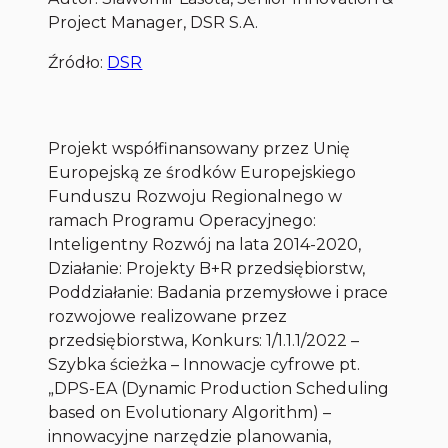
Project Manager, DSR S.A.
Źródło:
DSR
Projekt współfinansowany przez Unię
Europejską ze środków Europejskiego
Funduszu Rozwoju Regionalnego w
ramach Programu Operacyjnego:
Inteligentny Rozwój na lata 2014-2020,
Działanie: Projekty B+R przedsiębiorstw,
Poddziałanie: Badania przemysłowe i prace
rozwojowe realizowane przez
przedsiębiorstwa, Konkurs: 1/1.1.1/2022 –
Szybka ścieżka – Innowacje cyfrowe pt.
„DPS-EA (Dynamic Production Scheduling
based on Evolutionary Algorithm) –
innowacyjne narzędzie planowania,