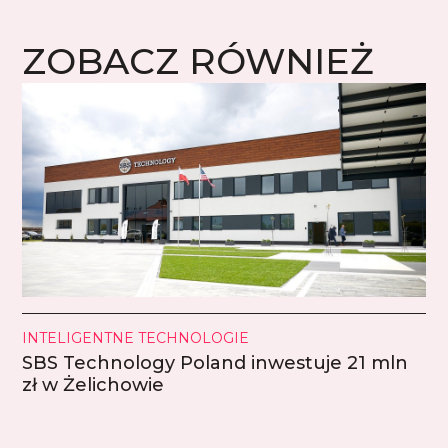
ZOBACZ RÓWNIEŻ
INTELIGENTNE TECHNOLOGIE
SBS Technology Poland inwestuje 21 mln
zł w Żelichowie