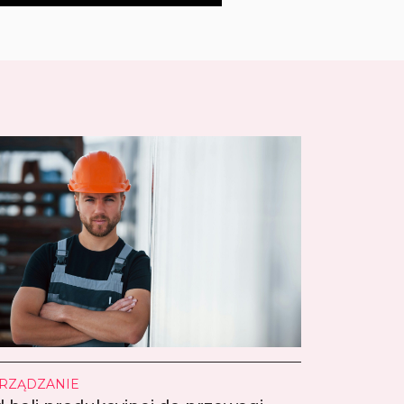
RZĄDZANIE