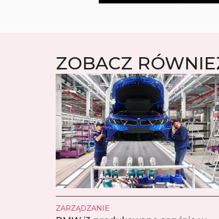
ZOBACZ RÓWNIE
ZARZĄDZANIE