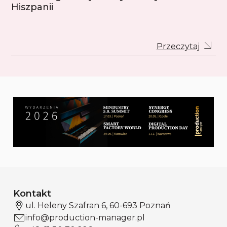
Hiszpanii
Przeczytaj
Kontakt
ul. Heleny Szafran 6, 60-693 Poznań
info@production-manager.pl