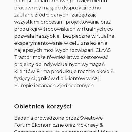
podejścia platformowego. Dzięki niemu
pracownicy mają do dyspozycji jedno
zaufane źródło danych i zarządzają
wszystkimi procesami projektowania oraz
produkcji w środowiskach wirtualnych, co
pozwala na szybkie i bezpieczne wirtualne
eksperymentowanie w celu znalezienia
najlepszych możliwych rozwiązań. CLAAS
Tractor może również łatwo dostosować
projekty do indywidualnych wymagań
klientów. Firma produkuje rocznie około 8
tysięcy ciągników dla klientów w Azji,
Europie i Stanach Zjednoczonych
Obietnica korzyści
Badania prowadzone przez Światowe
Forum Ekonomiczne oraz McKinsey &