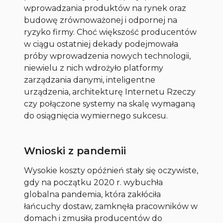
wprowadzania produktów na rynek oraz
budowę zrównoważonej i odpornej na
ryzyko firmy. Choć większość producentów
w ciągu ostatniej dekady podejmowała
próby wprowadzenia nowych technologii,
niewielu z nich wdrożyło platformy
zarządzania danymi, inteligentne
urządzenia, architekturę Internetu Rzeczy
czy połączone systemy na skalę wymaganą
do osiągnięcia wymiernego sukcesu.
Wnioski z pandemii
Wysokie koszty opóźnień stały się oczywiste,
gdy na początku 2020 r. wybuchła
globalna pandemia, która zakłóciła
łańcuchy dostaw, zamknęła pracowników w
domach i zmusiła producentów do