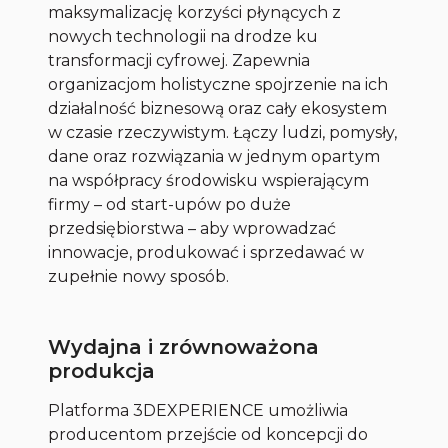
maksymalizację korzyści płynących z
nowych technologii na drodze ku
transformacji cyfrowej. Zapewnia
organizacjom holistyczne spojrzenie na ich
działalność biznesową oraz cały ekosystem
w czasie rzeczywistym. Łączy ludzi, pomysły,
dane oraz rozwiązania w jednym opartym
na współpracy środowisku wspierającym
firmy – od start-upów po duże
przedsiębiorstwa – aby wprowadzać
innowacje, produkować i sprzedawać w
zupełnie nowy sposób.
Wydajna i zrównoważona
produkcja
Platforma 3DEXPERIENCE umożliwia
producentom przejście od koncepcji do