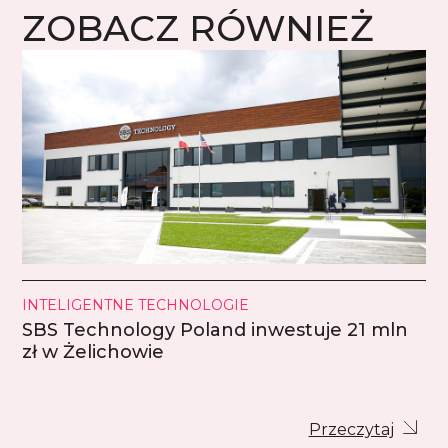
ZOBACZ RÓWNIEŻ
INTELIGENTNE TECHNOLOGIE
SBS Technology Poland inwestuje 21 mln
zł w Żelichowie
Przeczytaj