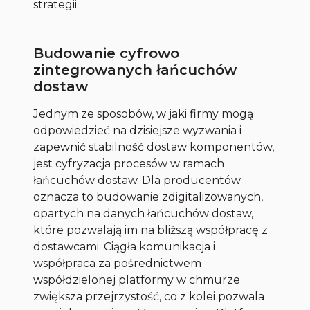
strategii.
Budowanie cyfrowo
zintegrowanych łańcuchów
dostaw
Jednym ze sposobów, w jaki firmy mogą
odpowiedzieć na dzisiejsze wyzwania i
zapewnić stabilność dostaw komponentów,
jest cyfryzacja procesów w ramach
łańcuchów dostaw. Dla producentów
oznacza to budowanie zdigitalizowanych,
opartych na danych łańcuchów dostaw,
które pozwalają im na bliższą współpracę z
dostawcami. Ciągła komunikacja i
współpraca za pośrednictwem
współdzielonej platformy w chmurze
zwiększa przejrzystość, co z kolei pozwala