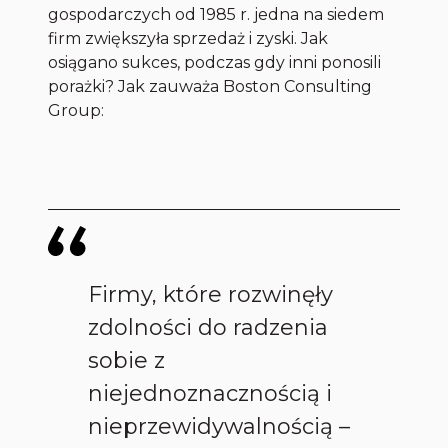
gospodarczych od 1985 r. jedna na siedem
firm zwiększyła sprzedaż i zyski. Jak
osiągano sukces, podczas gdy inni ponosili
porażki? Jak zauważa Boston Consulting
Group:
Firmy, które rozwinęły
zdolności do radzenia
sobie z
niejednoznacznością i
nieprzewidywalnością –