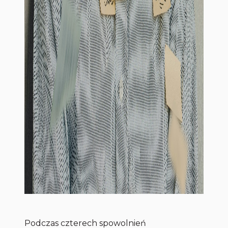
Podczas czterech spowolnień