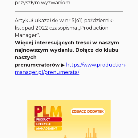
przyszłym wyzwaniom.
Artykuł ukazał się w nr 5(41) październik-
listopad 2022 czasopisma „Production
Manager”.
Więcej interesujących treści w naszym
najnowszym wydaniu. Dołącz do klubu
naszych
prenumeratorów
▶
https://www.production-
manager.pl/prenumerata/