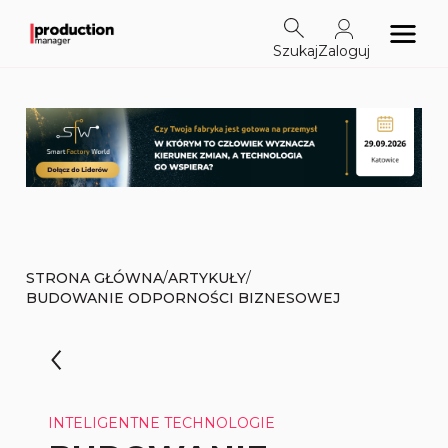
Szukaj
Zaloguj
/
/
STRONA GŁÓWNA
ARTYKUŁY
BUDOWANIE ODPORNOŚCI BIZNESOWEJ
INTELIGENTNE TECHNOLOGIE