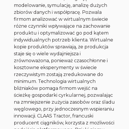
modelowanie, symulację, analizę dużych
zbiorów danych i współpracę. Pozwala
firmom analizować w wirtualnym świecie
różne czynniki wpływające na zachowanie
produktu i optymalizować go pod kątem
indywidualnych potrzeb klienta. Wirtualne
kopie produktów sprawiają, że produkcja
staje się o wiele wydajniejsza i
zrównoważona, ponieważ czasochłonne i
kosztowne eksperymenty w świecie
rzeczywistym zostają zredukowane do
minimum. Technologia wirtualnych
bliźniaków pomaga firmom wejść na
ścieżkę gospodarki cyrkularnej, pozwalając
na zmniejszenie zużycia zasobów oraz śladu
węglowego, przy jednoczesnym wspieraniu
innowacji. CLAAS Tractor, francuski
producent ciągników, korzysta z możliwości