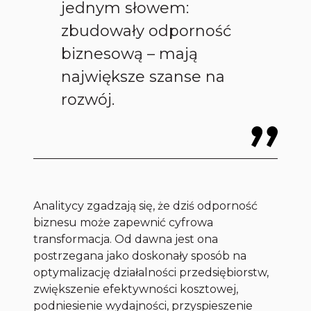
jednym słowem:
zbudowały odporność
biznesową – mają
największe szanse na
rozwój.
Analitycy zgadzają się, że dziś odporność
biznesu może zapewnić cyfrowa
transformacja. Od dawna jest ona
postrzegana jako doskonały sposób na
optymalizację działalności przedsiębiorstw,
zwiększenie efektywności kosztowej,
podniesienie wydajności, przyspieszenie