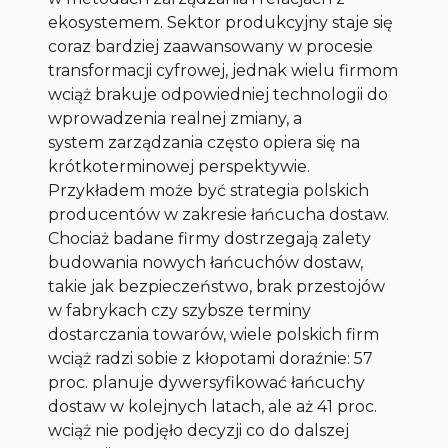
ekosystemem. Sektor produkcyjny staje się
coraz bardziej zaawansowany w procesie
transformacji cyfrowej, jednak wielu firmom
wciąż brakuje odpowiedniej technologii do
wprowadzenia realnej zmiany, a
system zarządzania często opiera się na
krótkoterminowej perspektywie.
Przykładem może być strategia polskich
producentów w zakresie łańcucha dostaw.
Chociaż badane firmy dostrzegają zalety
budowania nowych łańcuchów dostaw,
takie jak bezpieczeństwo, brak przestojów
w fabrykach czy szybsze terminy
dostarczania towarów, wiele polskich firm
wciąż radzi sobie z kłopotami doraźnie: 57
proc. planuje dywersyfikować łańcuchy
dostaw w kolejnych latach, ale aż 41 proc.
wciąż nie podjęło decyzji co do dalszej