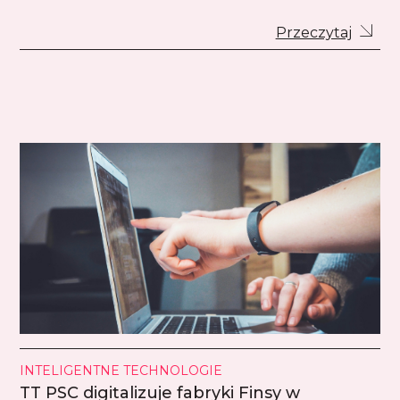
Przeczytaj
INTELIGENTNE TECHNOLOGIE
TT PSC digitalizuje fabryki Finsy w