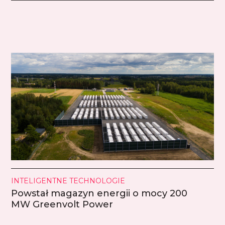
INTELIGENTNE TECHNOLOGIE
Powstał magazyn energii o mocy 200
MW Greenvolt Power