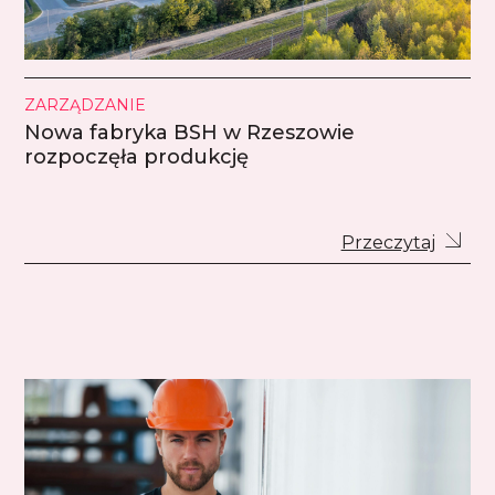
ZARZĄDZANIE
Nowa fabryka BSH w Rzeszowie
rozpoczęła produkcję
Przeczytaj