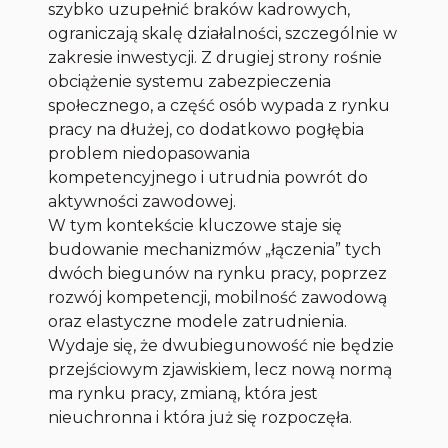
szybko uzupełnić braków kadrowych,
ograniczają skalę działalności, szczególnie w
zakresie inwestycji. Z drugiej strony rośnie
obciążenie systemu zabezpieczenia
społecznego, a część osób wypada z rynku
pracy na dłużej, co dodatkowo pogłębia
problem niedopasowania
kompetencyjnego i utrudnia powrót do
aktywności zawodowej.
W tym kontekście kluczowe staje się
budowanie mechanizmów „łączenia” tych
dwóch biegunów na rynku pracy, poprzez
rozwój kompetencji, mobilność zawodową
oraz elastyczne modele zatrudnienia.
Wydaje się, że dwubiegunowość nie będzie
przejściowym zjawiskiem, lecz nową normą
ma rynku pracy, zmianą, która jest
nieuchronna i która już się rozpoczęła.