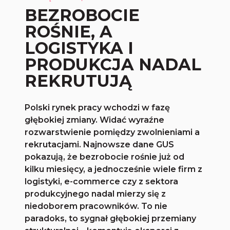
BEZROBOCIE
ROŚNIE, A
LOGISTYKA I
PRODUKCJA NADAL
REKRUTUJĄ
Polski rynek pracy wchodzi w fazę
głębokiej zmiany. Widać wyraźne
rozwarstwienie pomiędzy zwolnieniami a
rekrutacjami. Najnowsze dane GUS
pokazują, że bezrobocie rośnie już od
kilku miesięcy, a jednocześnie wiele firm z
logistyki, e-commerce czy z sektora
produkcyjnego nadal mierzy się z
niedoborem pracowników. To nie
paradoks, to sygnał głębokiej przemiany