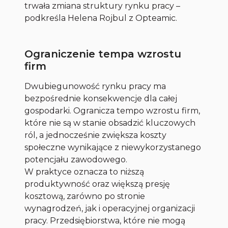
trwała zmiana struktury rynku pracy –
podkreśla Helena Rojbul z Opteamic.
Ograniczenie tempa wzrostu
firm
Dwubiegunowość rynku pracy ma
bezpośrednie konsekwencje dla całej
gospodarki. Ogranicza tempo wzrostu firm,
które nie są w stanie obsadzić kluczowych
ról, a jednocześnie zwiększa koszty
społeczne wynikające z niewykorzystanego
potencjału zawodowego.
W praktyce oznacza to niższą
produktywność oraz większą presję
kosztową, zarówno po stronie
wynagrodzeń, jak i operacyjnej organizacji
pracy. Przedsiębiorstwa, które nie mogą