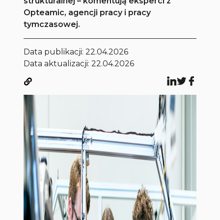
strukturalnej – komentują eksperci z
Opteamic, agencji pracy i pracy
tymczasowej.
Data publikacji:
22.04.2026
Data aktualizacji: 22.04.2026