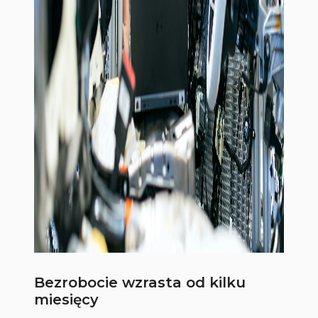
Bezrobocie wzrasta od kilku
miesięcy