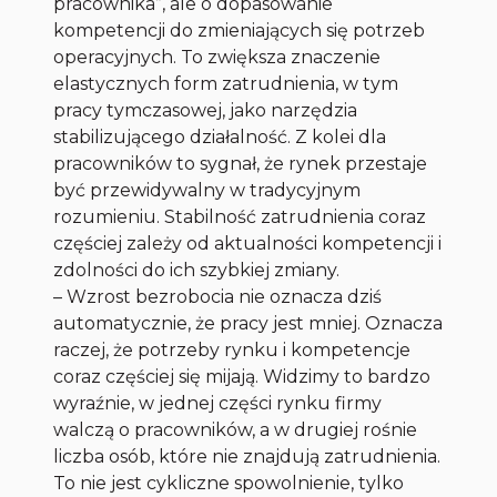
pracownika”, ale o dopasowanie
kompetencji do zmieniających się potrzeb
operacyjnych. To zwiększa znaczenie
elastycznych form zatrudnienia, w tym
pracy tymczasowej, jako narzędzia
stabilizującego działalność. Z kolei dla
pracowników to sygnał, że rynek przestaje
być przewidywalny w tradycyjnym
rozumieniu. Stabilność zatrudnienia coraz
częściej zależy od aktualności kompetencji i
zdolności do ich szybkiej zmiany.
– Wzrost bezrobocia nie oznacza dziś
automatycznie, że pracy jest mniej. Oznacza
raczej, że potrzeby rynku i kompetencje
coraz częściej się mijają. Widzimy to bardzo
wyraźnie, w jednej części rynku firmy
walczą o pracowników, a w drugiej rośnie
liczba osób, które nie znajdują zatrudnienia.
To nie jest cykliczne spowolnienie, tylko