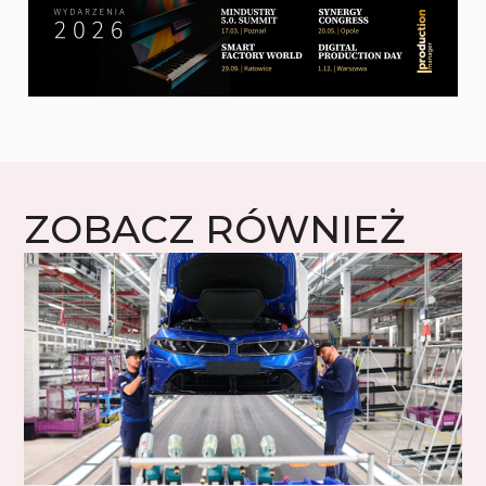
ZOBACZ RÓWNIEŻ