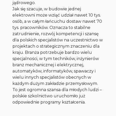
jądrowego.
Jak się szacuje, w budowie jednej
elektrowni może wziąć udział nawet 10 tys.
osób, a w całym łańcuchu dostaw nawet 70
tys. pracowników. Oznacza to stabilne
zatrudnienie, rozwój kompetencji i szansę
dla polskich specjalistów na uczestnictwo w
projektach o strategicznym znaczeniu dla
kraju. Branża potrzebuje bardzo wielu
specjalności, w tym techników, inżynierów
branż mechanicznej i elektrycznej,
automatyków, informatyków, spawaczy i
wielu innych specjalistów obecnych w
każdym dużym zakładzie przemysłowym.
To jest ogromna szansa dla młodych ludzi –
polskie szkolnictwo uruchomiło już
odpowiednie programy kształcenia.