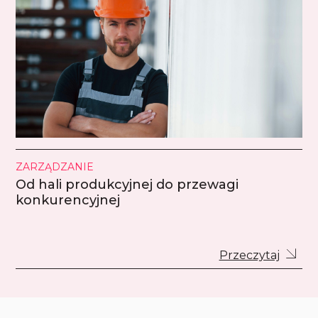
ZARZĄDZANIE
Od hali produkcyjnej do przewagi
konkurencyjnej
Przeczytaj