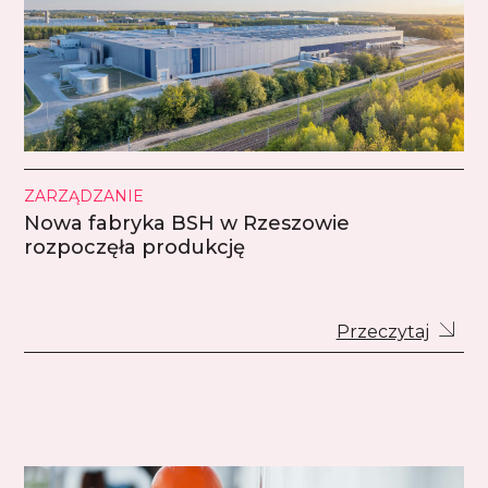
ZARZĄDZANIE
Nowa fabryka BSH w Rzeszowie
rozpoczęła produkcję
Przeczytaj