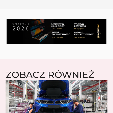
ZOBACZ RÓWNIEŻ