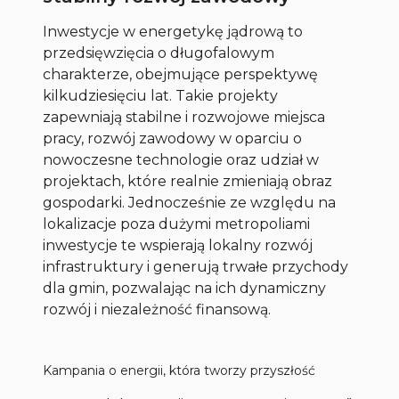
Inwestycje w energetykę jądrową to
przedsięwzięcia o długofalowym
charakterze, obejmujące perspektywę
kilkudziesięciu lat. Takie projekty
zapewniają stabilne i rozwojowe miejsca
pracy, rozwój zawodowy w oparciu o
nowoczesne technologie oraz udział w
projektach, które realnie zmieniają obraz
gospodarki. Jednocześnie ze względu na
lokalizacje poza dużymi metropoliami
inwestycje te wspierają lokalny rozwój
infrastruktury i generują trwałe przychody
dla gmin, pozwalając na ich dynamiczny
rozwój i niezależność finansową.
Kampania o energii, która tworzy przyszłość