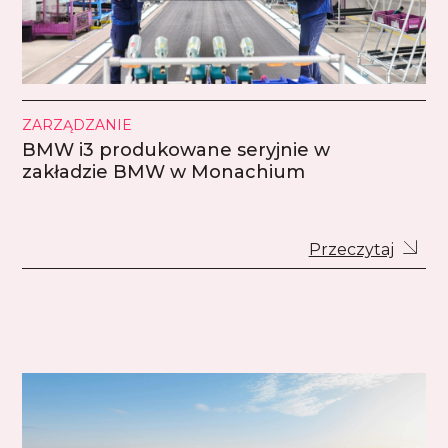
ZARZĄDZANIE
BMW i3 produkowane seryjnie w
zakładzie BMW w Monachium
Przeczytaj