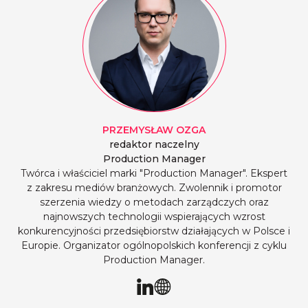
PRZEMYSŁAW
OZGA
redaktor naczelny
Production Manager
Twórca i właściciel marki "Production Manager". Ekspert
z zakresu mediów branżowych. Zwolennik i promotor
szerzenia wiedzy o metodach zarządczych oraz
najnowszych technologii wspierających wzrost
konkurencyjności przedsiębiorstw działających w Polsce i
Europie. Organizator ogólnopolskich konferencji z cyklu
Production Manager.