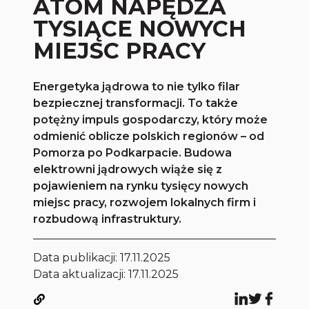
ATOM NAPĘDZA
TYSIĄCE NOWYCH
MIEJSC PRACY
Energetyka jądrowa to nie tylko filar
bezpiecznej transformacji. To także
potężny impuls gospodarczy, który może
odmienić oblicze polskich regionów – od
Pomorza po Podkarpacie. Budowa
elektrowni jądrowych wiąże się z
pojawieniem na rynku tysięcy nowych
miejsc pracy, rozwojem lokalnych firm i
rozbudową infrastruktury.
Data publikacji:
17.11.2025
Data aktualizacji: 17.11.2025