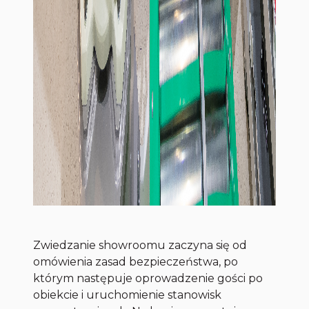
Zwiedzanie showroomu zaczyna się od
omówienia zasad bezpieczeństwa, po
którym następuje oprowadzenie gości po
obiekcie i uruchomienie stanowisk