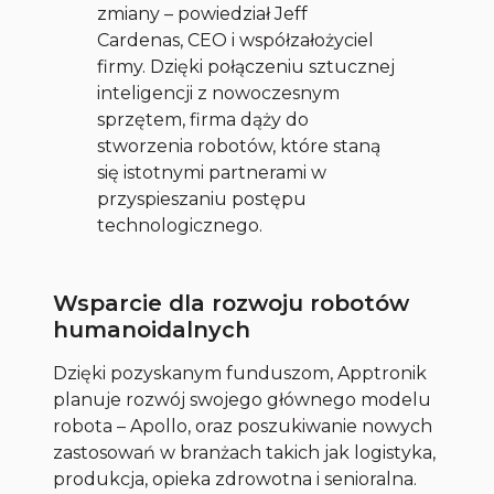
zmiany – powiedział Jeff
Cardenas, CEO i współzałożyciel
firmy. Dzięki połączeniu sztucznej
inteligencji z nowoczesnym
sprzętem, firma dąży do
stworzenia robotów, które staną
się istotnymi partnerami w
przyspieszaniu postępu
technologicznego.
Wsparcie dla rozwoju robotów
humanoidalnych
Dzięki pozyskanym funduszom, Apptronik
planuje rozwój swojego głównego modelu
robota – Apollo, oraz poszukiwanie nowych
zastosowań w branżach takich jak logistyka,
produkcja, opieka zdrowotna i senioralna.