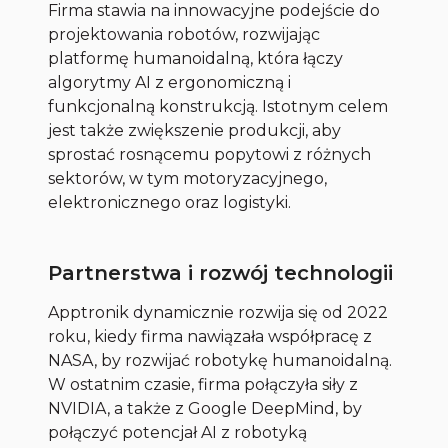
Firma stawia na innowacyjne podejście do
projektowania robotów, rozwijając
platformę humanoidalną, która łączy
algorytmy AI z ergonomiczną i
funkcjonalną konstrukcją. Istotnym celem
jest także zwiększenie produkcji, aby
sprostać rosnącemu popytowi z różnych
sektorów, w tym motoryzacyjnego,
elektronicznego oraz logistyki.
Partnerstwa i rozwój technologii
Apptronik dynamicznie rozwija się od 2022
roku, kiedy firma nawiązała współpracę z
NASA, by rozwijać robotykę humanoidalną.
W ostatnim czasie, firma połączyła siły z
NVIDIA, a także z Google DeepMind, by
połączyć potencjał AI z robotyką