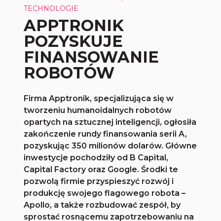
TECHNOLOGIE
APPTRONIK
POZYSKUJE
FINANSOWANIE
ROBOTÓW
Firma Apptronik, specjalizująca się w
tworzeniu humanoidalnych robotów
opartych na sztucznej inteligencji, ogłosiła
zakończenie rundy finansowania serii A,
pozyskując 350 milionów dolarów. Główne
inwestycje pochodziły od B Capital,
Capital Factory oraz Google. Środki te
pozwolą firmie przyspieszyć rozwój i
produkcję swojego flagowego robota –
Apollo, a także rozbudować zespół, by
sprostać rosnącemu zapotrzebowaniu na