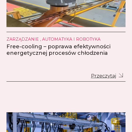
ZARZĄDZANIE , AUTOMATYKA I ROBOTYKA
Free-cooling – poprawa efektywności
energetycznej procesów chłodzenia
Przeczytaj