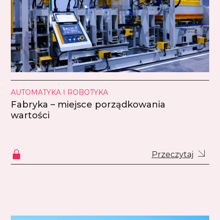
AUTOMATYKA I ROBOTYKA
Fabryka – miejsce porządkowania
wartości
Przeczytaj