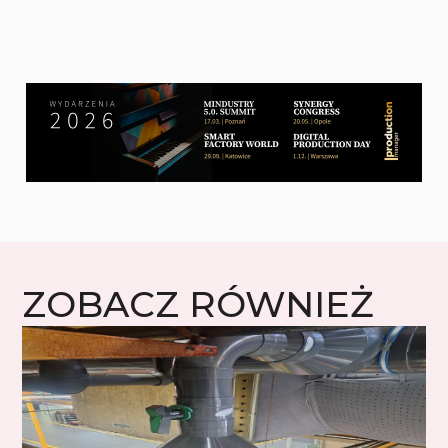
ZOBACZ RÓWNIEŻ