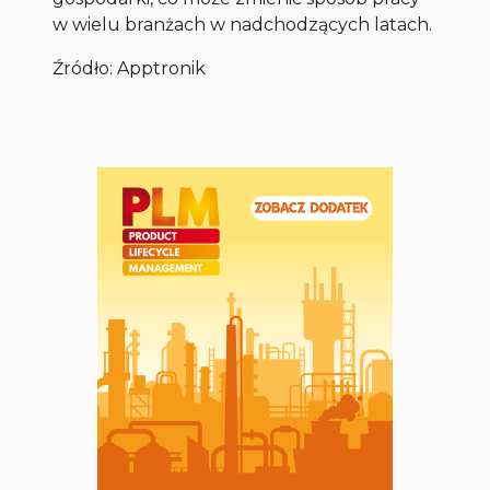
w wielu branżach w nadchodzących latach.
Źródło: Apptronik