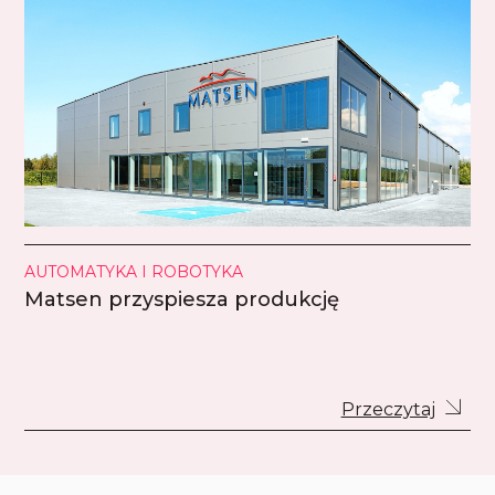
AUTOMATYKA I ROBOTYKA
Matsen przyspiesza produkcję
Przeczytaj