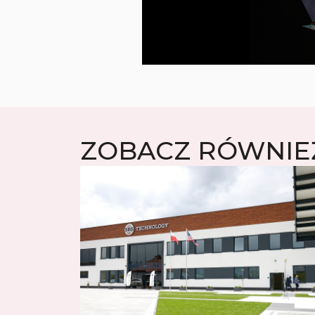
ZOBACZ RÓWNIE