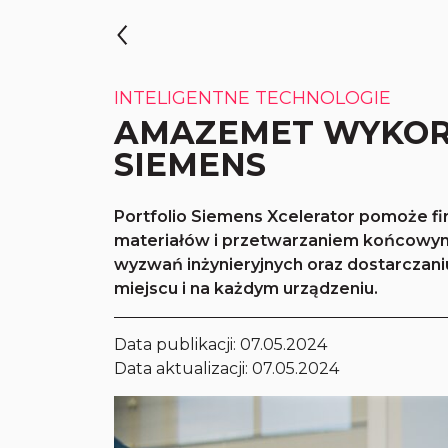
INTELIGENTNE TECHNOLOGIE
AMAZEMET WYKOR
SIEMENS
Portfolio Siemens Xcelerator pomoże fi
materiałów i przetwarzaniem końcowym
wyzwań inżynieryjnych oraz dostarczan
miejscu i na każdym urządzeniu.
Data publikacji:
07.05.2024
Data aktualizacji: 07.05.2024