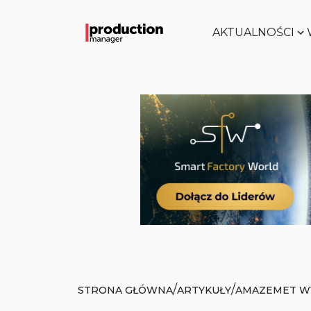
AKTUALNOŚCI
/
/
STRONA GŁÓWNA
ARTYKUŁY
AMAZEMET W