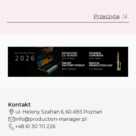
Przeczytaj
Kontakt
ul. Heleny Szafran 6, 60-693 Poznań
info@production-manager.pl
+48 61 30 70 226