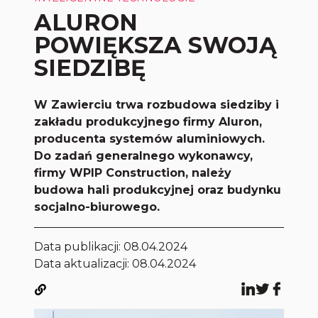
ALURON
POWIĘKSZA SWOJĄ
SIEDZIBĘ
W Zawierciu trwa rozbudowa siedziby i
zakładu produkcyjnego firmy Aluron,
producenta systemów aluminiowych.
Do zadań generalnego wykonawcy,
firmy WPIP Construction, należy
budowa hali produkcyjnej oraz budynku
socjalno-biurowego.
Data publikacji:
08.04.2024
Data aktualizacji: 08.04.2024