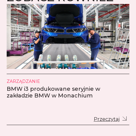
ZARZĄDZANIE
BMW i3 produkowane seryjnie w
zakładzie BMW w Monachium
Przeczytaj