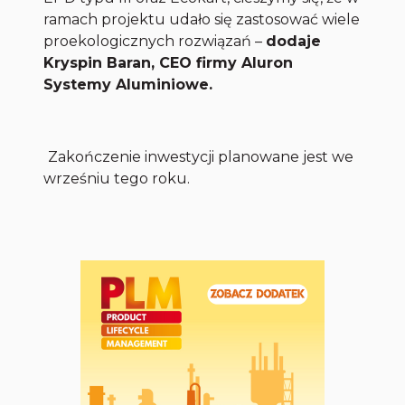
ramach projektu udało się zastosować wiele
proekologicznych rozwiązań –
dodaje
Kryspin Baran, CEO firmy Aluron
Systemy Aluminiowe.
Zakończenie inwestycji planowane jest we
wrześniu tego roku.