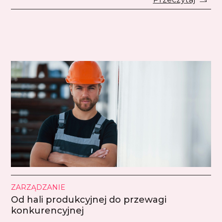
ZARZĄDZANIE
Od hali produkcyjnej do przewagi
konkurencyjnej