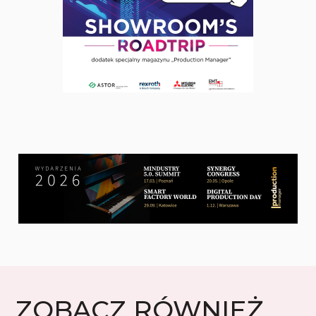
ZOBACZ RÓWNIEŻ