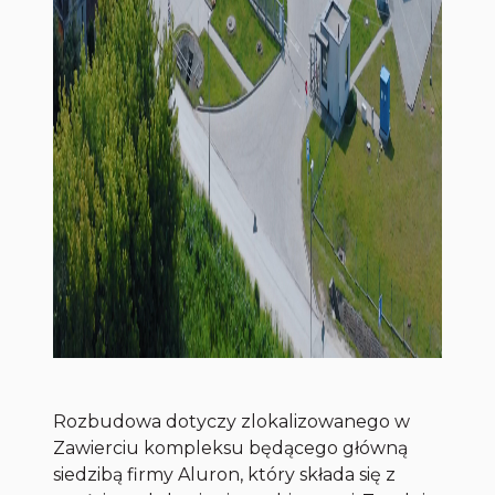
Rozbudowa dotyczy zlokalizowanego w
Zawierciu kompleksu będącego główną
siedzibą firmy Aluron, który składa się z