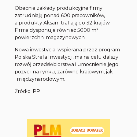
Obecnie zakłady produkcyjne firmy
zatrudniają ponad 600 pracowników,
a produkty Aksam trafiają do 32 krajów.
Firma dysponuje również 5000 m²
powierzchni magazynowych.
Nowa inwestycja, wspierana przez program
Polska Strefa Inwestycji, ma na celu dalszy
rozwój przedsiębiorstwa i umocnienie jego
pozycji na rynku, zarówno krajowym, jak
i międzynarodowym.
Źródło: PP