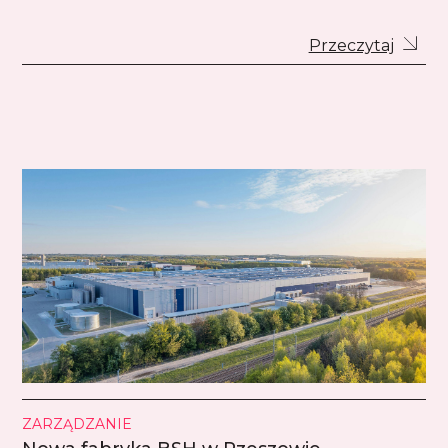
Przeczytaj
ZARZĄDZANIE