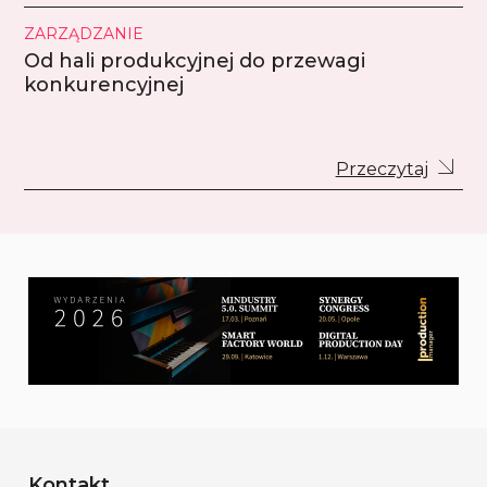
ZARZĄDZANIE
Od hali produkcyjnej do przewagi
konkurencyjnej
Przeczytaj
Kontakt