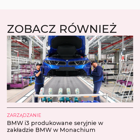
ZOBACZ RÓWNIEŻ
ZARZĄDZANIE
BMW i3 produkowane seryjnie w
zakładzie BMW w Monachium