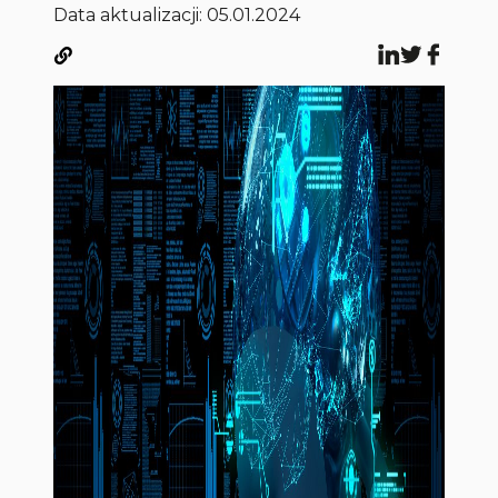
Data aktualizacji: 05.01.2024