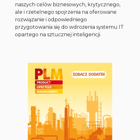
naszych celów biznesowych, krytycznego,
ale i rzetelnego spojrzenia na oferowane
rozwiązanie i odpowiedniego
przygotowania się do wdrożenia systemu IT
opartego na sztucznej inteligencji.