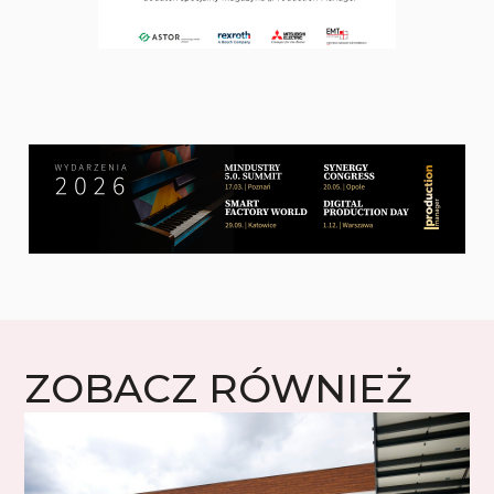
ZOBACZ RÓWNIEŻ