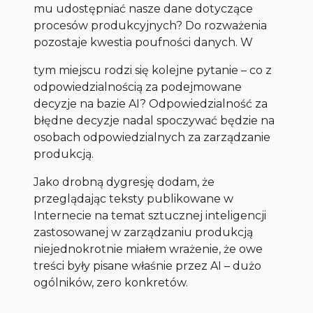
mu udostępniać nasze dane dotyczące
procesów produkcyjnych? Do rozważenia
pozostaje kwestia poufności danych. W
tym miejscu rodzi się kolejne pytanie – co z
odpowiedzialnością za podejmowane
decyzje na bazie AI? Odpowiedzialność za
błędne decyzje nadal spoczywać będzie na
osobach odpowiedzialnych za zarządzanie
produkcją.
Jako drobną dygresję dodam, że
przeglądając teksty publikowane w
Internecie na temat sztucznej inteligencji
zastosowanej w zarządzaniu produkcją
niejednokrotnie miałem wrażenie, że owe
treści były pisane właśnie przez AI – dużo
ogólników, zero konkretów.