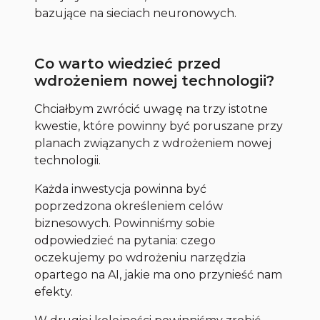
bazujące na sieciach neuronowych.
Co warto wiedzieć przed
wdrożeniem nowej technologii?
Chciałbym zwrócić uwagę na trzy istotne
kwestie, które powinny być poruszane przy
planach związanych z wdrożeniem nowej
technologii.
Każda inwestycja powinna być
poprzedzona określeniem celów
biznesowych. Powinniśmy sobie
odpowiedzieć na pytania: czego
oczekujemy po wdrożeniu narzędzia
opartego na AI, jakie ma ono przynieść nam
efekty.