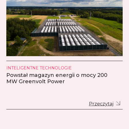
INTELIGENTNE TECHNOLOGIE
Powstał magazyn energii o mocy 200
MW Greenvolt Power
Przeczytaj