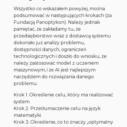
Wszystko co wskazałem powyżej, można
podsumować w następujących krokach (za
Fundacją Panoptykon). Należy jednak
pamiętać, że zakładamy tu, że
przedsiębiorstwo wraz z dostawcą systemu
dokonało już analizy problemu,
dostępności danych, ograniczeń
technologicznych i doszło do wniosku, że
należy zastosować model z uczeniem
maszynowym, i że AI jest najlepszym
narzędziem do rozwiązania danego
problemu.
Krok 1. Określenie celu, który ma realizować
system.
Krok 2. Przetłumaczenie celu na język
matematyki.
Krok 3. Określenie, co to znaczy „optymalny