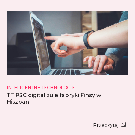
INTELIGENTNE TECHNOLOGIE
TT PSC digitalizuje fabryki Finsy w
Hiszpanii
Przeczytaj