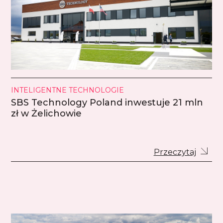
INTELIGENTNE TECHNOLOGIE
SBS Technology Poland inwestuje 21 mln
zł w Żelichowie
Przeczytaj