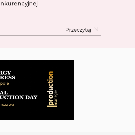
nkurencyjnej
Przeczytaj