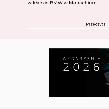
zakładzie BMW w Monachium
Przeczytaj