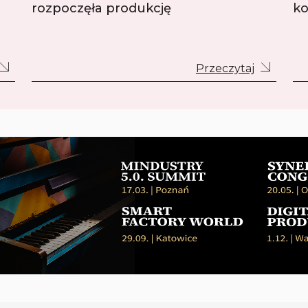
rozpoczęła produkcję
ko
Przeczytaj