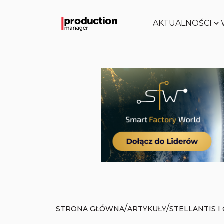
AKTUALNOŚCI
/
/
STRONA GŁÓWNA
ARTYKUŁY
STELLANTIS 