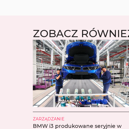
ZOBACZ RÓWNIE
ZARZĄDZANIE
BMW i3 produkowane seryjnie w