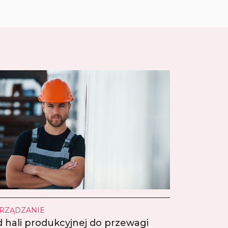
RZĄDZANIE
 hali produkcyjnej do przewagi