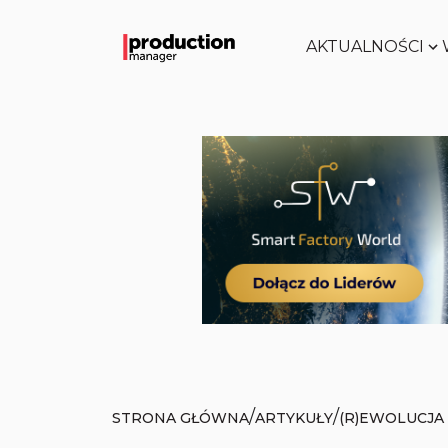
AKTUALNOŚCI
/
/
STRONA GŁÓWNA
ARTYKUŁY
(R)EWOLUCJA