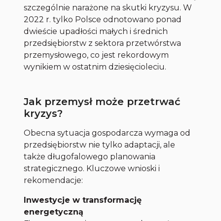
szczególnie narażone na skutki kryzysu. W
2022 r. tylko Polsce odnotowano ponad
dwieście upadłości małych i średnich
przedsiębiorstw z sektora przetwórstwa
przemysłowego, co jest rekordowym
wynikiem w ostatnim dziesięcioleciu.
Jak przemysł może przetrwać
kryzys?
Obecna sytuacja gospodarcza wymaga od
przedsiębiorstw nie tylko adaptacji, ale
także długofalowego planowania
strategicznego. Kluczowe wnioski i
rekomendacje:
Inwestycje w transformację
energetyczną