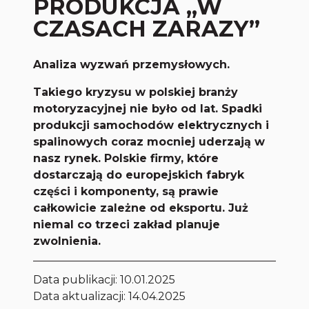
PRODUKCJA „W
CZASACH ZARAZY”
Analiza wyzwań przemysłowych.
Takiego kryzysu w polskiej branży
motoryzacyjnej nie było od lat. Spadki
produkcji samochodów elektrycznych i
spalinowych coraz mocniej uderzają w
nasz rynek. Polskie firmy, które
dostarczają do europejskich fabryk
części i komponenty, są prawie
całkowicie zależne od eksportu. Już
niemal co trzeci zakład planuje
zwolnienia.
Data publikacji:
10.01.2025
Data aktualizacji: 14.04.2025