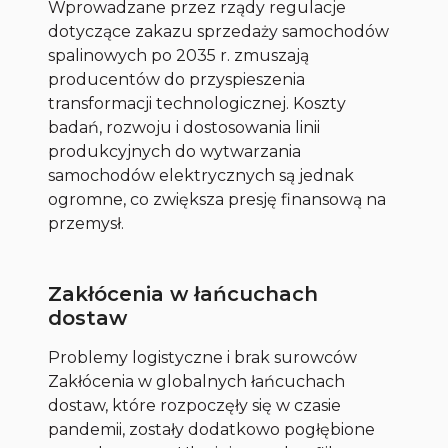
Wprowadzane przez rządy regulacje
dotyczące zakazu sprzedaży samochodów
spalinowych po 2035 r. zmuszają
producentów do przyspieszenia
transformacji technologicznej. Koszty
badań, rozwoju i dostosowania linii
produkcyjnych do wytwarzania
samochodów elektrycznych są jednak
ogromne, co zwiększa presję finansową na
przemysł.
Zakłócenia w łańcuchach
dostaw
Problemy logistyczne i brak surowców
Zakłócenia w globalnych łańcuchach
dostaw, które rozpoczęły się w czasie
pandemii, zostały dodatkowo pogłębione