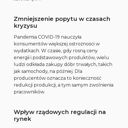
Zmniejszenie popytu w czasach
kryzysu
Pandemia COVID-19 nauczyła
konsumentów większej ostrożności w
wydatkach. W czasie, gdy rosną ceny
energii i podstawowych produktów, wielu
ludzi odkłada zakupy dóbr trwałych, takich
jak samochody, na później. Dla
producentów oznacza to konieczność
redukcji produkcji, a tym samym zwolnienia
pracowników.
Wpływ rządowych regulacji na
rynek