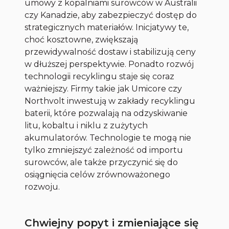
umowy z kopalniami surowców w Australii
czy Kanadzie, aby zabezpieczyć dostęp do
strategicznych materiałów. Inicjatywy te,
choć kosztowne, zwiększają
przewidywalność dostaw i stabilizują ceny
w dłuższej perspektywie. Ponadto rozwój
technologii recyklingu staje się coraz
ważniejszy. Firmy takie jak Umicore czy
Northvolt inwestują w zakłady recyklingu
baterii, które pozwalają na odzyskiwanie
litu, kobaltu i niklu z zużytych
akumulatorów. Technologie te mogą nie
tylko zmniejszyć zależność od importu
surowców, ale także przyczynić się do
osiągnięcia celów zrównoważonego
rozwoju.
Chwiejny popyt i zmieniające się