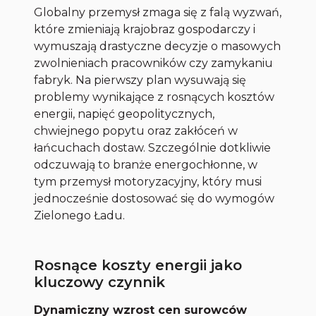
Globalny przemysł zmaga się z falą wyzwań,
które zmieniają krajobraz gospodarczy i
wymuszają drastyczne decyzje o masowych
zwolnieniach pracowników czy zamykaniu
fabryk. Na pierwszy plan wysuwają się
problemy wynikające z rosnących kosztów
energii, napięć geopolitycznych,
chwiejnego popytu oraz zakłóceń w
łańcuchach dostaw. Szczególnie dotkliwie
odczuwają to branże energochłonne, w
tym przemysł motoryzacyjny, który musi
jednocześnie dostosować się do wymogów
Zielonego Ładu.
Rosnące koszty energii jako
kluczowy czynnik
Dynamiczny wzrost cen surowców