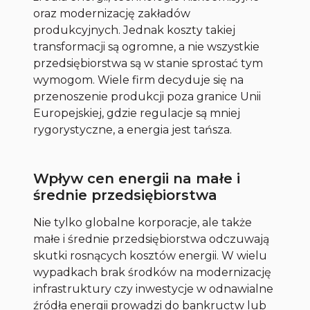
oraz modernizację zakładów
produkcyjnych. Jednak koszty takiej
transformacji są ogromne, a nie wszystkie
przedsiębiorstwa są w stanie sprostać tym
wymogom. Wiele firm decyduje się na
przenoszenie produkcji poza granice Unii
Europejskiej, gdzie regulacje są mniej
rygorystyczne, a energia jest tańsza.
Wpływ cen energii na małe i
średnie przedsiębiorstwa
Nie tylko globalne korporacje, ale także
małe i średnie przedsiębiorstwa odczuwają
skutki rosnących kosztów energii. W wielu
wypadkach brak środków na modernizację
infrastruktury czy inwestycje w odnawialne
źródła energii prowadzi do bankructw lub