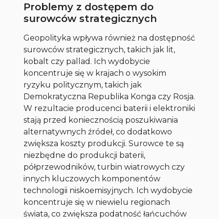
Problemy z dostępem do
surowców strategicznych
Geopolityka wpływa również na dostępność
surowców strategicznych, takich jak lit,
kobalt czy pallad. Ich wydobycie
koncentruje się w krajach o wysokim
ryzyku politycznym, takich jak
Demokratyczna Republika Konga czy Rosja.
W rezultacie producenci baterii i elektroniki
stają przed koniecznością poszukiwania
alternatywnych źródeł, co dodatkowo
zwiększa koszty produkcji. Surowce te są
niezbędne do produkcji baterii,
półprzewodników, turbin wiatrowych czy
innych kluczowych komponentów
technologii niskoemisyjnych. Ich wydobycie
koncentruje się w niewielu regionach
świata, co zwiększa podatność łańcuchów