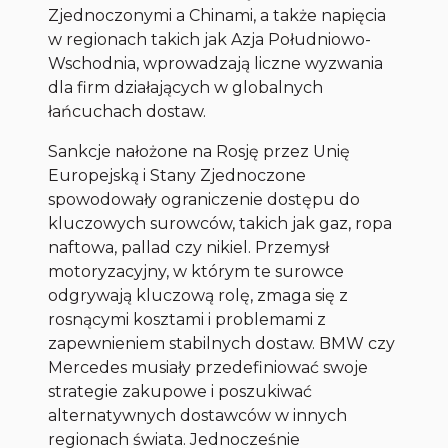
Zjednoczonymi a Chinami, a także napięcia
w regionach takich jak Azja Południowo-
Wschodnia, wprowadzają liczne wyzwania
dla firm działających w globalnych
łańcuchach dostaw.
Sankcje nałożone na Rosję przez Unię
Europejską i Stany Zjednoczone
spowodowały ograniczenie dostępu do
kluczowych surowców, takich jak gaz, ropa
naftowa, pallad czy nikiel. Przemysł
motoryzacyjny, w którym te surowce
odgrywają kluczową rolę, zmaga się z
rosnącymi kosztami i problemami z
zapewnieniem stabilnych dostaw. BMW czy
Mercedes musiały przedefiniować swoje
strategie zakupowe i poszukiwać
alternatywnych dostawców w innych
regionach świata. Jednocześnie