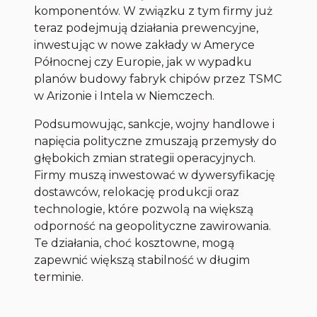
komponentów. W związku z tym firmy już
teraz podejmują działania prewencyjne,
inwestując w nowe zakłady w Ameryce
Północnej czy Europie, jak w wypadku
planów budowy fabryk chipów przez TSMC
w Arizonie i Intela w Niemczech.
Podsumowując, sankcje, wojny handlowe i
napięcia polityczne zmuszają przemysły do
głębokich zmian strategii operacyjnych.
Firmy muszą inwestować w dywersyfikację
dostawców, relokację produkcji oraz
technologie, które pozwolą na większą
odporność na geopolityczne zawirowania.
Te działania, choć kosztowne, mogą
zapewnić większą stabilność w długim
terminie.