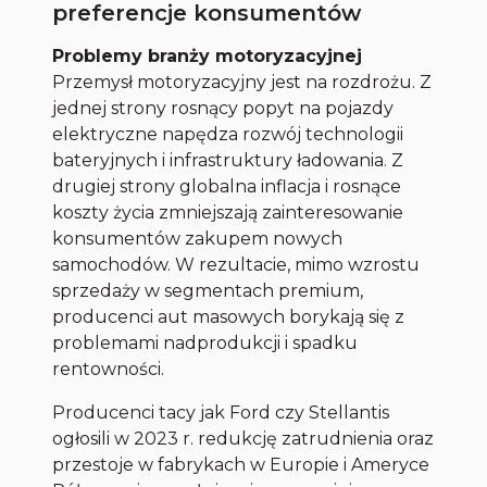
preferencje konsumentów
Problemy branży motoryzacyjnej
Przemysł motoryzacyjny jest na rozdrożu. Z
jednej strony rosnący popyt na pojazdy
elektryczne napędza rozwój technologii
bateryjnych i infrastruktury ładowania. Z
drugiej strony globalna inflacja i rosnące
koszty życia zmniejszają zainteresowanie
konsumentów zakupem nowych
samochodów. W rezultacie, mimo wzrostu
sprzedaży w segmentach premium,
producenci aut masowych borykają się z
problemami nadprodukcji i spadku
rentowności.
Producenci tacy jak Ford czy Stellantis
ogłosili w 2023 r. redukcję zatrudnienia oraz
przestoje w fabrykach w Europie i Ameryce