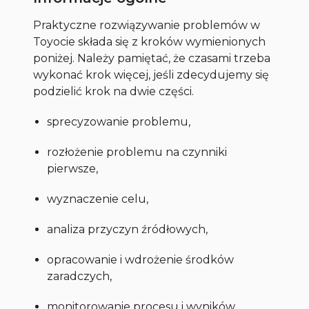
Praktyczne rozwiązywanie problemów w
Toyocie składa się z kroków wymienionych
poniżej. Należy pamiętać, że czasami trzeba
wykonać krok więcej, jeśli zdecydujemy się
podzielić krok na dwie części.
sprecyzowanie problemu,
rozłożenie problemu na czynniki
pierwsze,
wyznaczenie celu,
analiza przyczyn źródłowych,
opracowanie i wdrożenie środków
zaradczych,
monitorowanie procesu i wyników,