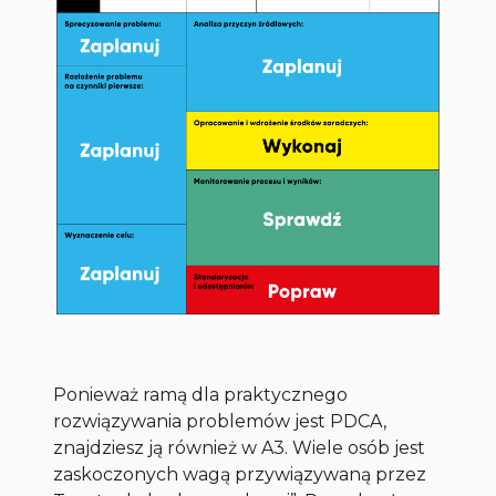
Ponieważ ramą dla praktycznego
rozwiązywania problemów jest PDCA,
znajdziesz ją również w A3. Wiele osób jest
zaskoczonych wagą przywiązywaną przez