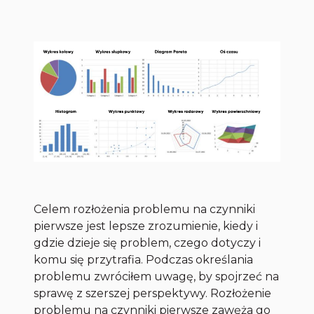
Celem rozłożenia problemu na czynniki
pierwsze jest lepsze zrozumienie, kiedy i
gdzie dzieje się problem, czego dotyczy i
komu się przytrafia. Podczas określania
problemu zwróciłem uwagę, by spojrzeć na
sprawę z szerszej perspektywy. Rozłożenie
problemu na czynniki pierwsze zawęża go