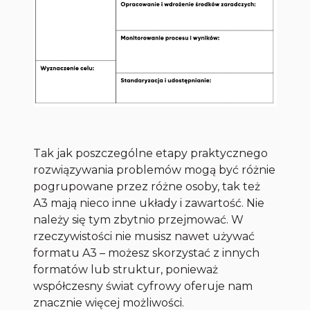
Tak jak poszczególne etapy praktycznego
rozwiązywania problemów mogą być różnie
pogrupowane przez różne osoby, tak też
A3 mają nieco inne układy i zawartość. Nie
należy się tym zbytnio przejmować. W
rzeczywistości nie musisz nawet używać
formatu A3 – możesz skorzystać z innych
formatów lub struktur, ponieważ
współczesny świat cyfrowy oferuje nam
znacznie więcej możliwości.