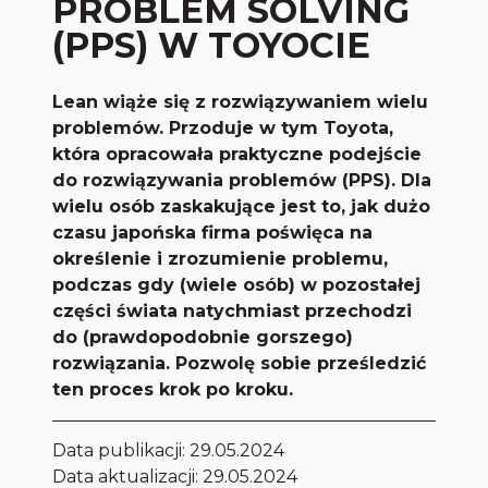
PROBLEM SOLVING
(PPS) W TOYOCIE
Lean wiąże się z rozwiązywaniem wielu
problemów. Przoduje w tym Toyota,
która opracowała praktyczne podejście
do rozwiązywania problemów (PPS). Dla
wielu osób zaskakujące jest to, jak dużo
czasu japońska firma poświęca na
określenie i zrozumienie problemu,
podczas gdy (wiele osób) w pozostałej
części świata natychmiast przechodzi
do (prawdopodobnie gorszego)
rozwiązania. Pozwolę sobie prześledzić
ten proces krok po kroku.
Data publikacji:
29.05.2024
Data aktualizacji: 29.05.2024