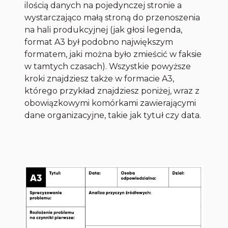
ilością danych na pojedynczej stronie a
wystarczająco małą stroną do przenoszenia
na hali produkcyjnej (jak głosi legenda,
format A3 był podobno największym
formatem, jaki można było zmieścić w faksie
w tamtych czasach). Wszystkie powyższe
kroki znajdziesz także w formacie A3,
którego przykład znajdziesz poniżej, wraz z
obowiązkowymi komórkami zawierającymi
dane organizacyjne, takie jak tytuł czy data.