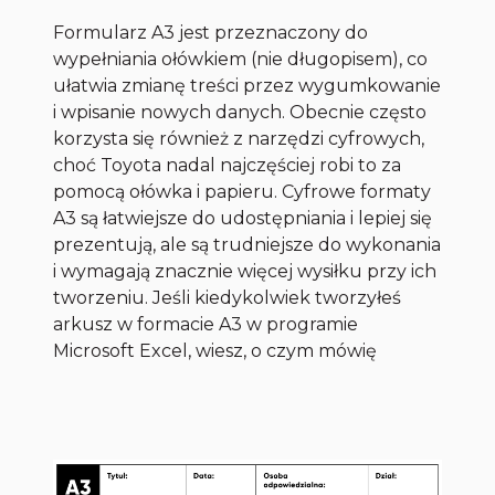
Formularz A3 jest przeznaczony do
wypełniania ołówkiem (nie długopisem), co
ułatwia zmianę treści przez wygumkowanie
i wpisanie nowych danych. Obecnie często
korzysta się również z narzędzi cyfrowych,
choć Toyota nadal najczęściej robi to za
pomocą ołówka i papieru. Cyfrowe formaty
A3 są łatwiejsze do udostępniania i lepiej się
prezentują, ale są trudniejsze do wykonania
i wymagają znacznie więcej wysiłku przy ich
tworzeniu. Jeśli kiedykolwiek tworzyłeś
arkusz w formacie A3 w programie
Microsoft Excel, wiesz, o czym mówię