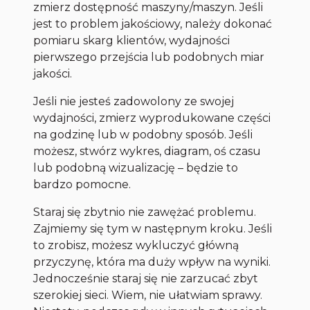
zmierz dostępność maszyny/maszyn. Jeśli
jest to problem jakościowy, należy dokonać
pomiaru skarg klientów, wydajności
pierwszego przejścia lub podobnych miar
jakości.
Jeśli nie jesteś zadowolony ze swojej
wydajności, zmierz wyprodukowane części
na godzinę lub w podobny sposób. Jeśli
możesz, stwórz wykres, diagram, oś czasu
lub podobną wizualizację – będzie to
bardzo pomocne.
Staraj się zbytnio nie zawężać problemu.
Zajmiemy się tym w następnym kroku. Jeśli
to zrobisz, możesz wykluczyć główną
przyczynę, która ma duży wpływ na wyniki.
Jednocześnie staraj się nie zarzucać zbyt
szerokiej sieci. Wiem, nie ułatwiam sprawy.