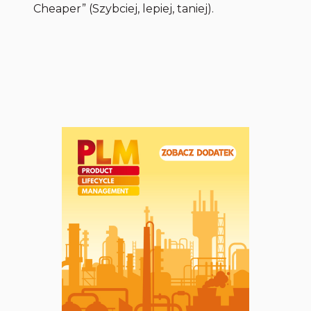
Cheaper” (Szybciej, lepiej, taniej).