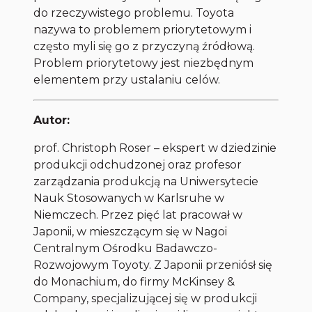
do rzeczywistego problemu. Toyota
nazywa to problemem priorytetowym i
często myli się go z przyczyną źródłową.
Problem priorytetowy jest niezbędnym
elementem przy ustalaniu celów.
Autor:
prof. Christoph Roser – ekspert w dziedzinie
produkcji odchudzonej oraz profesor
zarządzania produkcją na Uniwersytecie
Nauk Stosowanych w Karlsruhe w
Niemczech. Przez pięć lat pracował w
Japonii, w mieszczącym się w Nagoi
Centralnym Ośrodku Badawczo-
Rozwojowym Toyoty. Z Japonii przeniósł się
do Monachium, do firmy McKinsey &
Company, specjalizującej się w produkcji