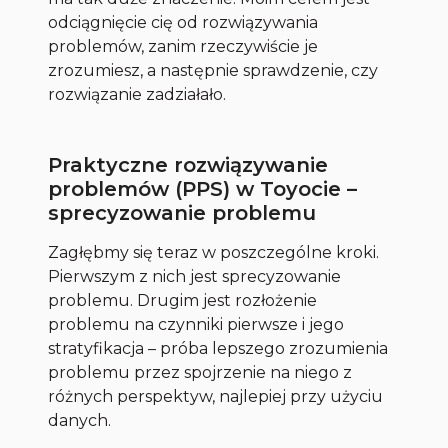
odciągnięcie cię od rozwiązywania
problemów, zanim rzeczywiście je
zrozumiesz, a następnie sprawdzenie, czy
rozwiązanie zadziałało.
Praktyczne rozwiązywanie
problemów (PPS) w Toyocie –
sprecyzowanie problemu
Zagłębmy się teraz w poszczególne kroki.
Pierwszym z nich jest sprecyzowanie
problemu. Drugim jest rozłożenie
problemu na czynniki pierwsze i jego
stratyfikacja – próba lepszego zrozumienia
problemu przez spojrzenie na niego z
różnych perspektyw, najlepiej przy użyciu
danych.