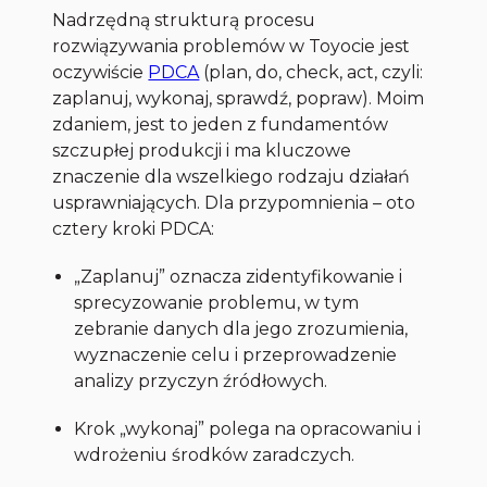
Nadrzędną strukturą procesu
rozwiązywania problemów w Toyocie jest
oczywiście
PDCA
(plan, do, check, act, czyli:
zaplanuj, wykonaj, sprawdź, popraw). Moim
zdaniem, jest to jeden z fundamentów
szczupłej produkcji i ma kluczowe
znaczenie dla wszelkiego rodzaju działań
usprawniających. Dla przypomnienia – oto
cztery kroki PDCA:
„Zaplanuj” oznacza zidentyfikowanie i
sprecyzowanie problemu, w tym
zebranie danych dla jego zrozumienia,
wyznaczenie celu i przeprowadzenie
analizy przyczyn źródłowych.
Krok „wykonaj” polega na opracowaniu i
wdrożeniu środków zaradczych.