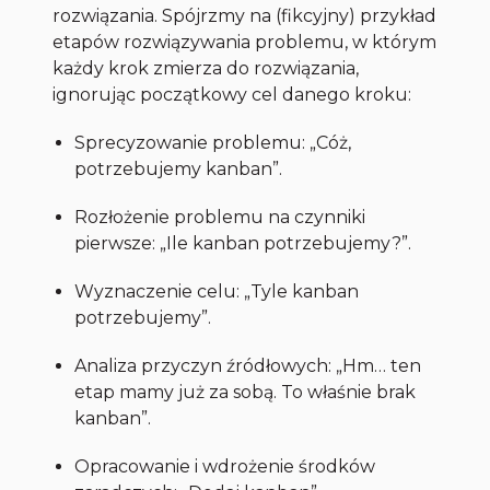
rozwiązania. Spójrzmy na (fikcyjny) przykład
etapów rozwiązywania problemu, w którym
każdy krok zmierza do rozwiązania,
ignorując początkowy cel danego kroku:
Sprecyzowanie problemu: „Cóż,
potrzebujemy
kanban
”.
Rozłożenie problemu na czynniki
pierwsze: „Ile
kanban
potrzebujemy?”.
Wyznaczenie celu: „Tyle
kanban
potrzebujemy”.
Analiza przyczyn źródłowych: „Hm… ten
etap mamy już za sobą. To właśnie brak
kanban
”.
Opracowanie i wdrożenie środków