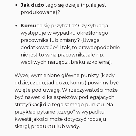
Jak dużo
tego się dzieje (np. ile jest
produkowane)?
Komu
to się przytrafia? Czy sytuacja
występuje w wypadku określonego
pracownika lub zmiany? (Uwaga
dodatkowa: Jeśli tak, to prawdopodobnie
nie jest to wina pracownika, ale np.
wadliwych narzędzi, braku szkolenia).
Wyżej wymienione główne punkty (kiedy,
gdzie, czego, jad dużo, komu) powinny być
wzięte pod uwagę. W rzeczywistości może
być nawet kilka aspektów podlegających
stratyfikacji dla tego samego punktu. Na
przykład pytanie „czego” w wypadku
kwestii jakości może dotyczyć rodzaju
skargi, produktu lub wady.