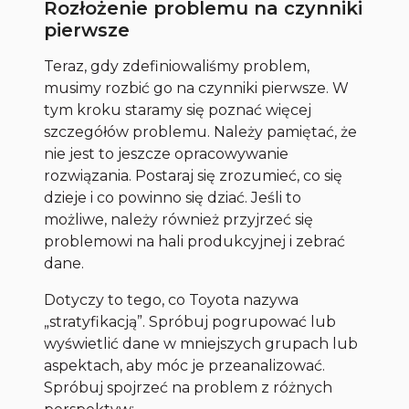
Rozłożenie problemu na czynniki
pierwsze
Teraz, gdy zdefiniowaliśmy problem,
musimy rozbić go na czynniki pierwsze. W
tym kroku staramy się poznać więcej
szczegółów problemu. Należy pamiętać, że
nie jest to jeszcze opracowywanie
rozwiązania. Postaraj się zrozumieć, co się
dzieje i co powinno się dziać. Jeśli to
możliwe, należy również przyjrzeć się
problemowi na hali produkcyjnej i zebrać
dane.
Dotyczy to tego, co Toyota nazywa
„stratyfikacją”. Spróbuj pogrupować lub
wyświetlić dane w mniejszych grupach lub
aspektach, aby móc je przeanalizować.
Spróbuj spojrzeć na problem z różnych