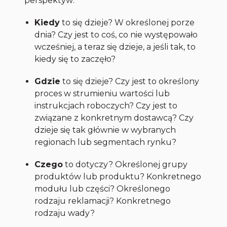
perspektyw:
Kiedy
to się dzieje? W określonej porze
dnia? Czy jest to coś, co nie występowało
wcześniej, a teraz się dzieje, a jeśli tak, to
kiedy się to zaczęło?
Gdzie
to się dzieje? Czy jest to określony
proces w strumieniu wartości lub
instrukcjach roboczych? Czy jest to
związane z konkretnym dostawcą? Czy
dzieje się tak głównie w wybranych
regionach lub segmentach rynku?
Czego
to dotyczy? Określonej grupy
produktów lub produktu? Konkretnego
modułu lub części? Określonego
rodzaju reklamacji? Konkretnego
rodzaju wady?