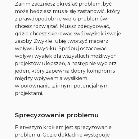
Zanim zaczniesz określać problem, być
może będziesz musiał się zastanowić, który
z prawdopodobnie wielu problemów
chcesz rozwiązać. Musisz zdecydować,
gdzie chcesz skierować swój wysiłek i swoje
zasoby. Zwykle lubię tworzyć macierz
wpływu i wysiłku. Spróbuj oszacować
wpływ i wysiłek dla wszystkich możliwych
projektów ulepszeń, a następnie wybierz
jeden, który zapewnia dobry kompromis
między wpływem a wysiłkiem
w porównaniu z innymi potencjalnymi
projektami.
Sprecyzowanie problemu
Pierwszym krokiem jest sprecyzowanie
problemu. Gdzie dokładnie występuje