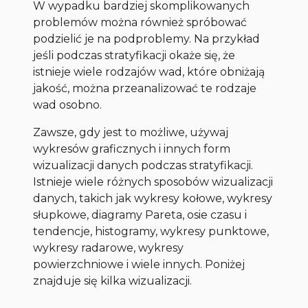
W wypadku bardziej skomplikowanych
problemów można również spróbować
podzielić je na podproblemy. Na przykład
jeśli podczas stratyfikacji okaże się, że
istnieje wiele rodzajów wad, które obniżają
jakość, można przeanalizować te rodzaje
wad osobno.
Zawsze, gdy jest to możliwe, używaj
wykresów graficznych i innych form
wizualizacji danych podczas stratyfikacji.
Istnieje wiele różnych sposobów wizualizacji
danych, takich jak wykresy kołowe, wykresy
słupkowe, diagramy Pareta, osie czasu i
tendencje, histogramy, wykresy punktowe,
wykresy radarowe, wykresy
powierzchniowe i wiele innych. Poniżej
znajduje się kilka wizualizacji.